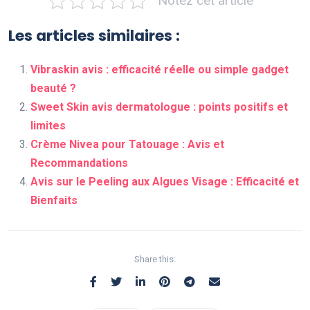
Notez cet article
Les articles similaires :
Vibraskin avis : efficacité réelle ou simple gadget
beauté ?
Sweet Skin avis dermatologue : points positifs et
limites
Crème Nivea pour Tatouage : Avis et
Recommandations
Avis sur le Peeling aux Algues Visage : Efficacité et
Bienfaits
Share this: