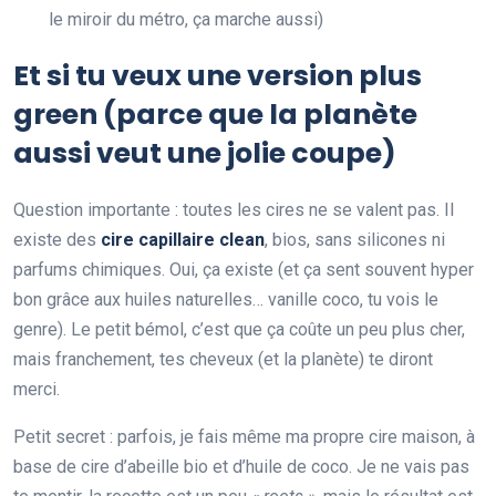
le miroir du métro, ça marche aussi)
Et si tu veux une version plus
green (parce que la planète
aussi veut une jolie coupe)
Question importante : toutes les cires ne se valent pas. Il
existe des
cire capillaire clean
, bios, sans silicones ni
parfums chimiques. Oui, ça existe (et ça sent souvent hyper
bon grâce aux huiles naturelles… vanille coco, tu vois le
genre). Le petit bémol, c’est que ça coûte un peu plus cher,
mais franchement, tes cheveux (et la planète) te diront
merci.
Petit secret : parfois, je fais même ma propre cire maison, à
base de cire d’abeille bio et d’huile de coco. Je ne vais pas