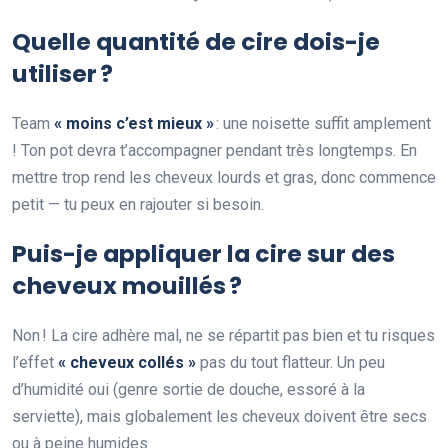
Quelle quantité de cire dois-je
utiliser ?
Team
« moins c’est mieux »
: une noisette suffit amplement
! Ton pot devra t’accompagner pendant très longtemps. En
mettre trop rend les cheveux lourds et gras, donc commence
petit — tu peux en rajouter si besoin.
Puis-je appliquer la cire sur des
cheveux mouillés ?
Non ! La cire adhère mal, ne se répartit pas bien et tu risques
l’effet
« cheveux collés »
pas du tout flatteur. Un peu
d’humidité oui (genre sortie de douche, essoré à la
serviette), mais globalement les cheveux doivent être secs
ou à peine humides.