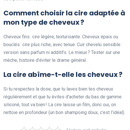
Comment choisir la cire adaptée à
mon type de cheveux ?
Cheveux fins : cire légère, texturisante. Cheveux épais ou
bouclés : cire plus riche, avec tenue. Cuir chevelu sensible :
version sans parfum ni additifs. Le mieux ? Tester sur une
mèche, histoire d’éviter le drame général.
La cire abîme-t-elle les cheveux ?
Si tu respectes la dose, que tu laves bien tes cheveux
régulièrement et que tu évites d’acheter du bas de gamme
siliconé, tout va bien ! La cire laisse un film, donc oui, on
nettoie en profondeur (un bon shampoing doux, c’est l’idéal).