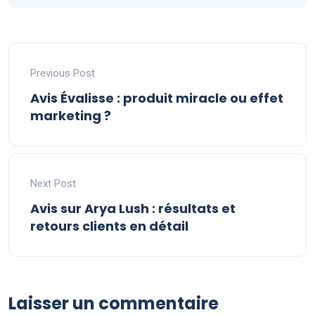
Previous Post
Avis Évalisse : produit miracle ou effet
marketing ?
Next Post
Avis sur Arya Lush : résultats et
retours clients en détail
Laisser un commentaire