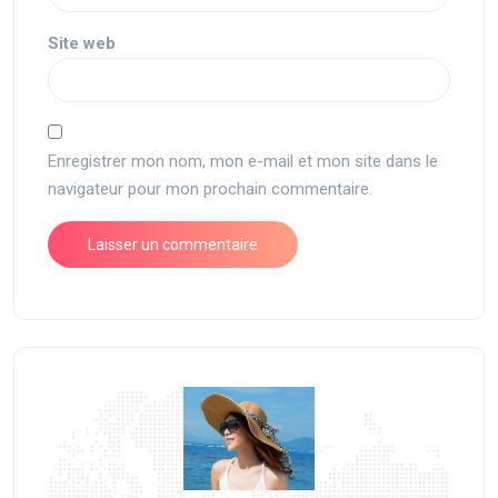
Site web
Enregistrer mon nom, mon e-mail et mon site dans le
navigateur pour mon prochain commentaire.