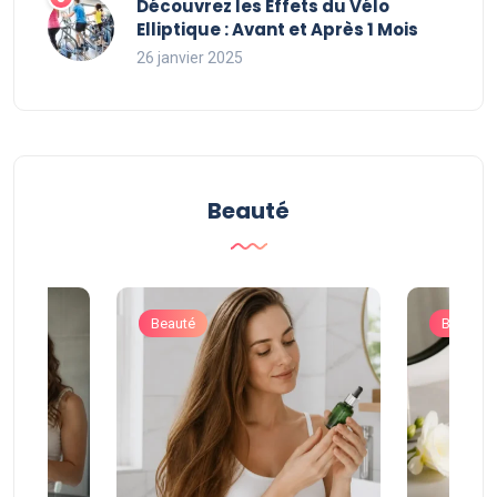
Découvrez les Effets du Vélo
Elliptique : Avant et Après 1 Mois
26 janvier 2025
Beauté
Beauté
Beauté