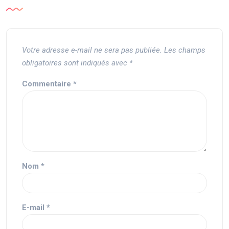
Votre adresse e-mail ne sera pas publiée.
Les champs
obligatoires sont indiqués avec
*
Commentaire
*
Nom
*
E-mail
*