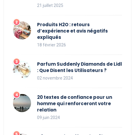
21 juillet 2025
Produits H2O : retours
d’expérience et avis négatifs
expliqués
18 février 2026
Parfum Suddenly Diamonds de Lidl
: Que Disent les Utilisateurs ?
02 novembre 2024
20 textes de confiance pour un
homme qui renforceront votre
relation
09 juin 2024