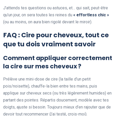
J’attends tes questions ou astuces, et… qui sait, peut-être
qu’un jour, on sera toutes les reines du
« effortless chic »
(ou au moins, on aura bien rigolé devant le miroir).
FAQ : Cire pour cheveux, tout ce
que tu dois vraiment savoir
Comment appliquer correctement
la cire sur mes cheveux ?
Prélève une mini-dose de cire (la taille d’un petit
pois/noisette), chauffe-la bien entre tes mains, puis
applique sur cheveux secs (ou très légèrement humides) en
partant des pointes. Répartis doucement, modèle avec tes
doigts, ajuste si besoin. Toujours mieux d’en rajouter que de
devoir tout recommencer (j’ai testé, crois-moi).