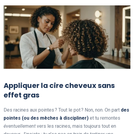
Appliquer la cire cheveux sans
effet gras
Des racines aux pointes ? Tout le pot ? Non, non. On part
des
pointes (ou des mèches à discipliner)
et tu remontes
éventuellement
vers les racines, mais toujours tout en