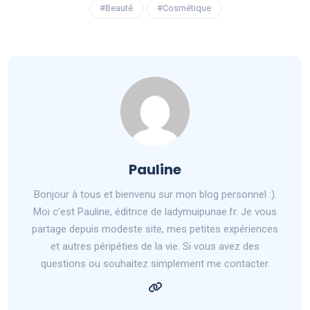
#Beauté
#Cosmétique
Pauline
Bonjour à tous et bienvenu sur mon blog personnel :).
Moi c'est Pauline, éditrice de ladymuipunae.fr. Je vous
partage depuis modeste site, mes petites expériences
et autres péripéties de la vie. Si vous avez des
questions ou souhaitez simplement me contacter.