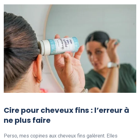
Cire pour cheveux fins : l’erreur à
ne plus faire
Perso, mes copines aux cheveux fins galèrent. Elles