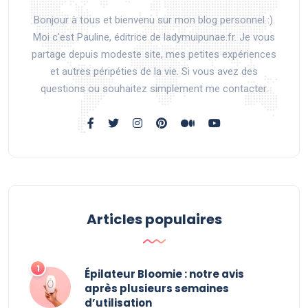
Bonjour à tous et bienvenu sur mon blog personnel :).
Moi c'est Pauline, éditrice de ladymuipunae.fr. Je vous
partage depuis modeste site, mes petites expériences
et autres péripéties de la vie. Si vous avez des
questions ou souhaitez simplement me contacter.
Articles populaires
Épilateur Bloomie : notre avis
après plusieurs semaines
d’utilisation