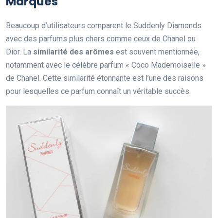
Marques
Beaucoup d’utilisateurs comparent le Suddenly Diamonds
avec des parfums plus chers comme ceux de Chanel ou
Dior. La
similarité des arômes
est souvent mentionnée,
notamment avec le célèbre parfum « Coco Mademoiselle »
de Chanel. Cette similarité étonnante est l’une des raisons
pour lesquelles ce parfum connaît un véritable succès.