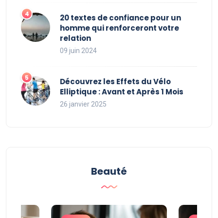
20 textes de confiance pour un
homme qui renforceront votre
relation
09 juin 2024
Découvrez les Effets du Vélo
Elliptique : Avant et Après 1 Mois
26 janvier 2025
Beauté