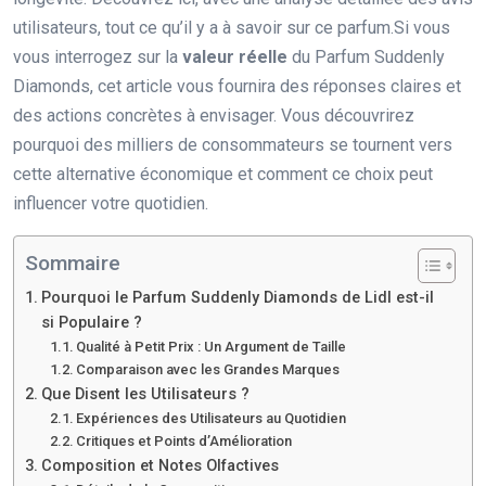
utilisateurs, tout ce qu’il y a à savoir sur ce parfum.
Si vous
vous interrogez sur la
valeur réelle
du Parfum Suddenly
Diamonds, cet article vous fournira des réponses claires et
des actions concrètes à envisager. Vous découvrirez
pourquoi des milliers de consommateurs se tournent vers
cette alternative économique et comment ce choix peut
influencer votre quotidien.
Sommaire
Pourquoi le Parfum Suddenly Diamonds de Lidl est-il
si Populaire ?
Qualité à Petit Prix : Un Argument de Taille
Comparaison avec les Grandes Marques
Que Disent les Utilisateurs ?
Expériences des Utilisateurs au Quotidien
Critiques et Points d’Amélioration
Composition et Notes Olfactives