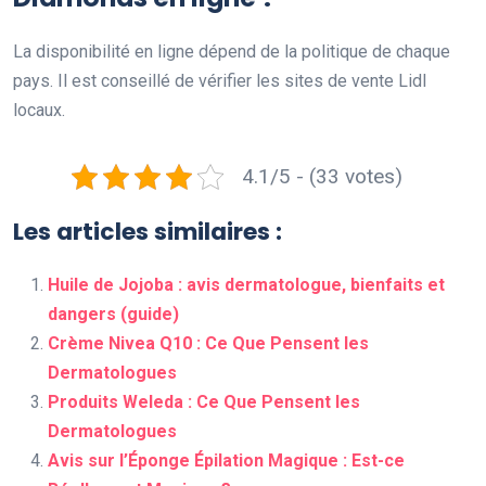
La disponibilité en ligne dépend de la politique de chaque
pays. Il est conseillé de vérifier les sites de vente Lidl
locaux.
4.1/5 - (33 votes)
Les articles similaires :
Huile de Jojoba : avis dermatologue, bienfaits et
dangers (guide)
Crème Nivea Q10 : Ce Que Pensent les
Dermatologues
Produits Weleda : Ce Que Pensent les
Dermatologues
Avis sur l’Éponge Épilation Magique : Est-ce