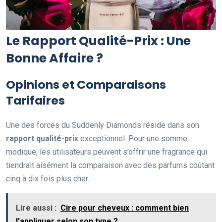
Le Rapport Qualité-Prix : Une
Bonne Affaire ?
Opinions et Comparaisons
Tarifaires
Une des forces du Suddenly Diamonds réside dans son
rapport qualité-prix
exceptionnel. Pour une somme
modique, les utilisateurs peuvent s’offrir une fragrance qui
tiendrait aisément la comparaison avec des parfums coûtant
cinq à dix fois plus cher.
Lire aussi :
Cire pour cheveux : comment bien
l’appliquer selon son type ?