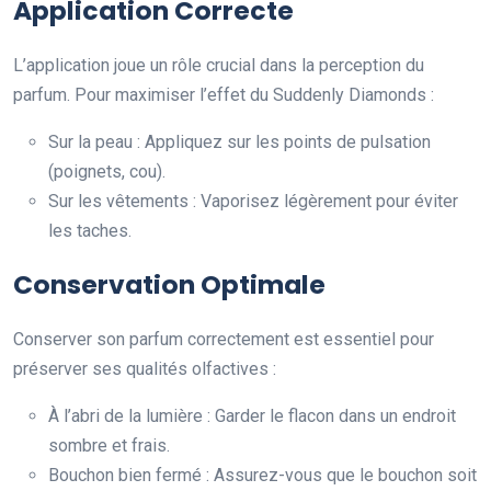
Application Correcte
L’application joue un rôle crucial dans la perception du
parfum. Pour maximiser l’effet du Suddenly Diamonds :
Sur la peau : Appliquez sur les points de pulsation
(poignets, cou).
Sur les vêtements : Vaporisez légèrement pour éviter
les taches.
Conservation Optimale
Conserver son parfum correctement est essentiel pour
préserver ses qualités olfactives :
À l’abri de la lumière : Garder le flacon dans un endroit
sombre et frais.
Bouchon bien fermé : Assurez-vous que le bouchon soit