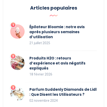
Articles populaires
Épilateur Bloomie : notre avis
après plusieurs semaines
d’utilisation
21 juillet 2025
Produits H2O : retours
d’expérience et avis négatifs
expliqués
18 février 2026
Parfum Suddenly Diamonds de Lidl
: Que Disent les Utilisateurs ?
02 novembre 2024