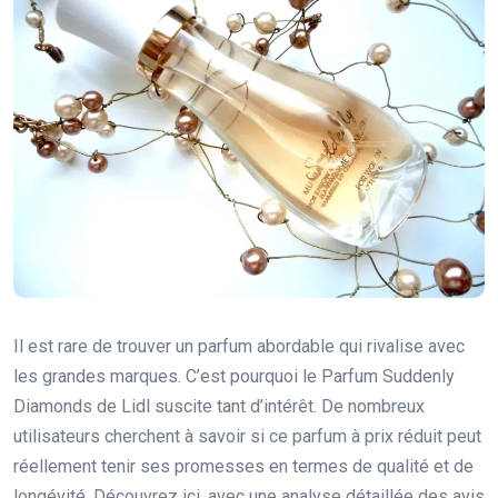
Il est rare de trouver un parfum abordable qui rivalise avec
les grandes marques. C’est pourquoi le Parfum Suddenly
Diamonds de Lidl suscite tant d’intérêt. De nombreux
utilisateurs cherchent à savoir si ce parfum à prix réduit peut
réellement tenir ses promesses en termes de qualité et de
longévité. Découvrez ici, avec une analyse détaillée des avis