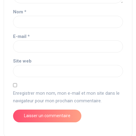
Nom
*
E-mail
*
Site web
Enregistrer mon nom, mon e-mail et mon site dans le
navigateur pour mon prochain commentaire.