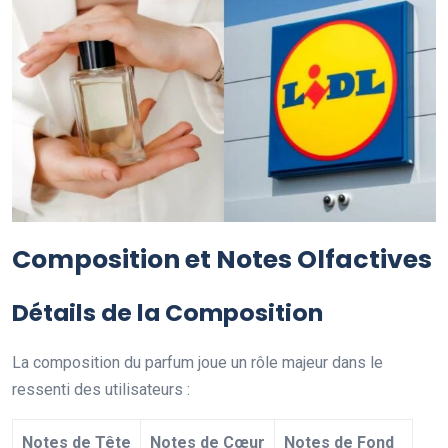
Composition et Notes Olfactives
Détails de la Composition
La composition du parfum joue un rôle majeur dans le
ressenti des utilisateurs :
Notes de Tête
Notes de Cœur
Notes de Fond