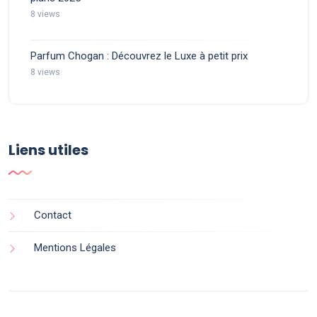
8 views
Parfum Chogan : Découvrez le Luxe à petit prix
8 views
Liens utiles
Contact
Mentions Légales