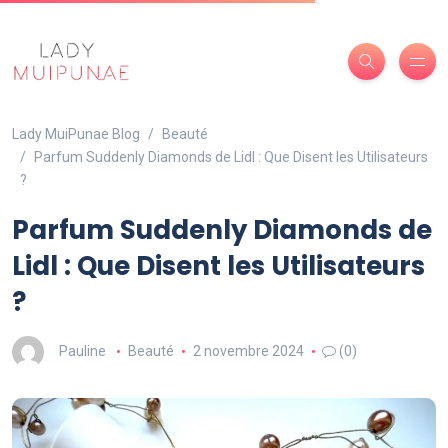
Lady MuiPunae Blog
Beauté
Parfum Suddenly Diamonds de Lidl : Que Disent les Utilisateurs
?
Parfum Suddenly Diamonds de
Lidl : Que Disent les Utilisateurs
?
Pauline
Beauté
2 novembre 2024
(0)