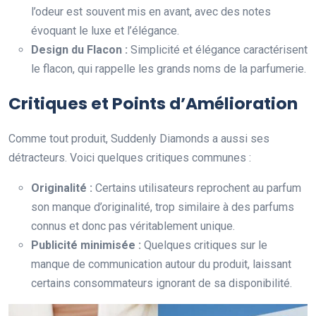
l’odeur est souvent mis en avant, avec des notes
évoquant le luxe et l’élégance.
Design du Flacon :
Simplicité et élégance caractérisent
le flacon, qui rappelle les grands noms de la parfumerie.
Critiques et Points d’Amélioration
Comme tout produit, Suddenly Diamonds a aussi ses
détracteurs. Voici quelques critiques communes :
Originalité :
Certains utilisateurs reprochent au parfum
son manque d’originalité, trop similaire à des parfums
connus et donc pas véritablement unique.
Publicité minimisée :
Quelques critiques sur le
manque de communication autour du produit, laissant
certains consommateurs ignorant de sa disponibilité.