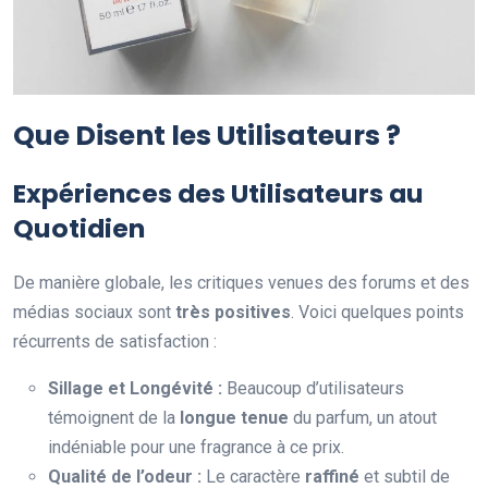
Que Disent les Utilisateurs ?
Expériences des Utilisateurs au
Quotidien
De manière globale, les critiques venues des forums et des
médias sociaux sont
très positives
. Voici quelques points
récurrents de satisfaction :
Sillage et Longévité :
Beaucoup d’utilisateurs
témoignent de la
longue tenue
du parfum, un atout
indéniable pour une fragrance à ce prix.
Qualité de l’odeur :
Le caractère
raffiné
et subtil de