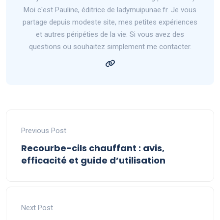
Moi c'est Pauline, éditrice de ladymuipunae.fr. Je vous
partage depuis modeste site, mes petites expériences
et autres péripéties de la vie. Si vous avez des
questions ou souhaitez simplement me contacter.
Previous Post
Recourbe-cils chauffant : avis,
efficacité et guide d’utilisation
Next Post