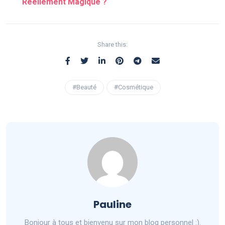
Réellement Magique ?
Share this:
#Beauté
#Cosmétique
Pauline
Bonjour à tous et bienvenu sur mon blog personnel :).