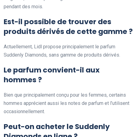
pendant des mois.
Est-il possible de trouver des
produits dérivés de cette gamme ?
Actuellement, Lidl propose principalement le parfum
Suddenly Diamonds, sans gamme de produits dérivés.
Le parfum convient-il aux
hommes ?
Bien que principalement conçu pour les femmes, certains
hommes apprécient aussi les notes de parfum et l’utilisent
occasionnellement.
Peut-on acheter le Suddenly
Diamonds en ligne ?