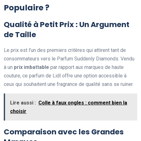
Populaire ?
Qualité à Petit Prix : Un Argument
de Taille
Le prix est l’un des premiers critères qui attirent tant de
consommateurs vers le Parfum Suddenly Diamonds. Vendu
à un
prix imbattable
par rapport aux marques de haute
couture, ce parfum de Lidl offre une option accessible à
ceux qui souhaitent une fragrance de qualité sans se ruiner.
Lire aussi :
Colle à faux ongles : comment bien la
choisir
Comparaison avec les Grandes