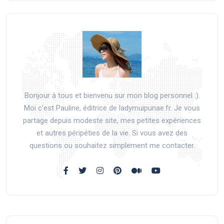
Bonjour à tous et bienvenu sur mon blog personnel :).
Moi c'est Pauline, éditrice de ladymuipunae.fr. Je vous
partage depuis modeste site, mes petites expériences
et autres péripéties de la vie. Si vous avez des
questions ou souhaitez simplement me contacter.