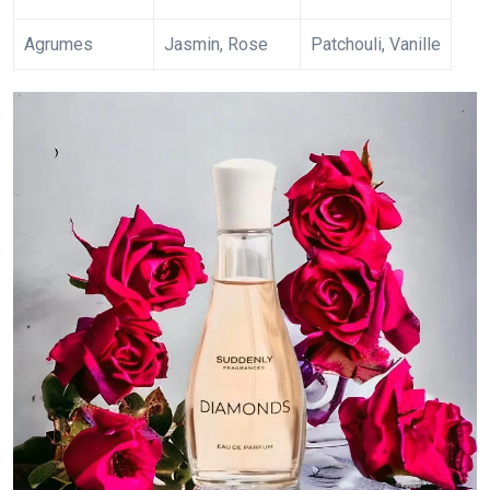
Agrumes
Jasmin, Rose
Patchouli, Vanille