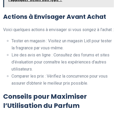
Actions à Envisager Avant Achat
Voici quelques actions à envisager si vous songez à l’achat :
Tester en magasin : Visitez un magasin Lidl pour tester
la fragrance par vous-même.
Lire des avis en ligne : Consultez des forums et sites
d’évaluation pour connaître les expériences d’autres
utilisateurs.
Comparer les prix : Vérifiez la concurrence pour vous
assurer d’obtenir le meilleur prix possible.
Conseils pour Maximiser
l’Utilisation du Parfum