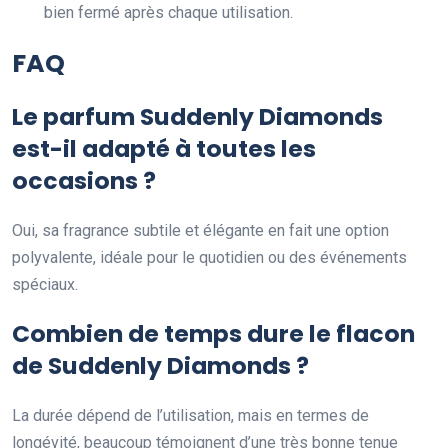
bien fermé après chaque utilisation.
FAQ
Le parfum Suddenly Diamonds
est-il adapté à toutes les
occasions ?
Oui, sa fragrance subtile et élégante en fait une option
polyvalente, idéale pour le quotidien ou des événements
spéciaux.
Combien de temps dure le flacon
de Suddenly Diamonds ?
La durée dépend de l’utilisation, mais en termes de
longévité, beaucoup témoignent d’une très bonne tenue