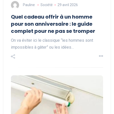
Pauline
Société
29 avril 2026
Quel cadeau offrir à un homme
pour son anniversaire : le guide
complet pour ne pas se tromper
On va éviter ici le classique “les hommes sont
impossibles à gâter” ou les idées…