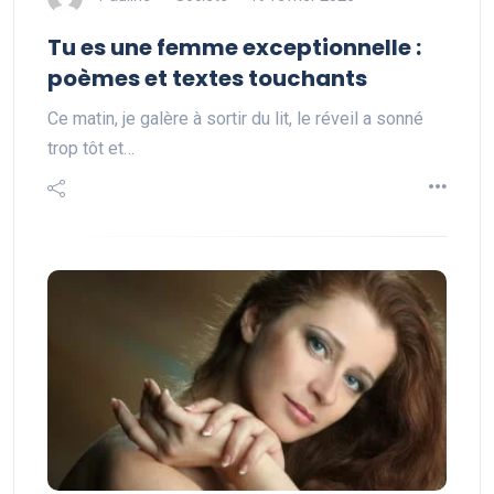
Tu es une femme exceptionnelle :
poèmes et textes touchants
Ce matin, je galère à sortir du lit, le réveil a sonné
trop tôt et…