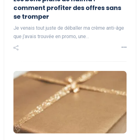
comment profiter des offres sans
se tromper
Je venais tout juste de déballer ma crème anti-âge
que j’avais trouvée en promo, une…