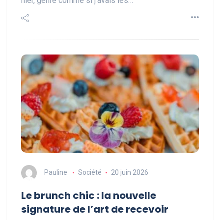
hier, genre comme si j’avais les…
Pauline
Société
20 juin 2026
Le brunch chic : la nouvelle
signature de l’art de recevoir