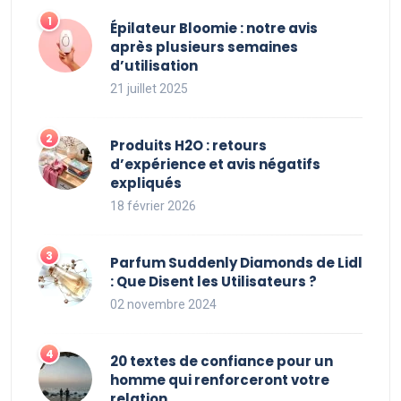
Épilateur Bloomie : notre avis
après plusieurs semaines
d’utilisation
21 juillet 2025
Produits H2O : retours
d’expérience et avis négatifs
expliqués
18 février 2026
Parfum Suddenly Diamonds de Lidl
: Que Disent les Utilisateurs ?
02 novembre 2024
20 textes de confiance pour un
homme qui renforceront votre
relation