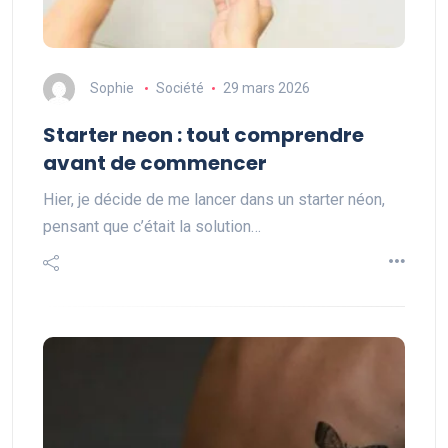
Sophie
Société
29 mars 2026
Starter neon : tout comprendre
avant de commencer
Hier, je décide de me lancer dans un starter néon,
pensant que c’était la solution…