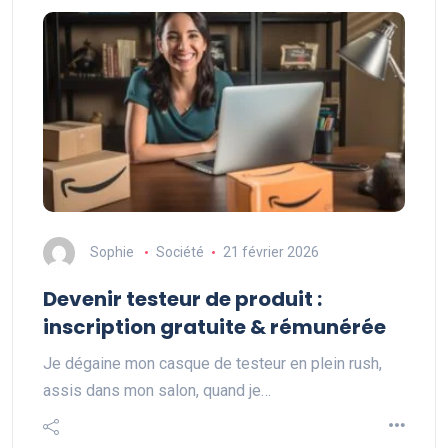
Sophie
Société
21 février 2026
Devenir testeur de produit :
inscription gratuite & rémunérée
Je dégaine mon casque de testeur en plein rush,
assis dans mon salon, quand je…