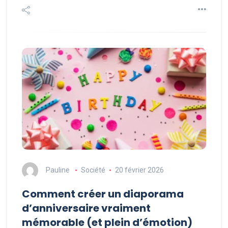
Pauline
Société
20 février 2026
Comment créer un diaporama
d’anniversaire vraiment
mémorable (et plein d’émotion)