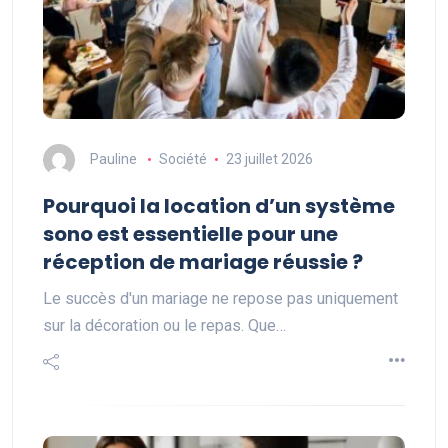
Pauline
Société
23 juillet 2026
Pourquoi la location d’un système
sono est essentielle pour une
réception de mariage réussie ?
Le succès d'un mariage ne repose pas uniquement
sur la décoration ou le repas. Que…