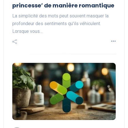
princesse’ de manière romantique
La simplicité des mots peut souvent masquer la
profondeur des sentiments qu'ils véhiculent.
Lorsque vous…