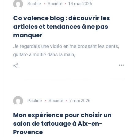
Sophie
Société
14 mai 2026
Co valence blog : découvrir les
articles et tendances à ne pas
manquer
Je regardais une vidéo en me brossant les dents,
guitare à moitié dans la main,…
Pauline
Société
7 mai 2026
Mon expérience pour choisir un
salon de tatouage à Aix-en-
Provence