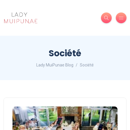
Société
Lady MuiPunae Blog
Société