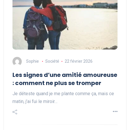
Sophie
Société
22 février 2026
Les signes d’une amitié amoureuse
: comment ne plus se tromper
Je déteste quand je me plante comme ça, mais ce
matin, j’ai fui le miroir…