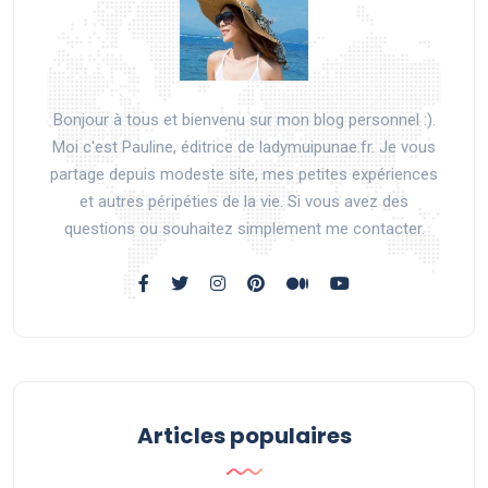
Bonjour à tous et bienvenu sur mon blog personnel :).
Moi c'est Pauline, éditrice de ladymuipunae.fr. Je vous
partage depuis modeste site, mes petites expériences
et autres péripéties de la vie. Si vous avez des
questions ou souhaitez simplement me contacter.
Articles populaires