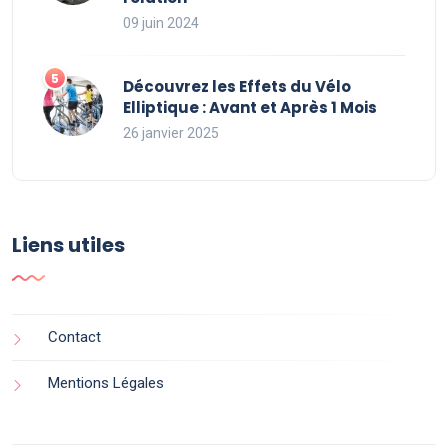
09 juin 2024
Découvrez les Effets du Vélo
Elliptique : Avant et Après 1 Mois
26 janvier 2025
Liens utiles
Contact
Mentions Légales