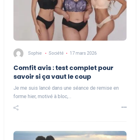
Sophie
Société
17 mars 2026
Comfit avis : test complet pour
savoir si ça vaut le coup
Je me suis lancé dans une séance de remise en
forme hier, motivé à bloc,…