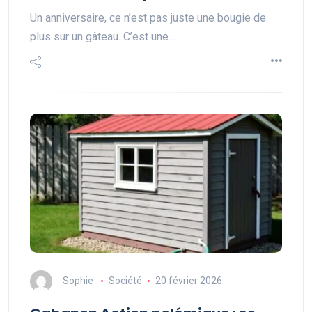
Un anniversaire, ce n’est pas juste une bougie de
plus sur un gâteau. C’est une…
Sophie
Société
20 février 2026