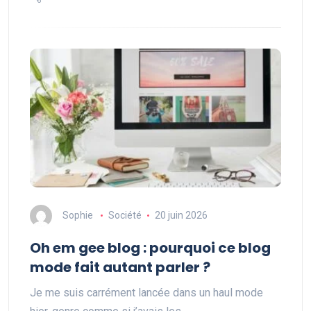
Sophie
Société
20 juin 2026
Oh em gee blog : pourquoi ce blog
mode fait autant parler ?
Je me suis carrément lancée dans un haul mode