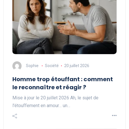
Sophie
Société
20 juillet 2026
Homme trop étouffant : comment
le reconnaître et réagir ?
Mise à jour le 20 juillet 2026 Ah, le sujet de
l'étouffement en amour… un…