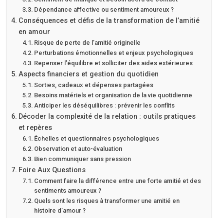
Dépendance affective ou sentiment amoureux ?
Conséquences et défis de la transformation de l’amitié
en amour
Risque de perte de l’amitié originelle
Perturbations émotionnelles et enjeux psychologiques
Repenser l’équilibre et solliciter des aides extérieures
Aspects financiers et gestion du quotidien
Sorties, cadeaux et dépenses partagées
Besoins matériels et organisation de la vie quotidienne
Anticiper les déséquilibres : prévenir les conflits
Décoder la complexité de la relation : outils pratiques
et repères
Échelles et questionnaires psychologiques
Observation et auto-évaluation
Bien communiquer sans pression
Foire Aux Questions
Comment faire la différence entre une forte amitié et des
sentiments amoureux ?
Quels sont les risques à transformer une amitié en
histoire d’amour ?