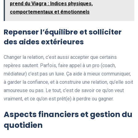
prend du Viagra : Indices physiques,
comportementaux et émotionnels
Repenser l’équilibre et solliciter
des aides extérieures
Changer la relation, c’est aussi accepter que certains
repères sautent. Parfois, faire appel à un pro (coach,
médiateur) c’est pas un luxe. Ça aide à mieux communiquer,
à garder la confiance, et à construire une relation, qu’elle soit
amoureuse ou pas. Le tout, c’est de savoir ce qu’on veut
vraiment, et ce qu’on est prêt(e) à perdre ou gagner.
Aspects financiers et gestion du
quotidien