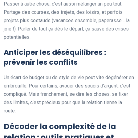
Passer à autre chose, c’est aussi mélanger un peu tout.
Partage des courses, des trajets, des loisirs, et parfois
projets plus costauds (vacances ensemble, paperasse… la
joie !). Parler de tout ça dès le départ, ça sauve des crises
potentielles.
Anticiper les déséquilibres :
prévenir les conflits
Un écart de budget ou de style de vie peut vite dégénérer en
embrouille. Pour certains, avouer des soucis d’argent, c’est
compliqué. Mais franchement, se dire les choses, se fixer
des limites, c’est précieux pour que la relation tienne la
route.
Décoder la complexité de la
relation : outils pratiques et