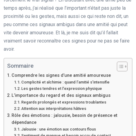
temps après, j’ai réalisé que l’important n’était pas juste la
proximité ou les gestes, mais aussi ce qui reste non dit, un
peu comme ces signaux ambigus dans une amitié qui peut
vite devenir amoureuse. Et là, je me suis dit qu’il fallait
vraiment savoir reconnaître ces signes pour ne pas se faire
avoir.
Sommaire
Comprendre les signes d’une amitié amoureuse
Complicité et alchimie : quand l’amitié s’intensifie
Les gestes tendres et l’expression physique
L’importance du regard et des signaux ambigus
Regards prolongés et expressions troublantes
Attention aux interprétations hâtives
Rôle des émotions : jalousie, besoin de présence et
dépendance
Jalousie : une émotion aux contours flous
Sentiment de manque et besoin accru de contact