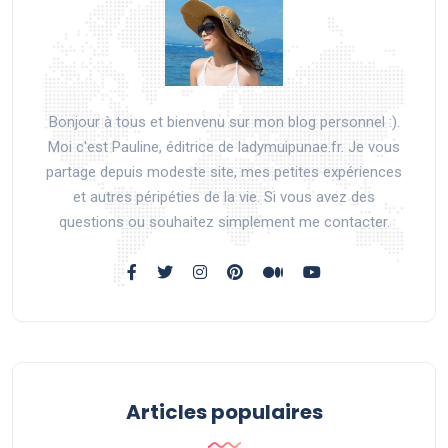
Bonjour à tous et bienvenu sur mon blog personnel :).
Moi c'est Pauline, éditrice de ladymuipunae.fr. Je vous
partage depuis modeste site, mes petites expériences
et autres péripéties de la vie. Si vous avez des
questions ou souhaitez simplement me contacter.
Articles populaires