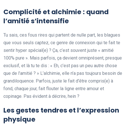
Complicité et alchimie : quand
l’amitié s’intensifie
Tu sais, ces fous rires qui partent de nulle part, les blagues
que vous seuls captez, ce genre de connexion qui te fait te
sentir hyper spécial(e) ? Ça, c’est souvent juste « amitié
100% pure ». Mais parfois, ça devient omniprésent, presque
exclusif, et là tu te dis : « Eh, c’est pas un peu autre chose
que de l’amitié ? » L’alchimie, elle n’a pas toujours besoin de
grandiloquence. Parfois, juste le fait d’être compris(e) à
fond, chaque jour, fait flouter la ligne entre amour et
copinage. Pas évident à décrire, hein ?
Les gestes tendres et l’expression
physique