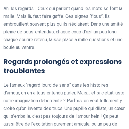
Ah, les regards… Ceux qui parlent quand les mots se font la
malle. Mais là, faut faire gaffe. Ces signes “flous”, ils
embrouillent souvent plus qu’ils n’éclairent. Dans une amitié
pleine de sous-entendus, chaque coup d’œil un peu long,
chaque sourire retenu, laisse place à mille questions et une
boule au ventre.
Regards prolongés et expressions
troublantes
Le fameux “regard lourd de sens” dans les histoires
d’amour, on en a tous entendu parler. Mais… et si c’était juste
notre imagination débordante ? Parfois, on veut tellement y
croire qu’on invente des trucs. Une pupille qui dilate, un cœur
qui s’emballe, c’est pas toujours de l’amour hein ! Ça peut
aussi être de l’excitation purement amicale, ou un peu de