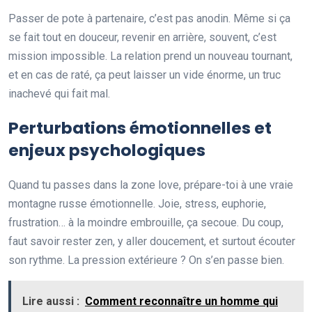
Passer de pote à partenaire, c’est pas anodin. Même si ça
se fait tout en douceur, revenir en arrière, souvent, c’est
mission impossible. La relation prend un nouveau tournant,
et en cas de raté, ça peut laisser un vide énorme, un truc
inachevé qui fait mal.
Perturbations émotionnelles et
enjeux psychologiques
Quand tu passes dans la zone love, prépare-toi à une vraie
montagne russe émotionnelle. Joie, stress, euphorie,
frustration… à la moindre embrouille, ça secoue. Du coup,
faut savoir rester zen, y aller doucement, et surtout écouter
son rythme. La pression extérieure ? On s’en passe bien.
Lire aussi :
Comment reconnaître un homme qui