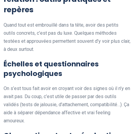
repères
Quand tout est embrouillé dans ta tête, avoir des petits
outils concrets, c’est pas du luxe. Quelques méthodes
testées et approuvées permettent souvent d’y voir plus clair,
à deux surtout.
Échelles et questionnaires
psychologiques
On s’est tous fait avoir en croyant voir des signes où il n’y en
avait pas. Du coup, c’est utile de passer par des outils
validés (tests de jalousie, d’attachement, compatibilité…). Ça
aide à séparer dépendance affective et vrai feeling
amoureux.