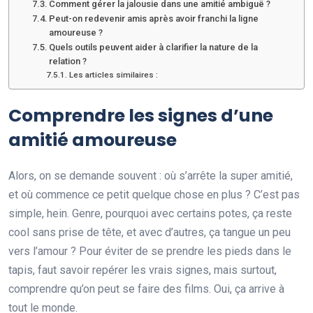
Comment gérer la jalousie dans une amitié ambiguë ?
Peut-on redevenir amis après avoir franchi la ligne
amoureuse ?
Quels outils peuvent aider à clarifier la nature de la
relation ?
Les articles similaires :
Comprendre les signes d’une
amitié amoureuse
Alors, on se demande souvent : où s’arrête la super amitié,
et où commence ce petit quelque chose en plus ? C’est pas
simple, hein. Genre, pourquoi avec certains potes, ça reste
cool sans prise de tête, et avec d’autres, ça tangue un peu
vers l’amour ? Pour éviter de se prendre les pieds dans le
tapis, faut savoir repérer les vrais signes, mais surtout,
comprendre qu’on peut se faire des films. Oui, ça arrive à
tout le monde.