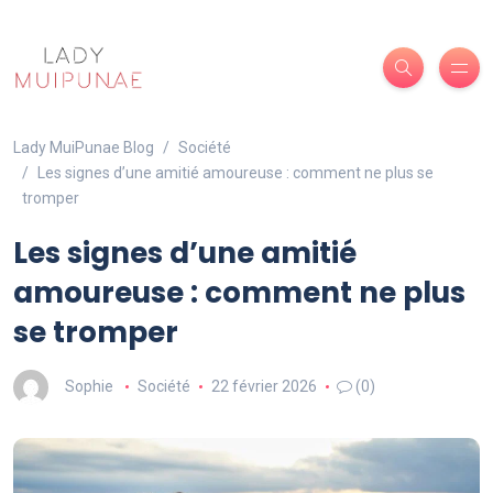
Lady MuiPunae Blog
Société
Les signes d’une amitié amoureuse : comment ne plus se
tromper
Les signes d’une amitié
amoureuse : comment ne plus
se tromper
Sophie
Société
22 février 2026
(0)