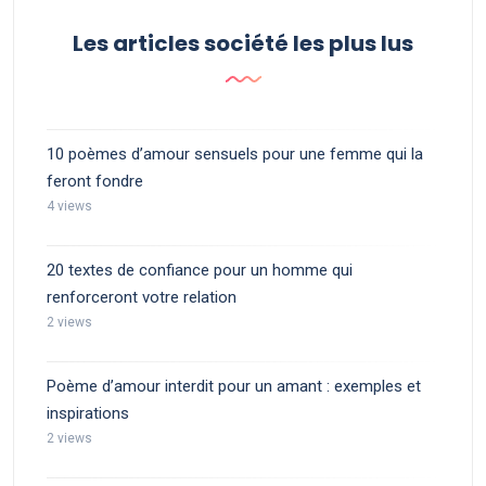
Les articles société les plus lus
10 poèmes d’amour sensuels pour une femme qui la
feront fondre
4 views
20 textes de confiance pour un homme qui
renforceront votre relation
2 views
Poème d’amour interdit pour un amant : exemples et
inspirations
2 views