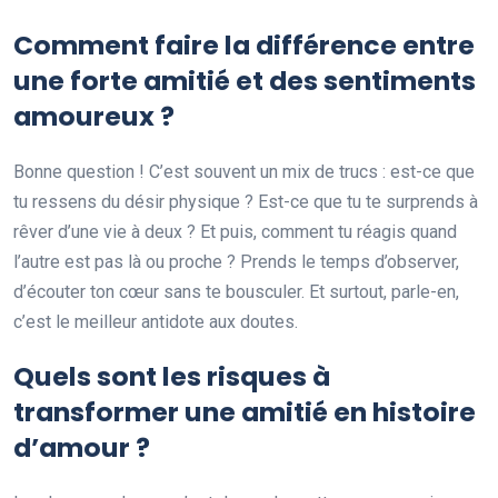
Comment faire la différence entre
une forte amitié et des sentiments
amoureux ?
Bonne question ! C’est souvent un mix de trucs : est-ce que
tu ressens du désir physique ? Est-ce que tu te surprends à
rêver d’une vie à deux ? Et puis, comment tu réagis quand
l’autre est pas là ou proche ? Prends le temps d’observer,
d’écouter ton cœur sans te bousculer. Et surtout, parle-en,
c’est le meilleur antidote aux doutes.
Quels sont les risques à
transformer une amitié en histoire
d’amour ?