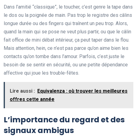
Dans l’amitié “classique”, le toucher, c’est genre la tape dans
le dos ou la poignée de main. Pas trop le registre des câlins
longue durée ou des fingers qui traînent un peu trop. Alors,
quand la main qui se pose ne veut plus partir, ou que le câlin
fait office de mini débat intérieur, ça peut taper dans le flou.
Mais attention, hein, ce n’est pas parce qu’on aime bien les
contacts qu’on tombe dans l’amour. Parfois, c’est juste le
besoin de se sentir en sécurité, ou une petite dépendance
affective qui joue les trouble-fêtes.
Lire aussi :
Equivalenza : où trouver les meilleures
offres cette année
L’importance du regard et des
signaux ambigus