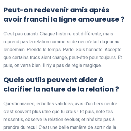
Peut-on redevenir amis après
avoir franchi la ligne amoureuse ?
C’est pas garanti. Chaque histoire est différente, mais
reprend pas la relation comme si de rien n’était du jour au
lendemain. Prends le temps. Parle. Sois honnête. Accepte
que certains trucs aient changé, peut-être pour toujours. Et
puis, on verra bien. Il n’y a pas de règle magique.
Quels outils peuvent aider à
clarifier la nature de la relation ?
Questionnaires, échelles validées, avis d’un tiers neutre…
c’est souvent plus utile que tu crois ! Et puis, note tes
ressentis, observe la relation évoluer, et n’hésite pas à
prendre du recul. C’est une belle manière de sortir de la