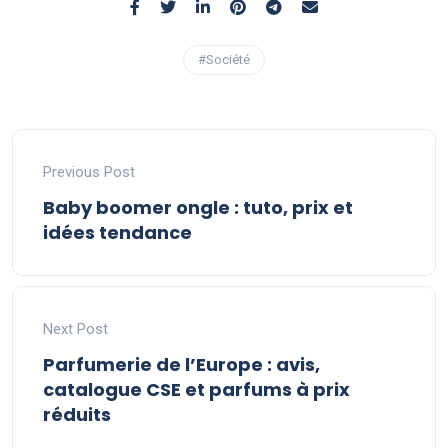
#Société
Previous Post
Baby boomer ongle : tuto, prix et
idées tendance
Next Post
Parfumerie de l’Europe : avis,
catalogue CSE et parfums à prix
réduits