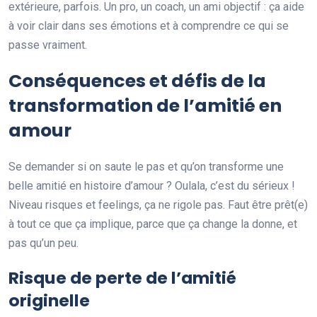
extérieure, parfois. Un pro, un coach, un ami objectif : ça aide
à voir clair dans ses émotions et à comprendre ce qui se
passe vraiment.
Conséquences et défis de la
transformation de l’amitié en
amour
Se demander si on saute le pas et qu’on transforme une
belle amitié en histoire d’amour ? Oulala, c’est du sérieux !
Niveau risques et feelings, ça ne rigole pas. Faut être prêt(e)
à tout ce que ça implique, parce que ça change la donne, et
pas qu’un peu.
Risque de perte de l’amitié
originelle