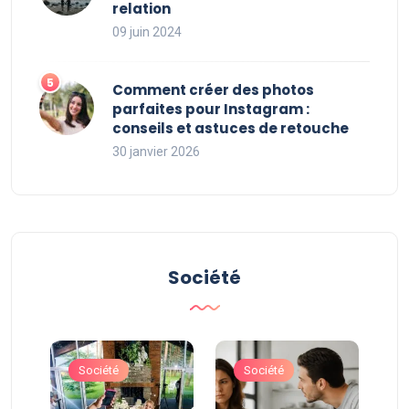
relation
09 juin 2024
Comment créer des photos
parfaites pour Instagram :
conseils et astuces de retouche
30 janvier 2026
Société
Société
Société