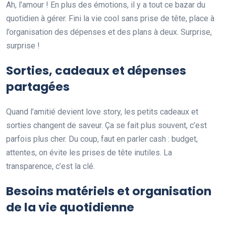
Ah, l’amour ! En plus des émotions, il y a tout ce bazar du
quotidien à gérer. Fini la vie cool sans prise de tête, place à
l’organisation des dépenses et des plans à deux. Surprise,
surprise !
Sorties, cadeaux et dépenses
partagées
Quand l’amitié devient love story, les petits cadeaux et
sorties changent de saveur. Ça se fait plus souvent, c’est
parfois plus cher. Du coup, faut en parler cash : budget,
attentes, on évite les prises de tête inutiles. La
transparence, c’est la clé.
Besoins matériels et organisation
de la vie quotidienne