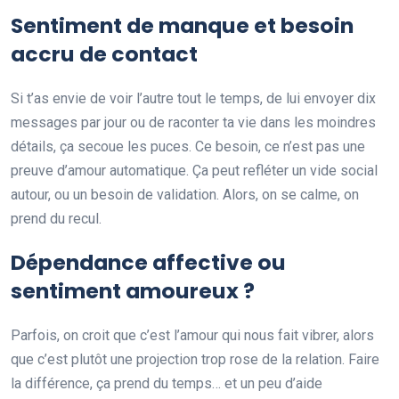
Sentiment de manque et besoin
accru de contact
Si t’as envie de voir l’autre tout le temps, de lui envoyer dix
messages par jour ou de raconter ta vie dans les moindres
détails, ça secoue les puces. Ce besoin, ce n’est pas une
preuve d’amour automatique. Ça peut refléter un vide social
autour, ou un besoin de validation. Alors, on se calme, on
prend du recul.
Dépendance affective ou
sentiment amoureux ?
Parfois, on croit que c’est l’amour qui nous fait vibrer, alors
que c’est plutôt une projection trop rose de la relation. Faire
la différence, ça prend du temps… et un peu d’aide