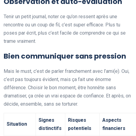
Observation et auto-évaluation
Tenir un petit journal, noter ce qu’on ressent après une
rencontre ou un coup de fil, c’est super efficace. Plus tu
poses par écrit, plus c’est facile de comprendre ce qui se
trame vraiment.
Bien communiquer sans pression
Mais le must, c’est de parler franchement avec l’ami(e). Oui,
c’est pas toujours évident, mais ça fait une énorme
différence. Choisir le bon moment, être honnête sans
dramatiser, ça crée un vrai espace de confiance. Et après, on
décide, ensemble, sans se torturer.
Signes
Risques
Aspects
Situation
distinctifs
potentiels
financiers