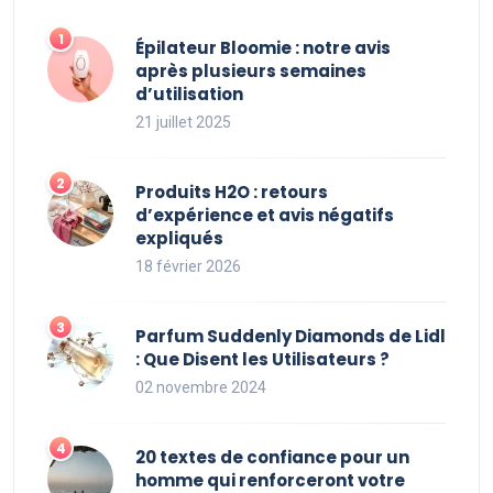
Épilateur Bloomie : notre avis
après plusieurs semaines
d’utilisation
21 juillet 2025
Produits H2O : retours
d’expérience et avis négatifs
expliqués
18 février 2026
Parfum Suddenly Diamonds de Lidl
: Que Disent les Utilisateurs ?
02 novembre 2024
20 textes de confiance pour un
homme qui renforceront votre