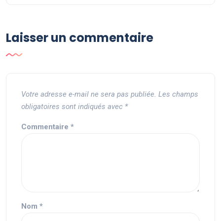
Laisser un commentaire
Votre adresse e-mail ne sera pas publiée.
Les champs
obligatoires sont indiqués avec
*
Commentaire
*
Nom
*