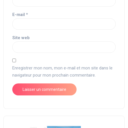
E-mail
*
Site web
Enregistrer mon nom, mon e-mail et mon site dans le
navigateur pour mon prochain commentaire.