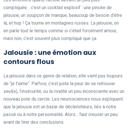
compliquée… c’est un cocktail explosif : une pincée de
jalousie, un soupçon de manque, beaucoup de besoin d’être
là, et hop ! Ça tourne en montagnes russes. La jalousie, on
en parle tout le temps comme si c’était forcément amour,
mais non, c’est souvent plus compliqué que ça.
Jalousie : une émotion aux
contours flous
La jalousie dans ce genre de relation, elle vient pas toujours
de “je t’aime”. Parfois, c’est juste la peur de se retrouver
seul(e), l’insécurité, ou la rivalité un peu inconsciente avec un
nouveau pote du cercle. Les neurosciences nous expliquent
que la jalousie est un bazar de déclencheurs, liés à notre
passé ou à notre personnalité. Alors… faut creuser un peu
avant de tirer des conclusions.