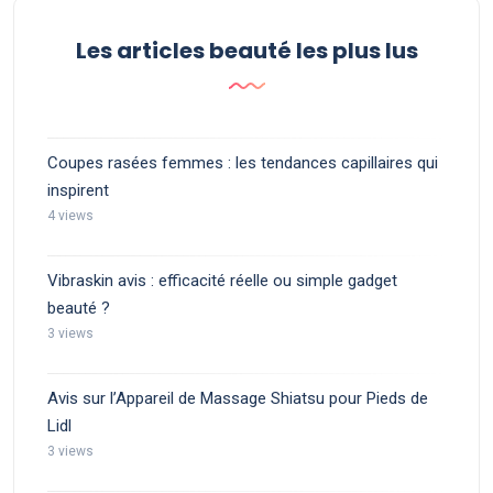
Les articles beauté les plus lus
Coupes rasées femmes : les tendances capillaires qui
inspirent
4 views
Vibraskin avis : efficacité réelle ou simple gadget
beauté ?
3 views
Avis sur l’Appareil de Massage Shiatsu pour Pieds de
Lidl
3 views