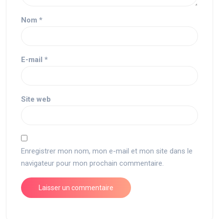
Nom
*
E-mail
*
Site web
Enregistrer mon nom, mon e-mail et mon site dans le
navigateur pour mon prochain commentaire.