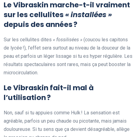
Le Vibraskin marche-t-il vraiment
sur les cellulites
« installées »
depuis des années ?
Sur les cellulites dites
« fossilisées »
(coucou les capitons
de lycée !), l’effet sera surtout au niveau de la douceur de la
peau et parfois un léger lissage si tu es hyper régulière. Les
résultats spectaculaires sont rares, mais ça peut booster la
microcirculation.
Le Vibraskin fait-il mal à
l’utilisation ?
Non, sauf si tu appuies comme Hulk ! La sensation est
agréable, parfois un peu chaude ou picotante, mais jamais
douloureuse. Si tu sens que ça devient désagréable, allège