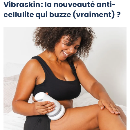
Vibraskin
: la nouveauté anti-
cellulite qui buzze (vraiment) ?