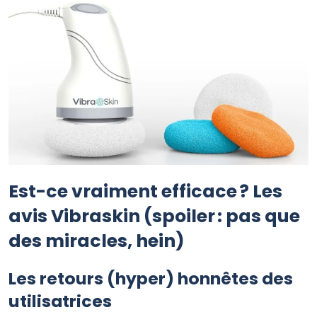
Est-ce vraiment efficace ? Les
avis Vibraskin (spoiler : pas que
des miracles, hein)
Les retours (hyper) honnêtes des
utilisatrices