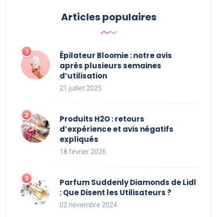
Articles populaires
Épilateur Bloomie : notre avis
après plusieurs semaines
d’utilisation
21 juillet 2025
Produits H2O : retours
d’expérience et avis négatifs
expliqués
18 février 2026
Parfum Suddenly Diamonds de Lidl
: Que Disent les Utilisateurs ?
02 novembre 2024