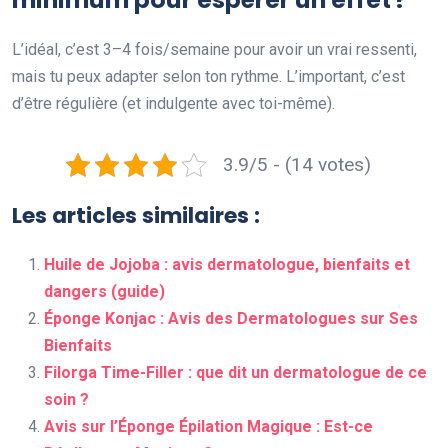
L’idéal, c’est 3–4 fois/semaine pour avoir un vrai ressenti,
mais tu peux adapter selon ton rythme. L’important, c’est
d’être régulière (et indulgente avec toi-même).
3.9/5 - (14 votes)
Les articles similaires :
Huile de Jojoba : avis dermatologue, bienfaits et
dangers (guide)
Éponge Konjac : Avis des Dermatologues sur Ses
Bienfaits
Filorga Time-Filler : que dit un dermatologue de ce
soin ?
Avis sur l’Éponge Épilation Magique : Est-ce