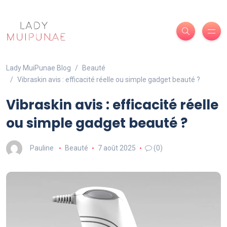
Lady MuiPunae Blog
Beauté
Vibraskin avis : efficacité réelle ou simple gadget beauté ?
Vibraskin avis : efficacité réelle
ou simple gadget beauté ?
Pauline
Beauté
7 août 2025
(0)