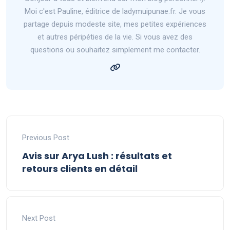
Moi c'est Pauline, éditrice de ladymuipunae.fr. Je vous
partage depuis modeste site, mes petites expériences
et autres péripéties de la vie. Si vous avez des
questions ou souhaitez simplement me contacter.
Previous Post
Avis sur Arya Lush : résultats et
retours clients en détail
Next Post