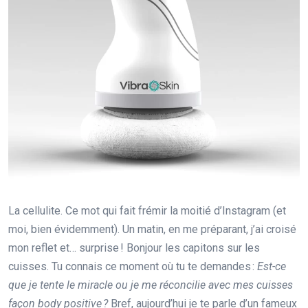
La cellulite. Ce mot qui fait frémir la moitié d’Instagram (et
moi, bien évidemment). Un matin, en me préparant, j’ai croisé
mon reflet et… surprise ! Bonjour les capitons sur les
cuisses. Tu connais ce moment où tu te demandes :
Est-ce
que je tente le miracle ou je me réconcilie avec mes cuisses
façon body positive ?
Bref, aujourd’hui je te parle d’un fameux