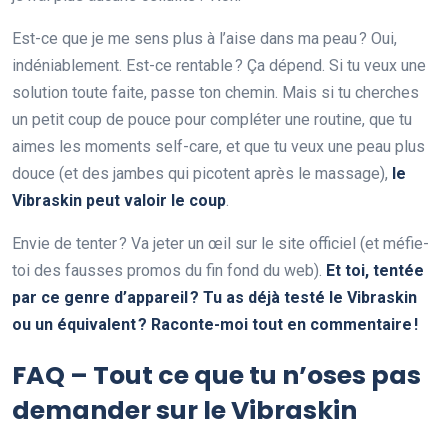
Est-ce que je me sens plus à l’aise dans ma peau ? Oui,
indéniablement. Est-ce rentable ? Ça dépend. Si tu veux une
solution toute faite, passe ton chemin. Mais si tu cherches
un petit coup de pouce pour compléter une routine, que tu
aimes les moments self-care, et que tu veux une peau plus
douce (et des jambes qui picotent après le massage),
le
Vibraskin peut valoir le coup
.
Envie de tenter ? Va jeter un œil sur le site officiel (et méfie-
toi des fausses promos du fin fond du web).
Et toi, tentée
par ce genre d’appareil ? Tu as déjà testé le Vibraskin
ou un équivalent ? Raconte-moi tout en commentaire !
FAQ – Tout ce que tu n’oses pas
demander sur le Vibraskin