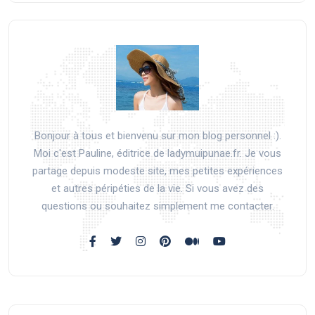
Bonjour à tous et bienvenu sur mon blog personnel :).
Moi c'est Pauline, éditrice de ladymuipunae.fr. Je vous
partage depuis modeste site, mes petites expériences
et autres péripéties de la vie. Si vous avez des
questions ou souhaitez simplement me contacter.