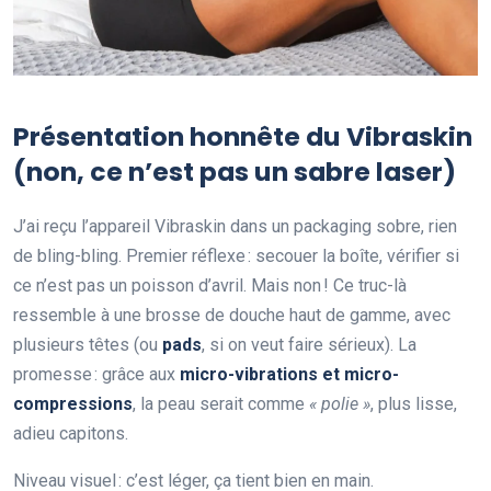
Présentation honnête du Vibraskin
(non, ce n’est pas un sabre laser)
J’ai reçu l’appareil Vibraskin dans un packaging sobre, rien
de bling-bling. Premier réflexe : secouer la boîte, vérifier si
ce n’est pas un poisson d’avril. Mais non ! Ce truc-là
ressemble à une brosse de douche haut de gamme, avec
plusieurs têtes (ou
pads
, si on veut faire sérieux). La
promesse : grâce aux
micro-vibrations et micro-
compressions
, la peau serait comme
« polie »
, plus lisse,
adieu capitons.
Niveau visuel : c’est léger, ça tient bien en main.