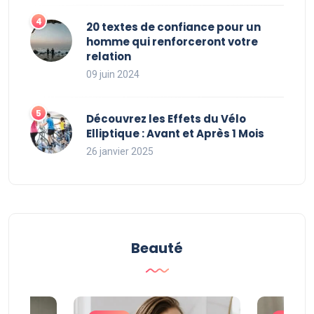
20 textes de confiance pour un
homme qui renforceront votre
relation
09 juin 2024
Découvrez les Effets du Vélo
Elliptique : Avant et Après 1 Mois
26 janvier 2025
Beauté