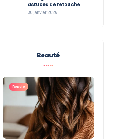
astuces de retouche
30 janvier 2026
Beauté
Beauté
Beauté