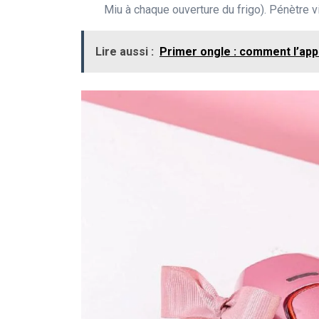
Miu à chaque ouverture du frigo). Pénètre vit
Lire aussi :
Primer ongle : comment l’ap