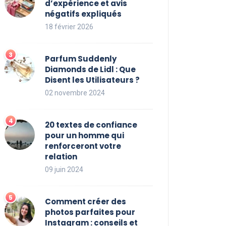
d’expérience et avis
négatifs expliqués
18 février 2026
Parfum Suddenly
Diamonds de Lidl : Que
Disent les Utilisateurs ?
02 novembre 2024
20 textes de confiance
pour un homme qui
renforceront votre
relation
09 juin 2024
Comment créer des
photos parfaites pour
Instagram : conseils et