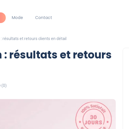
Mode
Contact
: résultats et retours clients en détail
 : résultats et retours
(0)