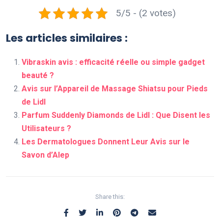
5/5 - (2 votes)
Les articles similaires :
Vibraskin avis : efficacité réelle ou simple gadget
beauté ?
Avis sur l’Appareil de Massage Shiatsu pour Pieds
de Lidl
Parfum Suddenly Diamonds de Lidl : Que Disent les
Utilisateurs ?
Les Dermatologues Donnent Leur Avis sur le
Savon d’Alep
Share this: