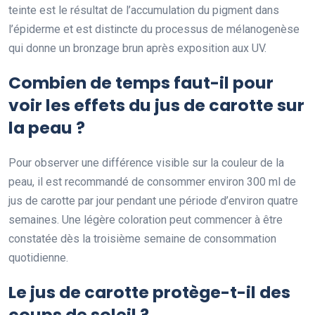
teinte est le résultat de l’accumulation du pigment dans
l’épiderme et est distincte du processus de mélanogenèse
qui donne un bronzage brun après exposition aux UV.
Combien de temps faut-il pour
voir les effets du jus de carotte sur
la peau ?
Pour observer une différence visible sur la couleur de la
peau, il est recommandé de consommer environ 300 ml de
jus de carotte par jour pendant une période d’environ quatre
semaines. Une légère coloration peut commencer à être
constatée dès la troisième semaine de consommation
quotidienne.
Le jus de carotte protège-t-il des
coups de soleil ?