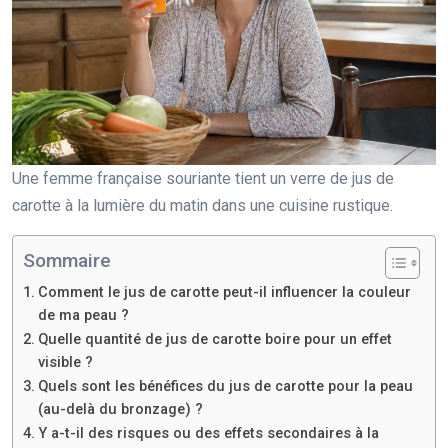
Une femme française souriante tient un verre de jus de
carotte à la lumière du matin dans une cuisine rustique.
Sommaire
Comment le jus de carotte peut-il influencer la couleur
de ma peau ?
Quelle quantité de jus de carotte boire pour un effet
visible ?
Quels sont les bénéfices du jus de carotte pour la peau
(au-delà du bronzage) ?
Y a-t-il des risques ou des effets secondaires à la