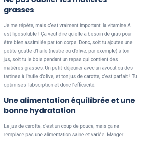
grasses
Je me répète, mais c’est vraiment important: la vitamine A
est liposoluble ! Ça veut dire qu’elle a besoin de gras pour
être bien assimilée par ton corps. Donc, soit tu ajoutes une
petite goutte d’huile (neutre ou d’olive, par exemple) à ton
jus, soit tu le bois pendant un repas qui contient des
matières grasses. Un petit-déjeuner avec un avocat ou des
tartines à l’huile d’olive, et ton jus de carotte, c’est parfait ! Tu
optimises l’absorption et donc l’efficacité.
Une alimentation équilibrée et une
bonne hydratation
Le jus de carotte, c’est un coup de pouce, mais ça ne
remplace pas une alimentation saine et variée. Manger