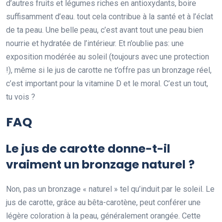
d’autres fruits et légumes riches en antioxydants, boire
suffisamment d’eau. tout cela contribue à la santé et à l’éclat
de ta peau. Une belle peau, c’est avant tout une peau bien
nourrie et hydratée de l’intérieur. Et n’oublie pas: une
exposition modérée au soleil (toujours avec une protection
!), même si le jus de carotte ne t’offre pas un bronzage réel,
c’est important pour la vitamine D et le moral. C’est un tout,
tu vois ?
FAQ
Le jus de carotte donne-t-il
vraiment un bronzage naturel ?
Non, pas un bronzage « naturel » tel qu’induit par le soleil. Le
jus de carotte, grâce au bêta-carotène, peut conférer une
légère coloration à la peau, généralement orangée. Cette