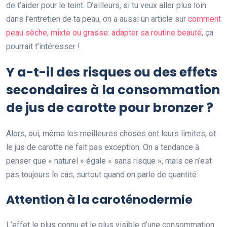
de t’aider pour le teint. D’ailleurs, si tu veux aller plus loin
dans l’entretien de ta peau, on a aussi un article sur
comment
peau sèche, mixte ou grasse: adapter sa routine beauté
, ça
pourrait t’intéresser !
Y a-t-il des risques ou des effets
secondaires à la consommation
de jus de carotte pour bronzer ?
Alors, oui, même les meilleures choses ont leurs limites, et
le jus de carotte ne fait pas exception. On a tendance à
penser que « naturel » égale « sans risque », mais ce n’est
pas toujours le cas, surtout quand on parle de quantité.
Attention à la caroténodermie
L’effet le plus connu et le plus visible d’une consommation