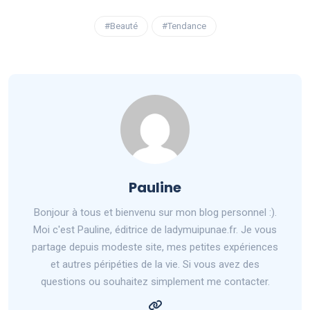
#Beauté
#Tendance
Pauline
Bonjour à tous et bienvenu sur mon blog personnel :).
Moi c'est Pauline, éditrice de ladymuipunae.fr. Je vous
partage depuis modeste site, mes petites expériences
et autres péripéties de la vie. Si vous avez des
questions ou souhaitez simplement me contacter.