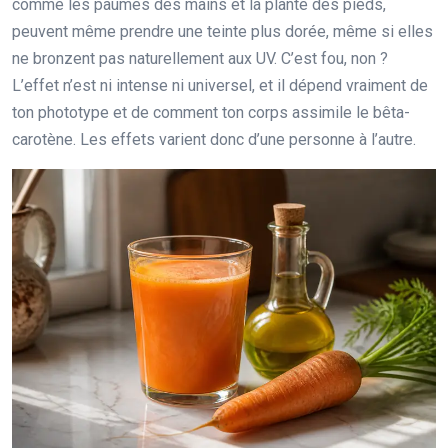
comme les paumes des mains et la plante des pieds,
peuvent même prendre une teinte plus dorée, même si elles
ne bronzent pas naturellement aux UV. C’est fou, non ?
L’effet n’est ni intense ni universel, et il dépend vraiment de
ton phototype et de comment ton corps assimile le bêta-
carotène. Les effets varient donc d’une personne à l’autre.