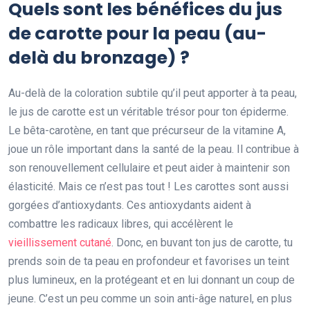
Quels sont les bénéfices du jus
de carotte pour la peau (au-
delà du bronzage) ?
Au-delà de la coloration subtile qu’il peut apporter à ta peau,
le jus de carotte est un véritable trésor pour ton épiderme.
Le bêta-carotène, en tant que précurseur de la vitamine A,
joue un rôle important dans la santé de la peau. Il contribue à
son renouvellement cellulaire et peut aider à maintenir son
élasticité. Mais ce n’est pas tout ! Les carottes sont aussi
gorgées d’antioxydants. Ces antioxydants aident à
combattre les radicaux libres, qui accélèrent le
vieillissement cutané
. Donc, en buvant ton jus de carotte, tu
prends soin de ta peau en profondeur et favorises un teint
plus lumineux, en la protégeant et en lui donnant un coup de
jeune. C’est un peu comme un soin anti-âge naturel, en plus