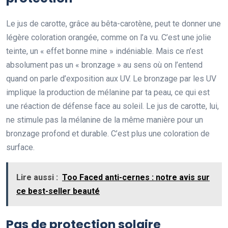
Le jus de carotte, grâce au bêta-carotène, peut te donner une
légère coloration orangée, comme on l’a vu. C’est une jolie
teinte, un « effet bonne mine » indéniable. Mais ce n’est
absolument pas un « bronzage » au sens où on l’entend
quand on parle d’exposition aux UV. Le bronzage par les UV
implique la production de mélanine par ta peau, ce qui est
une réaction de défense face au soleil. Le jus de carotte, lui,
ne stimule pas la mélanine de la même manière pour un
bronzage profond et durable. C’est plus une coloration de
surface.
Lire aussi :
Too Faced anti-cernes : notre avis sur
ce best-seller beauté
Pas de protection solaire