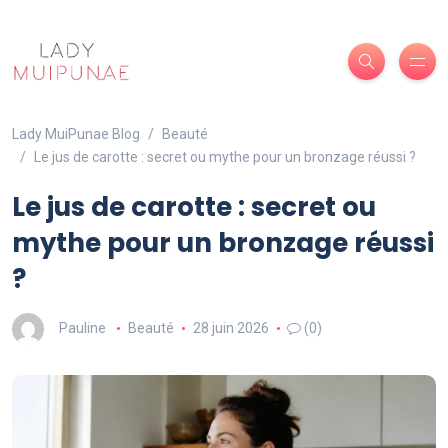
Lady MuiPunae Blog
Beauté
Le jus de carotte : secret ou mythe pour un bronzage réussi ?
Le jus de carotte : secret ou
mythe pour un bronzage réussi
?
Pauline
Beauté
28 juin 2026
(0)