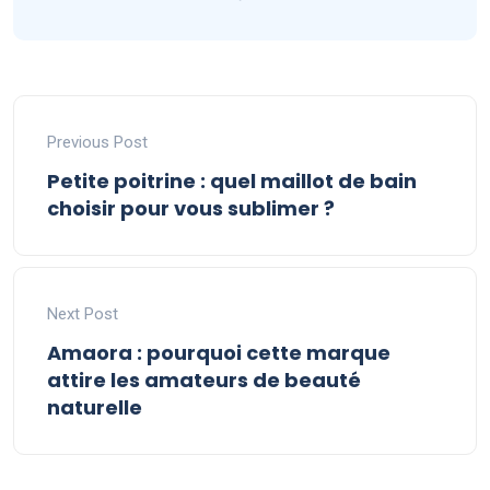
Previous Post
Petite poitrine : quel maillot de bain
choisir pour vous sublimer ?
Next Post
Amaora : pourquoi cette marque
attire les amateurs de beauté
naturelle