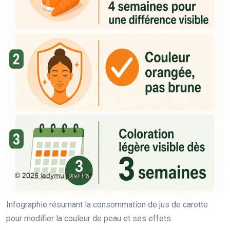
Infographie résumant la consommation de jus de carotte
pour modifier la couleur de peau et ses effets.