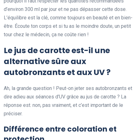
pourquoi il faut respecter les quantités recommandées
d’environ 300 ml par jour et ne pas dépasser cette dose.
L’équilibre est la clé, comme toujours en beauté et en bien-
être. Écoute ton corps et si tu as le moindre doute, un petit
tour chez le médecin, ça ne coûte rien !
Le jus de carotte est-il une
alternative sûre aux
autobronzants et aux UV ?
Ah, la grande question ! Peut-on jeter ses autobronzants et
dire adieu aux séances d’UV grâce au jus de carotte ? La
réponse est. non, pas vraiment, et c’est important de le
préciser.
Différence entre coloration et
protection