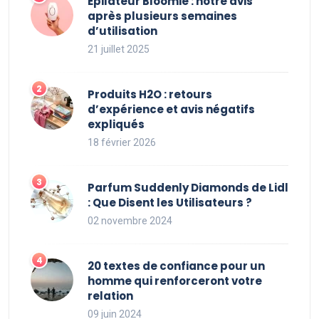
Épilateur Bloomie : notre avis
après plusieurs semaines
d’utilisation
21 juillet 2025
Produits H2O : retours
d’expérience et avis négatifs
expliqués
18 février 2026
Parfum Suddenly Diamonds de Lidl
: Que Disent les Utilisateurs ?
02 novembre 2024
20 textes de confiance pour un
homme qui renforceront votre
relation
09 juin 2024