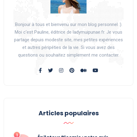
Bonjour à tous et bienvenu sur mon blog personnel :).
Moi c'est Pauline, éditrice de ladymuipunae.fr. Je vous
partage depuis modeste site, mes petites expériences
et autres péripéties de la vie. Si vous avez des
questions ou souhaitez simplement me contacter.
Articles populaires