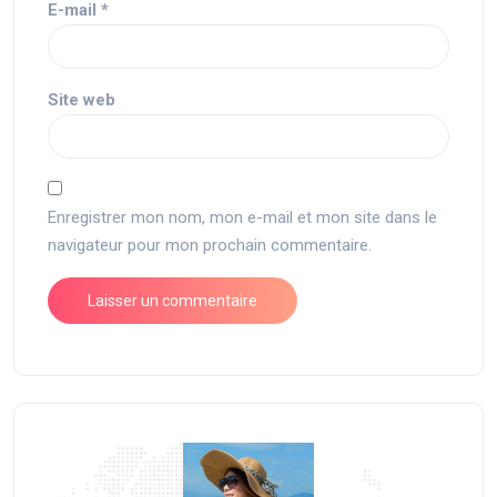
E-mail
*
Site web
Enregistrer mon nom, mon e-mail et mon site dans le
navigateur pour mon prochain commentaire.