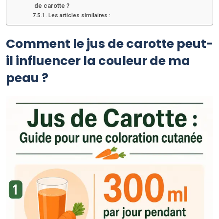
de carotte ?
Les articles similaires :
Comment le jus de carotte peut-
il influencer la couleur de ma
peau ?