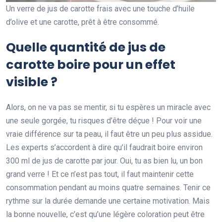
Un verre de jus de carotte frais avec une touche d’huile
d’olive et une carotte, prêt à être consommé.
Quelle quantité de jus de
carotte boire pour un effet
visible ?
Alors, on ne va pas se mentir, si tu espères un miracle avec
une seule gorgée, tu risques d’être déçue ! Pour voir une
vraie différence sur ta peau, il faut être un peu plus assidue.
Les experts s’accordent à dire qu’il faudrait boire environ
300 ml de jus de carotte par jour. Oui, tu as bien lu, un bon
grand verre ! Et ce n’est pas tout, il faut maintenir cette
consommation pendant au moins quatre semaines. Tenir ce
rythme sur la durée demande une certaine motivation. Mais
la bonne nouvelle, c’est qu’une légère coloration peut être