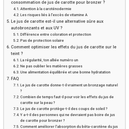
consommation de jus de carotte pour bronzer ?
Attention à la caroténodermie
Les risques liés à l’excès de vitamine A
Le jus de carotte est-il une alternative sûre aux
autobronzants et aux UV ?
Différence entre coloration et protection
Pas de protection solaire
Comment optimiser les effets du jus de carotte sur le
teint ?
La régularité, ton alliée numéro un
Ne pas oublier les matières grasses
Une alimentation équilibrée et une bonne hydratation
FAQ
Le jus de carotte donne-t-il vraiment un bronzage naturel
?
Combien de temps faut-il pour voir les effets du jus de
carotte sur la peau ?
Le jus de carotte protège-t-il des coups de soleil ?
Y a-t-il des personnes qui ne devraient pas boire de jus
de carotte pour bronzer ?
Comment améliorer l’absorption du bêta-carotène du jus