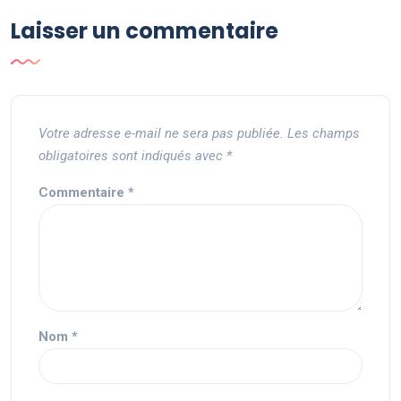
Laisser un commentaire
Votre adresse e-mail ne sera pas publiée.
Les champs
obligatoires sont indiqués avec
*
Commentaire
*
Nom
*