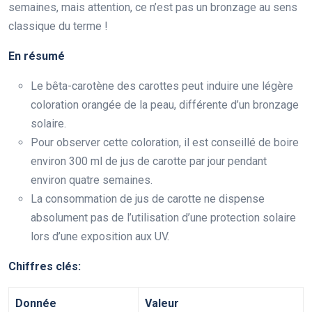
semaines, mais attention, ce n’est pas un bronzage au sens
classique du terme !
En résumé
Le bêta-carotène des carottes peut induire une légère
coloration orangée de la peau, différente d’un bronzage
solaire.
Pour observer cette coloration, il est conseillé de boire
environ 300 ml de jus de carotte par jour pendant
environ quatre semaines.
La consommation de jus de carotte ne dispense
absolument pas de l’utilisation d’une protection solaire
lors d’une exposition aux UV.
Chiffres clés:
Donnée
Valeur