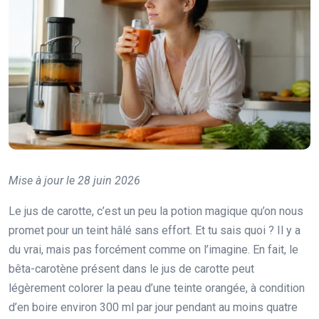
Mise à jour le 28 juin 2026
Le jus de carotte, c’est un peu la potion magique qu’on nous
promet pour un teint hâlé sans effort. Et tu sais quoi ? Il y a
du vrai, mais pas forcément comme on l’imagine. En fait, le
bêta-carotène présent dans le jus de carotte peut
légèrement colorer la peau d’une teinte orangée, à condition
d’en boire environ 300 ml par jour pendant au moins quatre