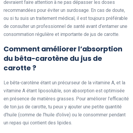
devraient faire attention à ne pas dépasser les doses
recommandées pour éviter un surdosage. En cas de doute,
ou si tu suis un traitement médical, il est toujours préférable
de consulter un professionnel de santé avant d’entamer une
consommation régulière et importante de jus de carotte.
Comment améliorer l’absorption
du bêta-carotène du jus de
carotte ?
Le bêta-carotène étant un précurseur de la vitamine A, et la
vitamine A étant liposoluble, son absorption est optimisée
en présence de matières grasses. Pour améliorer l’efficacité
de ton jus de carotte, tu peux y ajouter une petite quantité
d’huile (comme de l’huile d’olive) ou le consommer pendant
un repas qui contient des lipides.