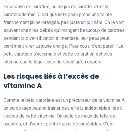
excessive de carottes, ou de jus de carotte, c’est la
caroténodermie. C’est quand ta peau prend une teinte
franchement jaune-orangée, pas juste un joli hâle. On le voit
souvent chez les bébés qui mangent beaucoup de carottes
pendant la diversification alimentaire, leur peau peut
carrément virer au jaune orangé. Pour nous, c’est pareil ! Le
bêta-carotène s’accumule et cette coloration est plus
intense que le léger coup de soleil qu’on espère.
Les risques liés à l’excès de
vitamine A
Comme le bêta-carotène est un précurseur de la vitamine A,
un surdosage peut entraîner des effets indésirables liés à
l’excès de cette vitamine. On parle de maux de tête, de
nausées, et d’autres petits tracas désagréables. C’est