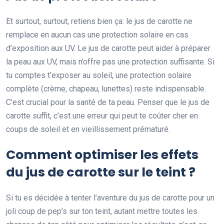
Et surtout, surtout, retiens bien ça: le jus de carotte ne
remplace en aucun cas une protection solaire en cas
d’exposition aux UV. Le jus de carotte peut aider à préparer
la peau aux UV, mais n’offre pas une protection suffisante. Si
tu comptes t’exposer au soleil, une protection solaire
complète (crème, chapeau, lunettes) reste indispensable.
C’est crucial pour la santé de ta peau. Penser que le jus de
carotte suffit, c’est une erreur qui peut te coûter cher en
coups de soleil et en vieillissement prématuré.
Comment optimiser les effets
du jus de carotte sur le teint ?
Si tu es décidée à tenter l’aventure du jus de carotte pour un
joli coup de pep’s sur ton teint, autant mettre toutes les