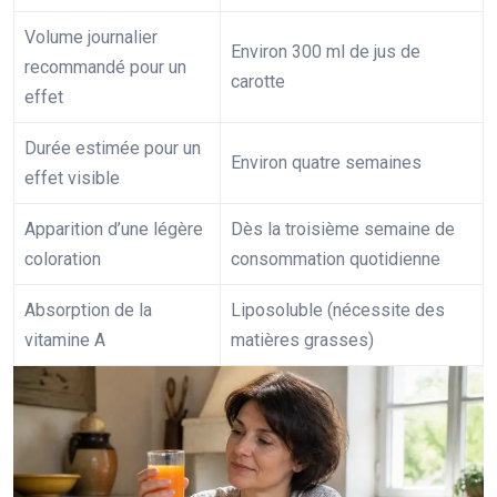
Volume journalier
Environ 300 ml de jus de
recommandé pour un
carotte
effet
Durée estimée pour un
Environ quatre semaines
effet visible
Apparition d’une légère
Dès la troisième semaine de
coloration
consommation quotidienne
Absorption de la
Liposoluble (nécessite des
vitamine A
matières grasses)