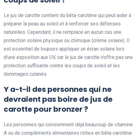
Le jus de carotte contient du bêta-carotène qui peut aider à
préparer la peau au soleil et à renforcer ses défenses
naturelles. Cependant, il ne remplace en aucun cas une
protection solaire physique ou chimique (crème solaire). Il
est essentiel de toujours appliquer un écran solaire lors
d’une exposition aux UV, car le jus de carotte n’offre pas une
protection suffisante contre les coups de soleil et les
dommages cutanés.
Y a-t-il des personnes qui ne
devraient pas boire de jus de
carotte pour bronzer ?
Les personnes qui consomment déjà beaucoup de vitamine
A ou de compléments alimentaires riches en bêta-carotène