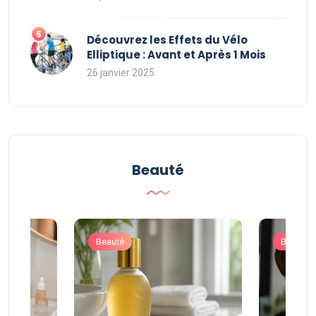
Découvrez les Effets du Vélo
Elliptique : Avant et Après 1 Mois
26 janvier 2025
Beauté
Beauté
Beauté