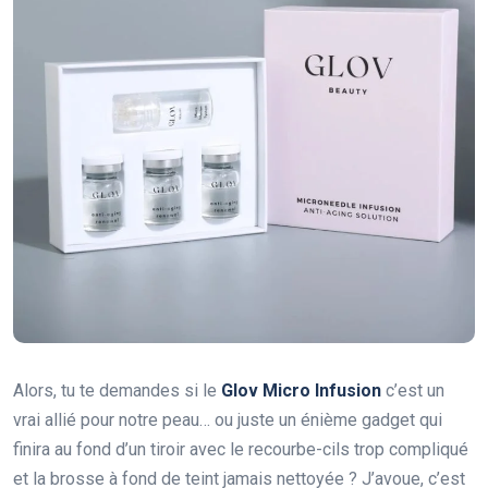
Alors, tu te demandes si le
Glov Micro Infusion
c’est un
vrai allié pour notre peau… ou juste un énième gadget qui
finira au fond d’un tiroir avec le recourbe-cils trop compliqué
et la brosse à fond de teint jamais nettoyée ? J’avoue, c’est