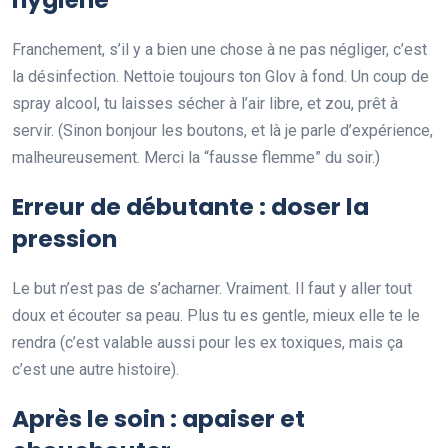
Franchement, s’il y a bien une chose à ne pas négliger, c’est
la désinfection. Nettoie toujours ton Glov à fond. Un coup de
spray alcool, tu laisses sécher à l’air libre, et zou, prêt à
servir. (Sinon bonjour les boutons, et là je parle d’expérience,
malheureusement. Merci la “fausse flemme” du soir.)
Erreur de débutante : doser la
pression
Le but n’est pas de s’acharner. Vraiment. Il faut y aller tout
doux et écouter sa peau. Plus tu es gentle, mieux elle te le
rendra (c’est valable aussi pour les ex toxiques, mais ça
c’est une autre histoire).
Après le soin : apaiser et