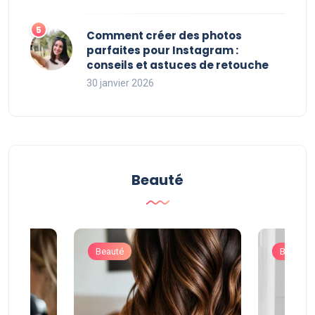
Comment créer des photos
parfaites pour Instagram :
conseils et astuces de retouche
30 janvier 2026
Beauté
Beauté
Beauté