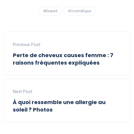
#Beauté
#Cosmétique
Previous Post
Perte de cheveux causes femme : 7
raisons fréquentes expliquées
Next Post
À quoi ressemble une allergie au
soleil ? Photos