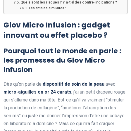
Quels sont les risques ? Y a-t-il des contre-indications ?
Les articles similaires :
Glov Micro Infusion : gadget
innovant ou effet placebo ?
Pourquoi tout le monde en parle :
les promesses du Glov Micro
Infusion
Dès qu’on parle de
dispositif de soin de la peau
avec
micro-aiguilles en or 24 carats
, j’ai un petit drapeau rouge
qui s’allume dans ma tête. Est-ce qu’il va vraiment “stimuler
la production de collagène”, “améliorer l’absorption des
sérums” ou juste me donner l’impression d’être une cobaye
en laboratoire à domicile ? Mais ce qui m’a fait craquer