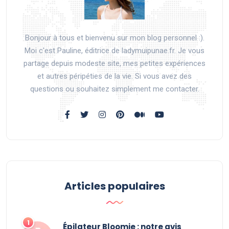
Bonjour à tous et bienvenu sur mon blog personnel :).
Moi c'est Pauline, éditrice de ladymuipunae.fr. Je vous
partage depuis modeste site, mes petites expériences
et autres péripéties de la vie. Si vous avez des
questions ou souhaitez simplement me contacter.
Articles populaires
Épilateur Bloomie : notre avis