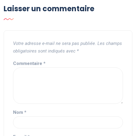
Laisser un commentaire
Votre adresse e-mail ne sera pas publiée.
Les champs
obligatoires sont indiqués avec
*
Commentaire
*
Nom
*