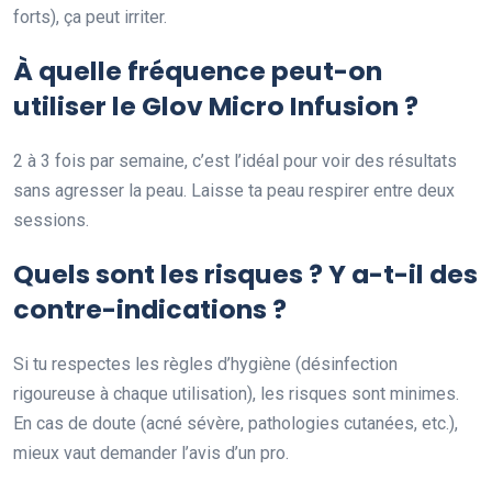
forts), ça peut irriter.
À quelle fréquence peut-on
utiliser le Glov Micro Infusion ?
2 à 3 fois par semaine, c’est l’idéal pour voir des résultats
sans agresser la peau. Laisse ta peau respirer entre deux
sessions.
Quels sont les risques ? Y a-t-il des
contre-indications ?
Si tu respectes les règles d’hygiène (désinfection
rigoureuse à chaque utilisation), les risques sont minimes.
En cas de doute (acné sévère, pathologies cutanées, etc.),
mieux vaut demander l’avis d’un pro.