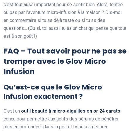
c’est tout aussi important pour se sentir bien. Alors, tentée
ou pas par l’aventure micro-infusion à la maison ? Dis-moi
en commentaire si tu as déjà testé ou si tu as des
questions… (Ou si, toi aussi, tu as un chat qui pense que tout
est à son goût !)
FAQ – Tout savoir pour ne pas se
tromper avec le Glov Micro
Infusion
Qu’est-ce que le Glov Micro
Infusion exactement ?
C’est un
outil beauté à micro-aiguilles en or 24 carats
conçu pour permettre aux actifs des sérums de pénétrer
plus en profondeur dans la peau. Il vise à améliorer