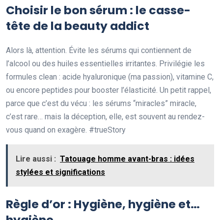
Choisir le bon sérum : le casse-
tête de la beauty addict
Alors là, attention. Évite les sérums qui contiennent de
l’alcool ou des huiles essentielles irritantes. Privilégie les
formules clean : acide hyaluronique (ma passion), vitamine C,
ou encore peptides pour booster l’élasticité. Un petit rappel,
parce que c’est du vécu : les sérums “miracles” miracle,
c’est rare… mais la déception, elle, est souvent au rendez-
vous quand on exagère. #trueStory
Lire aussi :
Tatouage homme avant-bras : idées
stylées et significations
Règle d’or : Hygiène, hygiène et…
hygiène