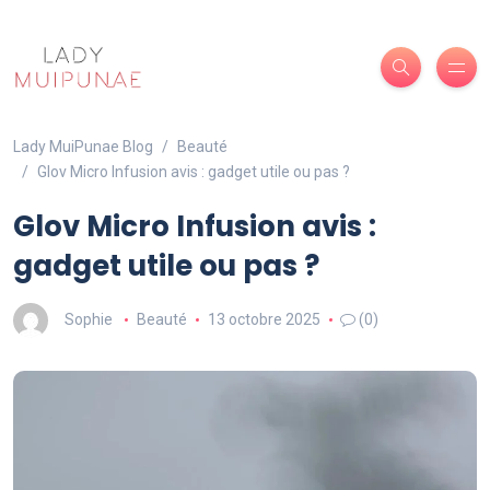
Lady MuiPunae Blog
Beauté
Glov Micro Infusion avis : gadget utile ou pas ?
Glov Micro Infusion avis :
gadget utile ou pas ?
Sophie
Beauté
13 octobre 2025
(0)