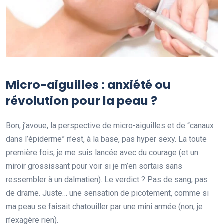
Micro-aiguilles : anxiété ou
révolution pour la peau ?
Bon, j’avoue, la perspective de micro-aiguilles et de “canaux
dans l’épiderme” n’est, à la base, pas hyper sexy. La toute
première fois, je me suis lancée avec du courage (et un
miroir grossissant pour voir si je m’en sortais sans
ressembler à un dalmatien). Le verdict ? Pas de sang, pas
de drame. Juste… une sensation de picotement, comme si
ma peau se faisait chatouiller par une mini armée (non, je
n’exagère rien).