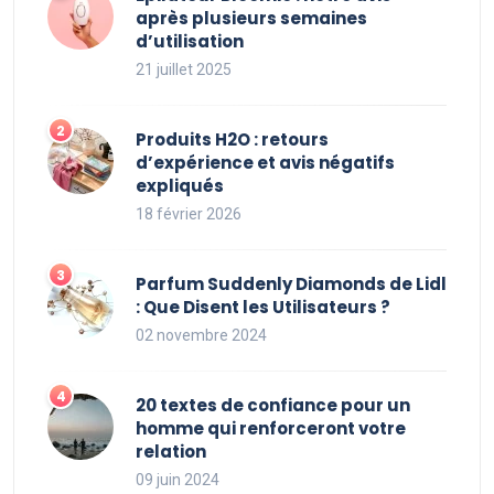
après plusieurs semaines
d’utilisation
21 juillet 2025
Produits H2O : retours
d’expérience et avis négatifs
expliqués
18 février 2026
Parfum Suddenly Diamonds de Lidl
: Que Disent les Utilisateurs ?
02 novembre 2024
20 textes de confiance pour un
homme qui renforceront votre
relation
09 juin 2024