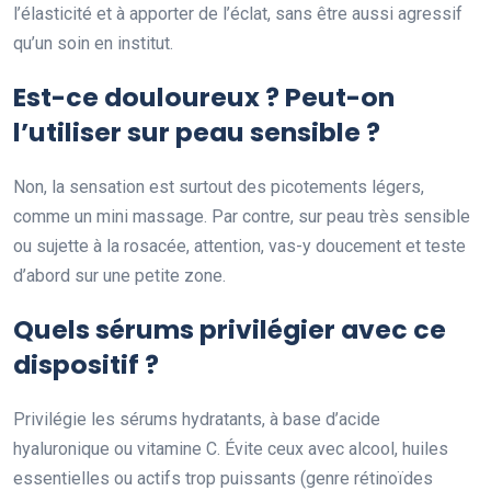
l’élasticité et à apporter de l’éclat, sans être aussi agressif
qu’un soin en institut.
Est-ce douloureux ? Peut-on
l’utiliser sur peau sensible ?
Non, la sensation est surtout des picotements légers,
comme un mini massage. Par contre, sur peau très sensible
ou sujette à la rosacée, attention, vas-y doucement et teste
d’abord sur une petite zone.
Quels sérums privilégier avec ce
dispositif ?
Privilégie les sérums hydratants, à base d’acide
hyaluronique ou vitamine C. Évite ceux avec alcool, huiles
essentielles ou actifs trop puissants (genre rétinoïdes