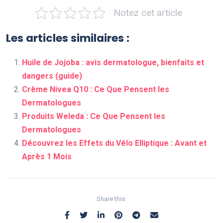
Notez cet article
Les articles similaires :
Huile de Jojoba : avis dermatologue, bienfaits et
dangers (guide)
Crème Nivea Q10 : Ce Que Pensent les
Dermatologues
Produits Weleda : Ce Que Pensent les
Dermatologues
Découvrez les Effets du Vélo Elliptique : Avant et
Après 1 Mois
Share this: