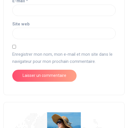
E-mail
*
Site web
Enregistrer mon nom, mon e-mail et mon site dans le
navigateur pour mon prochain commentaire.