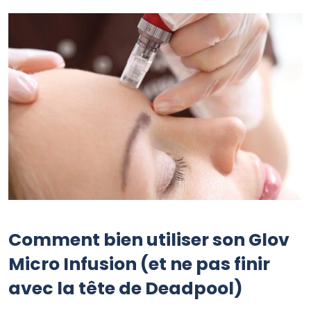
Comment bien utiliser son Glov
Micro Infusion (et ne pas finir
avec la tête de Deadpool)