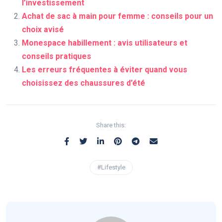
l’investissement
Achat de sac à main pour femme : conseils pour un
choix avisé
Monespace habillement : avis utilisateurs et
conseils pratiques
Les erreurs fréquentes à éviter quand vous
choisissez des chaussures d’été
Share this:
#Lifestyle