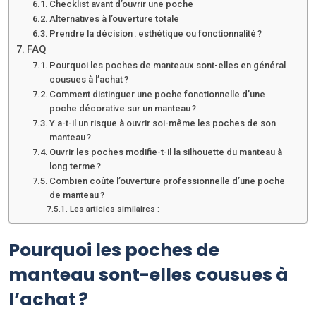
Checklist avant d’ouvrir une poche
Alternatives à l’ouverture totale
Prendre la décision : esthétique ou fonctionnalité ?
FAQ
Pourquoi les poches de manteaux sont-elles en général
cousues à l’achat ?
Comment distinguer une poche fonctionnelle d’une
poche décorative sur un manteau ?
Y a-t-il un risque à ouvrir soi-même les poches de son
manteau ?
Ouvrir les poches modifie-t-il la silhouette du manteau à
long terme ?
Combien coûte l’ouverture professionnelle d’une poche
de manteau ?
Les articles similaires :
Pourquoi les poches de
manteau sont-elles cousues à
l’achat ?