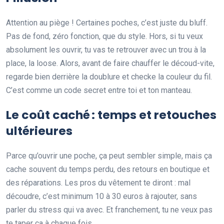
Attention au piège ! Certaines poches, c’est juste du bluff.
Pas de fond, zéro fonction, que du style. Hors, si tu veux
absolument les ouvrir, tu vas te retrouver avec un trou à la
place, la loose. Alors, avant de faire chauffer le découd-vite,
regarde bien derrière la doublure et checke la couleur du fil.
C’est comme un code secret entre toi et ton manteau.
Le coût caché : temps et retouches
ultérieures
Parce qu’ouvrir une poche, ça peut sembler simple, mais ça
cache souvent du temps perdu, des retours en boutique et
des réparations. Les pros du vêtement te diront : mal
découdre, c’est minimum 10 à 30 euros à rajouter, sans
parler du stress qui va avec. Et franchement, tu ne veux pas
te taper ça à chaque fois.