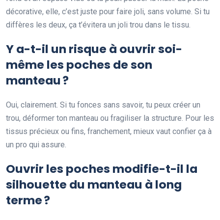
décorative, elle, c’est juste pour faire joli, sans volume. Si tu
diffères les deux, ça t’évitera un joli trou dans le tissu.
Y a-t-il un risque à ouvrir soi-
même les poches de son
manteau ?
Oui, clairement. Si tu fonces sans savoir, tu peux créer un
trou, déformer ton manteau ou fragiliser la structure. Pour les
tissus précieux ou fins, franchement, mieux vaut confier ça à
un pro qui assure.
Ouvrir les poches modifie-t-il la
silhouette du manteau à long
terme ?