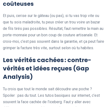
coûteuses
Et puis, cerise sur le gâteau (ou pas), si tu vas trop vite ou
que tu sois maladroite, tu peux créer un trou voire un bazar
de fils tirés pas possibles. Résultat, faut remettre la main au
porte-monnaie pour un bon coup de couture artisanale. Et
crois-moi, c’est pas souvent dans la garantie, et ça peut faire
grimper la facture très vite, surtout selon où tu habites.
Les vérités cachées : contre-
vérités et idées reçues (Gap
Analysis)
Tu crois que tout le monde sait découdre une poche ?
Spoiler : pas du tout. Les tutos basiques sur internet, c’est
souvent la face cachée de l’iceberg. Faut y aller avec