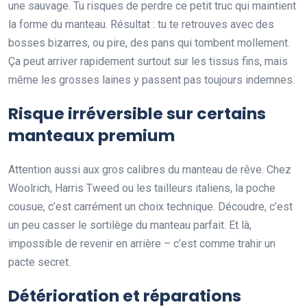
une sauvage. Tu risques de perdre ce petit truc qui maintient
la forme du manteau. Résultat : tu te retrouves avec des
bosses bizarres, ou pire, des pans qui tombent mollement.
Ça peut arriver rapidement surtout sur les tissus fins, mais
même les grosses laines y passent pas toujours indemnes.
Risque irréversible sur certains
manteaux premium
Attention aussi aux gros calibres du manteau de rêve. Chez
Woolrich, Harris Tweed ou les tailleurs italiens, la poche
cousue, c’est carrément un choix technique. Découdre, c’est
un peu casser le sortilège du manteau parfait. Et là,
impossible de revenir en arrière – c’est comme trahir un
pacte secret.
Détérioration et réparations