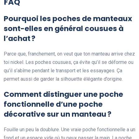
FAQ
Pourquoi les poches de manteaux
sont-elles en général cousues à
l’achat ?
Parce que, franchement, on veut que ton manteau arrive chez
toi nickel. Les poches cousues, ça évite qu’il se déforme ou
qu’il s’abîme pendant le transport et les essayages. Ça
permet aussi de garder la silhouette élégante d’origine.
Comment distinguer une poche
fonctionnelle d’une poche
décorative sur un manteau ?
Fouille un peu la doublure. Une vraie poche fonctionnelle a un
fond et un espace vide où tu peux passer la main. La poche