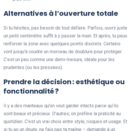
Alternatives à l’ouverture totale
Si tu hésites, pas besoin de tout défaire. Parfois, ouvrir juste
un petit centimètre suffit à y passer la main. Et après, tu peux
renforcer la zone avec quelques points discrets. Certains
vont jusqu’à coudre un morceau de doublure pour protéger.
C’est un peu comme une demi-mesure, idéale pour les
prudentes (ou les pressées).
Prendre la décision : esthétique ou
fonctionnalité ?
Il y a des manteaux qu’on veut garder intacts parce qu’ils
sont beaux et précieux. D’autres, on préfère la praticité au
quotidien. C’est un vrai choix entre style, risques et usage. Et
si tu as un doute, ne fais pas ta maline – demande à un