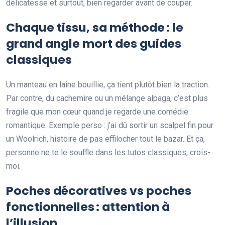
délicatesse et surtout, bien regarder avant de couper.
Chaque tissu, sa méthode : le
grand angle mort des guides
classiques
Un manteau en laine bouillie, ça tient plutôt bien la traction.
Par contre, du cachemire ou un mélange alpaga, c’est plus
fragile que mon cœur quand je regarde une comédie
romantique. Exemple perso : j’ai dû sortir un scalpel fin pour
un Woolrich, histoire de pas effilocher tout le bazar. Et ça,
personne ne te le souffle dans les tutos classiques, crois-
moi.
Poches décoratives vs poches
fonctionnelles : attention à
l’illusion