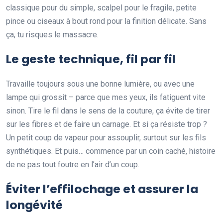
classique pour du simple, scalpel pour le fragile, petite
pince ou ciseaux à bout rond pour la finition délicate. Sans
ça, tu risques le massacre.
Le geste technique, fil par fil
Travaille toujours sous une bonne lumière, ou avec une
lampe qui grossit – parce que mes yeux, ils fatiguent vite
sinon. Tire le fil dans le sens de la couture, ça évite de tirer
sur les fibres et de faire un carnage. Et si ça résiste trop ?
Un petit coup de vapeur pour assouplir, surtout sur les fils
synthétiques. Et puis… commence par un coin caché, histoire
de ne pas tout foutre en l’air d’un coup.
Éviter l’effilochage et assurer la
longévité