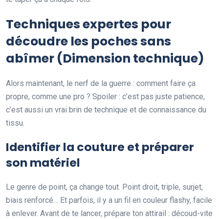
Techniques expertes pour
découdre les poches sans
abîmer (Dimension technique)
Alors maintenant, le nerf de la guerre : comment faire ça
propre, comme une pro ? Spoiler : c’est pas juste patience,
c’est aussi un vrai brin de technique et de connaissance du
tissu.
Identifier la couture et préparer
son matériel
Le genre de point, ça change tout. Point droit, triple, surjet,
biais renforcé… Et parfois, il y a un fil en couleur flashy, facile
à enlever. Avant de te lancer, prépare ton attirail : découd-vite