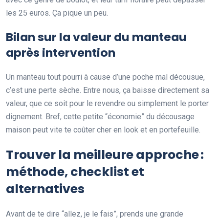
les 25 euros. Ça pique un peu.
Bilan sur la valeur du manteau
après intervention
Un manteau tout pourri à cause d’une poche mal décousue,
c’est une perte sèche. Entre nous, ça baisse directement sa
valeur, que ce soit pour le revendre ou simplement le porter
dignement. Bref, cette petite “économie” du décousage
maison peut vite te coûter cher en look et en portefeuille.
Trouver la meilleure approche :
méthode, checklist et
alternatives
Avant de te dire “allez, je le fais”, prends une grande