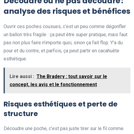
Découdre ou ne pas découdre :
analyse des risques et bénéfices
Ouvrir ces poches cousues, c’est un peu comme dégonfler
un ballon très fragile : ça peut être super pratique, mais faut
pas non plus faire n’importe quoi, sinon ça fait flop. Y’a du
pour et du contre, et parfois, ça peut partir en cacahuète
esthétique.
Lire aussi :
The Bradery : tout savoir sur le
concept, les avis et le fonctionnement
Risques esthétiques et perte de
structure
Découdre une poche, c’est pas juste tirer sur le fil comme