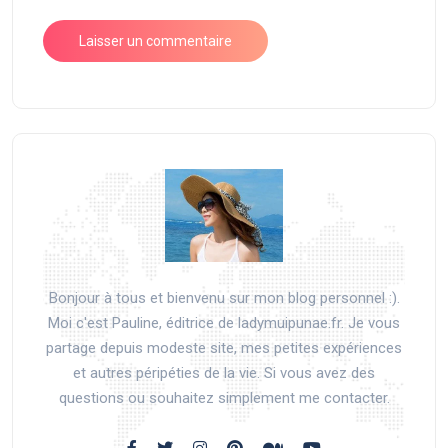
Bonjour à tous et bienvenu sur mon blog personnel :).
Moi c'est Pauline, éditrice de ladymuipunae.fr. Je vous
partage depuis modeste site, mes petites expériences
et autres péripéties de la vie. Si vous avez des
questions ou souhaitez simplement me contacter.