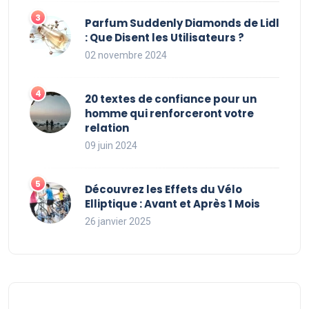
Parfum Suddenly Diamonds de Lidl
: Que Disent les Utilisateurs ?
02 novembre 2024
20 textes de confiance pour un
homme qui renforceront votre
relation
09 juin 2024
Découvrez les Effets du Vélo
Elliptique : Avant et Après 1 Mois
26 janvier 2025