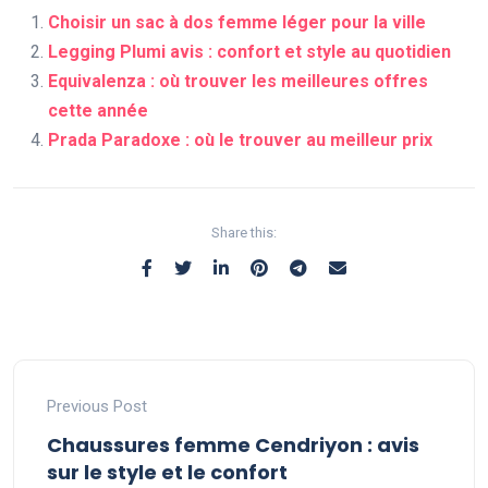
Choisir un sac à dos femme léger pour la ville
Legging Plumi avis : confort et style au quotidien
Equivalenza : où trouver les meilleures offres
cette année
Prada Paradoxe : où le trouver au meilleur prix
Share this:
Previous Post
Chaussures femme Cendriyon : avis
sur le style et le confort