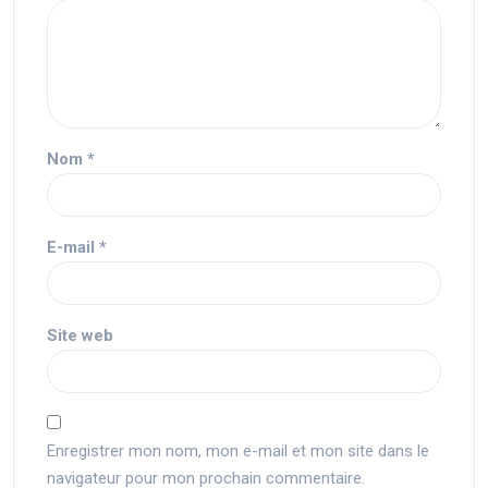
Nom
*
E-mail
*
Site web
Enregistrer mon nom, mon e-mail et mon site dans le
navigateur pour mon prochain commentaire.