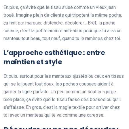
En plus, ça évite que le tissu s’use comme un vieux jean
troué. Imagine plein de clients qui tripotent la même poche,
ça finit par marquer, distendre, décolorer… Bref, la poche
cousue, c’est la petite armure anti-abus pour que tu aies un
manteau tout beau, tout neuf, quand tu le ramènes chez toi.
L’approche esthétique : entre
maintien et style
Et puis, surtout pour les manteaux ajustés ou ceux en tissus
qui se la jouent tout doux, les poches cousues aident à
garder la ligne parfaite. Un peu comme un soutien-gorge
bien placé, ça évite que le tissu fasse des bosses ou qu’il
s’affaisse. En gros, c’est la magie textile pour arriver chez
toi avec un manteau qui te va comme une caresse.