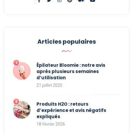
Articles populaires
Épilateur Bloomie : notre avis
après plusieurs semaines
d’utilisation
21 juillet 2025
Produits H2O : retours
d’expérience et avis négatifs
expliqués
18 février 2026