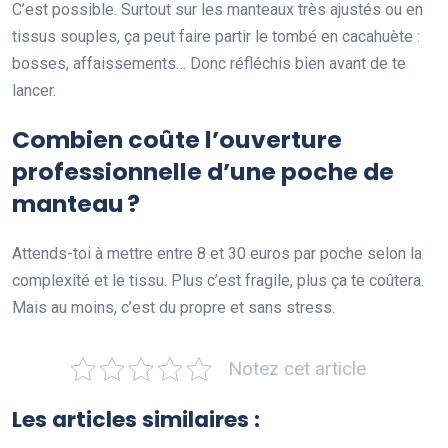
C’est possible. Surtout sur les manteaux très ajustés ou en
tissus souples, ça peut faire partir le tombé en cacahuète :
bosses, affaissements… Donc réfléchis bien avant de te
lancer.
Combien coûte l’ouverture
professionnelle d’une poche de
manteau ?
Attends-toi à mettre entre 8 et 30 euros par poche selon la
complexité et le tissu. Plus c’est fragile, plus ça te coûtera.
Mais au moins, c’est du propre et sans stress.
Notez cet article
Les articles similaires :