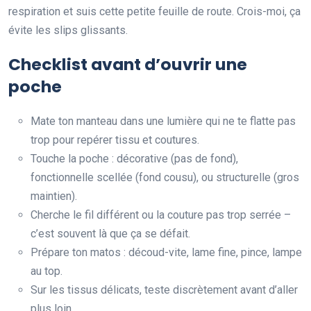
respiration et suis cette petite feuille de route. Crois-moi, ça
évite les slips glissants.
Checklist avant d’ouvrir une
poche
Mate ton manteau dans une lumière qui ne te flatte pas
trop pour repérer tissu et coutures.
Touche la poche : décorative (pas de fond),
fonctionnelle scellée (fond cousu), ou structurelle (gros
maintien).
Cherche le fil différent ou la couture pas trop serrée –
c’est souvent là que ça se défait.
Prépare ton matos : découd-vite, lame fine, pince, lampe
au top.
Sur les tissus délicats, teste discrètement avant d’aller
plus loin.