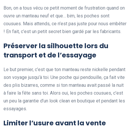
Bon, on a tous vécu ce petit moment de frustration quand on
ouvre un manteau neuf et que… bim, les poches sont
cousues. Mais attends, ce n’est pas juste pour nous embêter
! En fait, c’est un petit secret bien gardé par les fabricants.
Préserver la silhouette lors du
transport et de l’essayage
Le but premier, c’est que ton manteau reste nickelle pendant
son voyage jusqu’à toi. Une poche qui pendouille, ça fait vite
des plis bizarres, comme si ton manteau avait passé la nuit
à faire la fête sans toi. Alors oui, les poches cousues, c’est
un peu la garantie d’un look clean en boutique et pendant les
essayages.
Limiter l’usure avant la vente