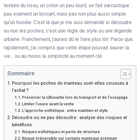
texture du tissu, un coton un peu lourd, se fait sarcastique :
pas vraiment un brocart, mais pas non plus aussi simple
qu’un hoodie. C’est là que je me suis demandé si découdre
ou non les poches, c’est une règle de style ou une légende
urbaine. Franchement, j’aurais dû le faire plus tôt. Parce que,
rapidement, j’ai compris que cette étape pouvait sauver la
vie… ou au moins la simplicité au moment clé.
Sommaire
Pourquoi les poches de manteau sont-elles cousues à
l’achat ?
Préserver la silhouette lors du transport et de l’essayage
Limiter l’usure avant la vente
L’approche esthétique : entre maintien et style
Découdre ou ne pas découdre : analyse des risques et
bénéfices
Risques esthétiques et perte de structure
Risque irréversible sur certains manteaux premium