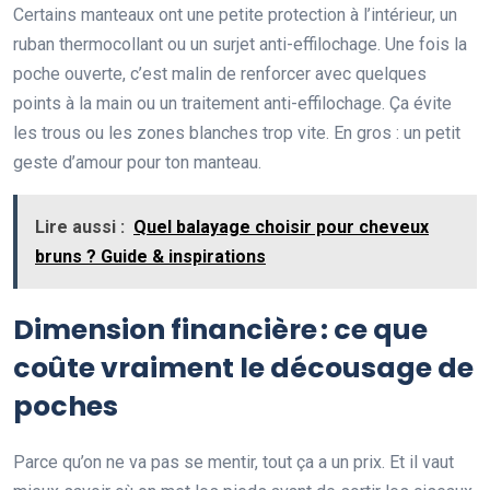
Certains manteaux ont une petite protection à l’intérieur, un
ruban thermocollant ou un surjet anti-effilochage. Une fois la
poche ouverte, c’est malin de renforcer avec quelques
points à la main ou un traitement anti-effilochage. Ça évite
les trous ou les zones blanches trop vite. En gros : un petit
geste d’amour pour ton manteau.
Lire aussi :
Quel balayage choisir pour cheveux
bruns ? Guide & inspirations
Dimension financière : ce que
coûte vraiment le décousage de
poches
Parce qu’on ne va pas se mentir, tout ça a un prix. Et il vaut