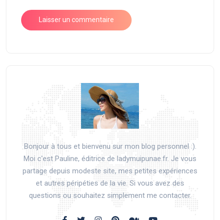
Bonjour à tous et bienvenu sur mon blog personnel :).
Moi c'est Pauline, éditrice de ladymuipunae.fr. Je vous
partage depuis modeste site, mes petites expériences
et autres péripéties de la vie. Si vous avez des
questions ou souhaitez simplement me contacter.