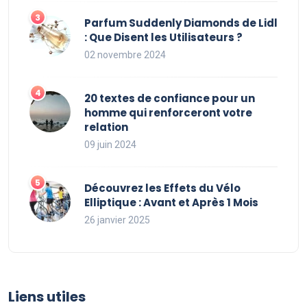
Parfum Suddenly Diamonds de Lidl
: Que Disent les Utilisateurs ?
02 novembre 2024
20 textes de confiance pour un
homme qui renforceront votre
relation
09 juin 2024
Découvrez les Effets du Vélo
Elliptique : Avant et Après 1 Mois
26 janvier 2025
Liens utiles