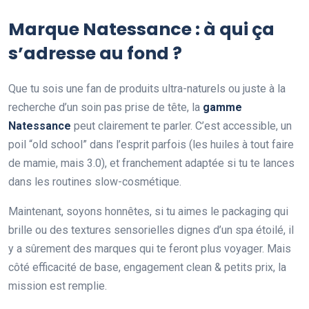
Marque Natessance : à qui ça
s’adresse au fond ?
Que tu sois une fan de produits ultra-naturels ou juste à la
recherche d’un soin pas prise de tête, la
gamme
Natessance
peut clairement te parler. C’est accessible, un
poil “old school” dans l’esprit parfois (les huiles à tout faire
de mamie, mais 3.0), et franchement adaptée si tu te lances
dans les routines slow-cosmétique.
Maintenant, soyons honnêtes, si tu aimes le packaging qui
brille ou des textures sensorielles dignes d’un spa étoilé, il
y a sûrement des marques qui te feront plus voyager. Mais
côté efficacité de base, engagement clean & petits prix, la
mission est remplie.