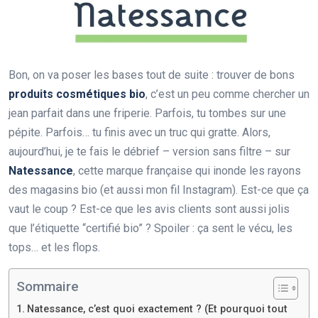
Bon, on va poser les bases tout de suite : trouver de bons
produits cosmétiques bio
, c’est un peu comme chercher un
jean parfait dans une friperie. Parfois, tu tombes sur une
pépite. Parfois… tu finis avec un truc qui gratte. Alors,
aujourd’hui, je te fais le débrief – version sans filtre – sur
Natessance
, cette marque française qui inonde les rayons
des magasins bio (et aussi mon fil Instagram). Est-ce que ça
vaut le coup ? Est-ce que les avis clients sont aussi jolis
que l’étiquette “certifié bio” ? Spoiler : ça sent le vécu, les
tops… et les flops.
Sommaire
Natessance, c’est quoi exactement ? (Et pourquoi tout