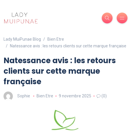
Lady MuiPunae Blog
Bien Etre
Natessance avis : les retours clients sur cette marque française
Natessance avis : les retours
clients sur cette marque
française
Sophie
Bien Etre
9 novembre 2025
(0)