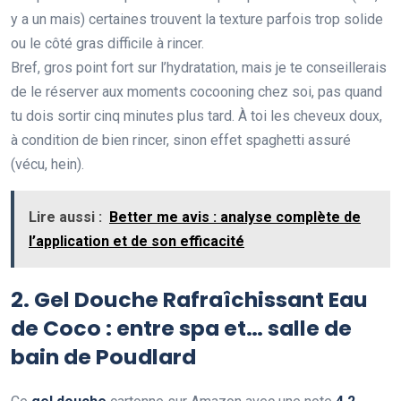
y a un mais) certaines trouvent la texture parfois trop solide
ou le côté gras difficile à rincer.
Bref, gros point fort sur l’hydratation, mais je te conseillerais
de le réserver aux moments cocooning chez soi, pas quand
tu dois sortir cinq minutes plus tard. À toi les cheveux doux,
à condition de bien rincer, sinon effet spaghetti assuré
(vécu, hein).
Lire aussi :
Better me avis : analyse complète de
l’application et de son efficacité
2. Gel Douche Rafraîchissant Eau
de Coco : entre spa et… salle de
bain de Poudlard