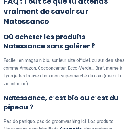
FAQ : Tout ce que tu attends
vraiment de savoir sur
Natessance
Où acheter les produits
Natessance sans galérer ?
Facile : en magasin bio, sur leur site officiel, ou sur des sites
comme Amazon, Cocooncenter, Ecco-Verde… Bref, même à
Lyon je les trouve dans mon supermarché du coin (merci la
vie citadine).
Natessance, c’est bio ou c’est du
pipeau ?
Pas de panique, pas de greenwashing ici. Les produits