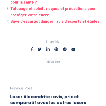
pour la santé ?
Tatouage et soleil : risques et précautions pour
protéger votre encre
Bave d’escargot danger : avis d’experts et études
Share this:
#Bien Etre
Previous Post
Laser Alexandrite : avis, prix et
comparatif avec les autres lasers