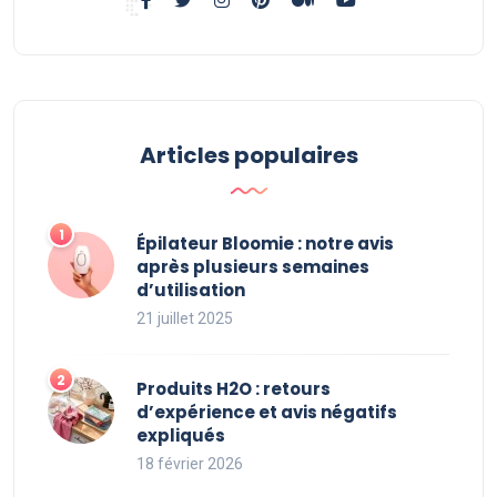
Articles populaires
Épilateur Bloomie : notre avis
après plusieurs semaines
d’utilisation
21 juillet 2025
Produits H2O : retours
d’expérience et avis négatifs
expliqués
18 février 2026