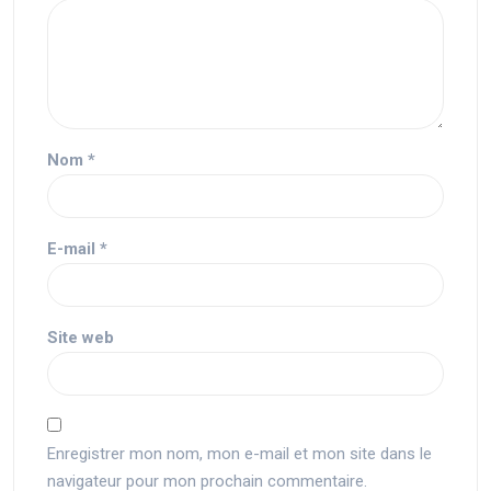
Nom
*
E-mail
*
Site web
Enregistrer mon nom, mon e-mail et mon site dans le
navigateur pour mon prochain commentaire.