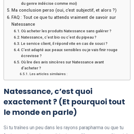
du genre indécise comme moi)
Ma conclusion perso (oui, c’est subjectif, et alors ?)
FAQ : Tout ce que tu attends vraiment de savoir sur
Natessance
Où acheter les produits Natessance sans galérer ?
Natessance, c’est bio ou c’est du pipeau ?
Le service client, il répond vite en cas de souci ?
C’est adapté aux peaux sensibles ou je vais finir rouge
écrevisse ?
Où lire des avis sincères sur Natessance avant
d’acheter ?
Les articles similaires :
Natessance, c’est quoi
exactement ? (Et pourquoi tout
le monde en parle)
Si tu traînes un peu dans les rayons parapharma ou que tu