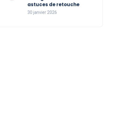
astuces de retouche
30 janvier 2026