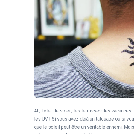
Ah, l’été… le soleil, les terrasses, les vacance
les UV ! Si vous avez déjà un tatouage ou si v
que le soleil peut être un véritable ennemi. Mai