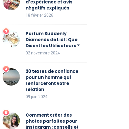
d’expérience et avis
négatifs expliqués
18 février 2026
Parfum Suddenly
Diamonds de Lidl : Que
Disent les Utilisateurs ?
02 novembre 2024
20 textes de confiance
pour un homme qui
renforceront votre
relation
09 juin 2024
Comment créer des
photos parfaites pour
Instagram : conseils et