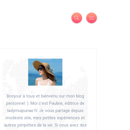
Bonjour à tous et bienvenu sur mon blog
personnel :). Moi c'est Pauline, éditrice de
ladymuipunae.fr. Je vous partage depuis
modeste site, mes petites expériences et
autres péripéties de la vie. Si vous avez des