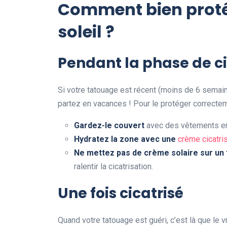
Comment bien proté
soleil ?
Pendant la phase de ci
Si votre tatouage est récent (moins de 6 semaine
partez en vacances ! Pour le protéger correctem
Gardez-le couvert
avec des vêtements en 
Hydratez la zone avec une
crème cicatr
Ne mettez pas de crème solaire sur un 
ralentir la cicatrisation.
Une fois cicatrisé
Quand votre tatouage est guéri, c’est là que le v