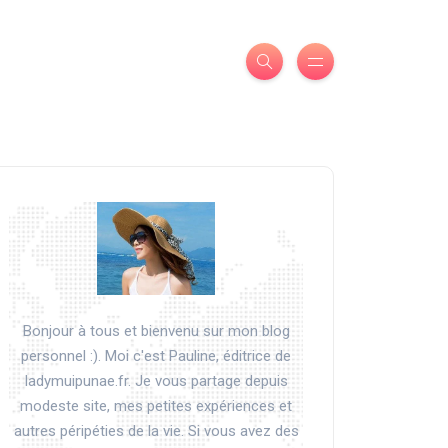
Bonjour à tous et bienvenu sur mon blog
personnel :). Moi c'est Pauline, éditrice de
ladymuipunae.fr. Je vous partage depuis
modeste site, mes petites expériences et
autres péripéties de la vie. Si vous avez des