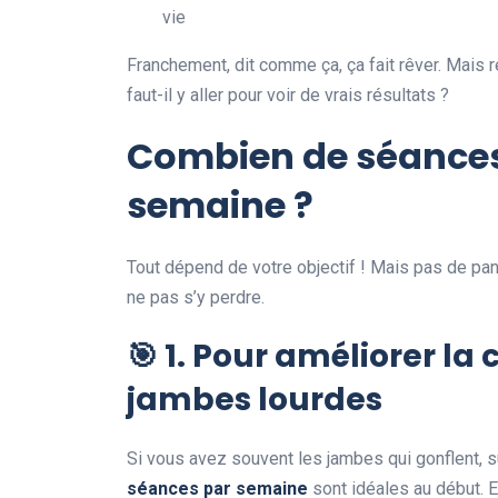
vie
Franchement, dit comme ça, ça fait rêver. Mais 
faut-il y aller pour voir de vrais résultats ?
Combien de séances
semaine ?
Tout dépend de votre objectif ! Mais pas de pani
ne pas s’y perdre.
🎯
1. Pour améliorer la c
jambes lourdes
Si vous avez souvent les jambes qui gonflent, s
séances par semaine
sont idéales au début. 