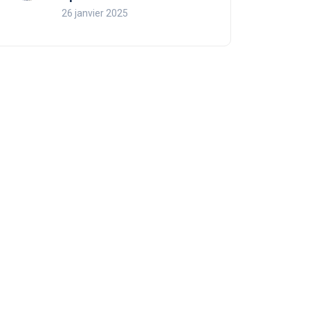
26 janvier 2025