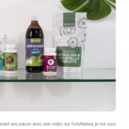
aisant une pause avec une vidéo sur FutuNatura, je me suis