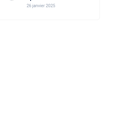
26 janvier 2025