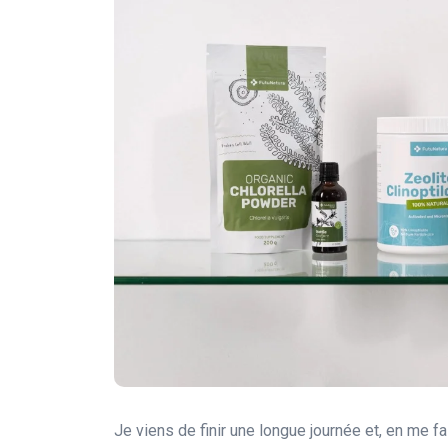
Je viens de finir une longue journée et, en me f