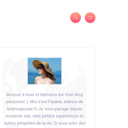
Bonjour à tous et bienvenu sur mon blog
personnel :). Moi c'est Pauline, éditrice de
ladymuipunae.fr. Je vous partage depuis
modeste site, mes petites expériences et
autres péripéties de la vie. Si vous avez des