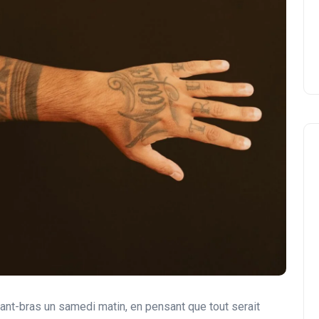
nt-bras un samedi matin, en pensant que tout serait