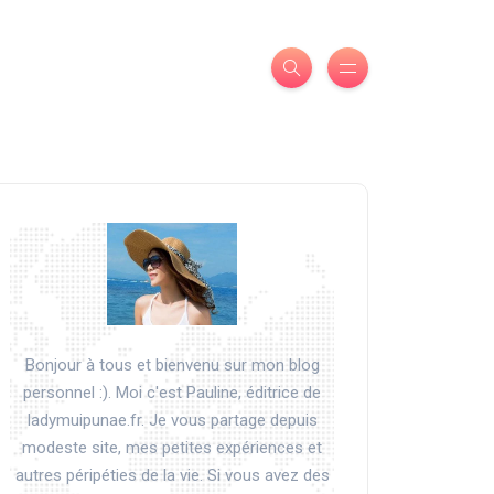
Bonjour à tous et bienvenu sur mon blog
personnel :). Moi c'est Pauline, éditrice de
ladymuipunae.fr. Je vous partage depuis
modeste site, mes petites expériences et
autres péripéties de la vie. Si vous avez des