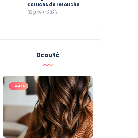
astuces de retouche
30 janvier 2026
Beauté
Beauté
Beauté