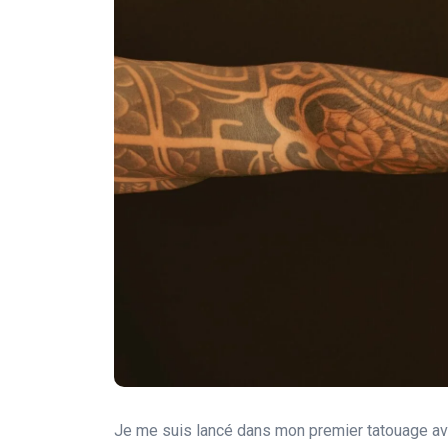
Je me suis lancé dans mon premier tatouage ava