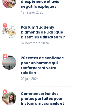
d’expérience et avis
négatifs expliqués
18 février 2026
Parfum Suddenly
Diamonds de Lidl : Que
Disent les Utilisateurs ?
02 novembre 2024
20 textes de confiance
pour un homme qui
renforceront votre
relation
09 juin 2024
Comment créer des
photos parfaites pour
Instagram : conseils et