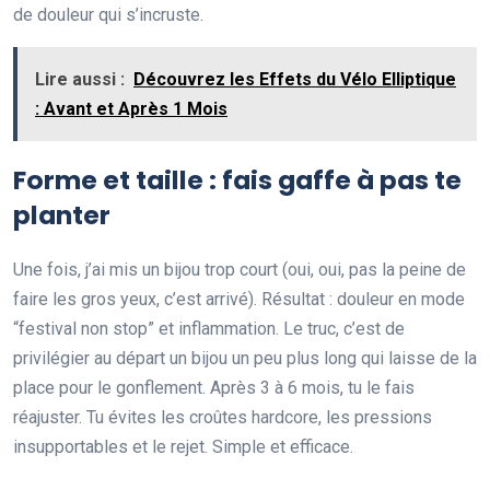
de douleur qui s’incruste.
Lire aussi :
Découvrez les Effets du Vélo Elliptique
: Avant et Après 1 Mois
Forme et taille : fais gaffe à pas te
planter
Une fois, j’ai mis un bijou trop court (oui, oui, pas la peine de
faire les gros yeux, c’est arrivé). Résultat : douleur en mode
“festival non stop” et inflammation. Le truc, c’est de
privilégier au départ un bijou un peu plus long qui laisse de la
place pour le gonflement. Après 3 à 6 mois, tu le fais
réajuster. Tu évites les croûtes hardcore, les pressions
insupportables et le rejet. Simple et efficace.