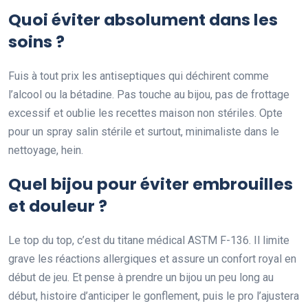
Quoi éviter absolument dans les
soins ?
Fuis à tout prix les antiseptiques qui déchirent comme
l’alcool ou la bétadine. Pas touche au bijou, pas de frottage
excessif et oublie les recettes maison non stériles. Opte
pour un spray salin stérile et surtout, minimaliste dans le
nettoyage, hein.
Quel bijou pour éviter embrouilles
et douleur ?
Le top du top, c’est du titane médical ASTM F-136. Il limite
grave les réactions allergiques et assure un confort royal en
début de jeu. Et pense à prendre un bijou un peu long au
début, histoire d’anticiper le gonflement, puis le pro l’ajustera