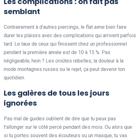
Les complications : on fait pas
semblant
Contrairement à d’autres piercings, le flat aime bien faire
durer les plaisirs avec des complications qui arrivent parfois
tard. Le taux de ceux qui finissent chez un professionnel
pendant la première année est de 10 à 15 %. Pas
négligeable, hein ? Les croûtes rebelles, la douleur à la
mode montagnes russes ou le rejet, ça peut devenir ton
quotidien.
Les galères de tous les jours
ignorées
Pas mal de guides oublient de dire que tu peux pas
t’allonger sur le côté percé pendant des mois. Ou alors que
si tu portes souvent des écouteurs ou un masque, tu vas