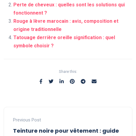
Perte de cheveux : quelles sont les solutions qui
fonctionnent ?
Rouge à lèvre marocain : avis, composition et
origine traditionnelle
Tatouage derrière oreille signification : quel
symbole choisir ?
Share this:
Previous Post
Teinture noire pour vêtement : guide