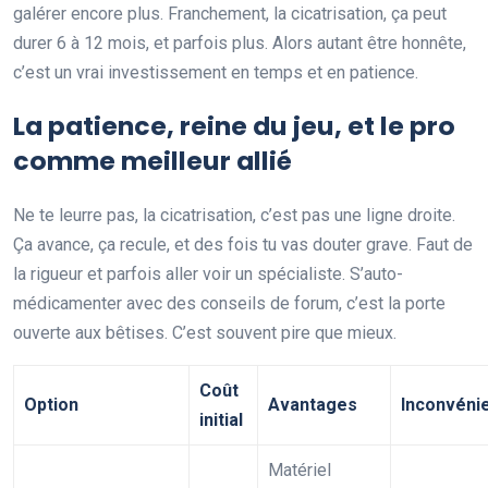
galérer encore plus. Franchement, la cicatrisation, ça peut
durer 6 à 12 mois, et parfois plus. Alors autant être honnête,
c’est un vrai investissement en temps et en patience.
La patience, reine du jeu, et le pro
comme meilleur allié
Ne te leurre pas, la cicatrisation, c’est pas une ligne droite.
Ça avance, ça recule, et des fois tu vas douter grave. Faut de
la rigueur et parfois aller voir un spécialiste. S’auto-
médicamenter avec des conseils de forum, c’est la porte
ouverte aux bêtises. C’est souvent pire que mieux.
Coût
Option
Avantages
Inconvéni
initial
Matériel