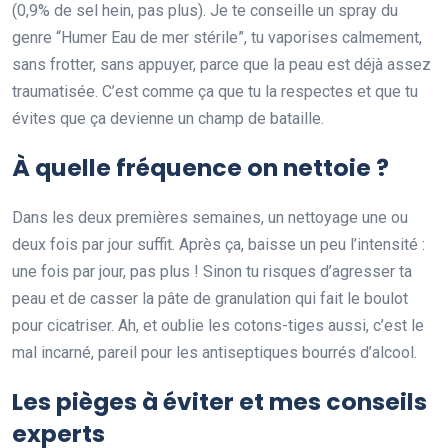
(0,9% de sel hein, pas plus). Je te conseille un spray du
genre “Humer Eau de mer stérile”, tu vaporises calmement,
sans frotter, sans appuyer, parce que la peau est déjà assez
traumatisée. C’est comme ça que tu la respectes et que tu
évites que ça devienne un champ de bataille.
À quelle fréquence on nettoie ?
Dans les deux premières semaines, un nettoyage une ou
deux fois par jour suffit. Après ça, baisse un peu l’intensité :
une fois par jour, pas plus ! Sinon tu risques d’agresser ta
peau et de casser la pâte de granulation qui fait le boulot
pour cicatriser. Ah, et oublie les cotons-tiges aussi, c’est le
mal incarné, pareil pour les antiseptiques bourrés d’alcool.
Les pièges à éviter et mes conseils
experts