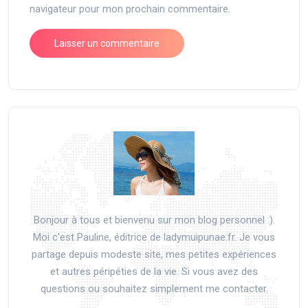
navigateur pour mon prochain commentaire.
Bonjour à tous et bienvenu sur mon blog personnel :).
Moi c'est Pauline, éditrice de ladymuipunae.fr. Je vous
partage depuis modeste site, mes petites expériences
et autres péripéties de la vie. Si vous avez des
questions ou souhaitez simplement me contacter.