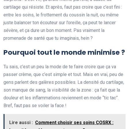
cartilage qui résiste. Et après, faut pas croire que c’est fini :
entre les soins, le frottement du coussin la nuit, ou même
juste balancer ton écouteur sur l’oreille, ça peut te lancer
sévère, et ça dure un bon moment. Pas vraiment la
promenade de santé que tu imaginais, hein ?
Pourquoi tout le monde minimise ?
Tu sais, c’est un peu la mode de te faire croire que ça va
passer crème, que c’est simple et tout. Mais en vrai, peu de
gens parlent des galères possibles. La densité du cartilage,
son manque de sang, la visibilité de la zone : ça fait que la
douleur et les inflammations reviennent en mode “tic tac”.
Bref, faut pas se voiler la face !
Lire aussi :
Comment choisir ses soins COSRX :