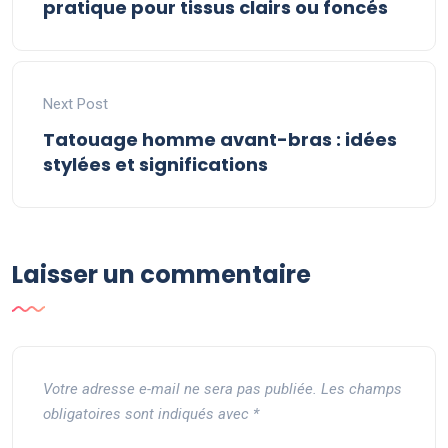
pratique pour tissus clairs ou foncés
Next Post
Tatouage homme avant-bras : idées
stylées et significations
Laisser un commentaire
Votre adresse e-mail ne sera pas publiée.
Les champs
obligatoires sont indiqués avec
*