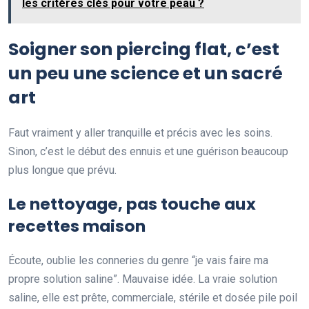
les critères clés pour votre peau ?
Soigner son piercing flat, c’est
un peu une science et un sacré
art
Faut vraiment y aller tranquille et précis avec les soins.
Sinon, c’est le début des ennuis et une guérison beaucoup
plus longue que prévu.
Le nettoyage, pas touche aux
recettes maison
Écoute, oublie les conneries du genre “je vais faire ma
propre solution saline”. Mauvaise idée. La vraie solution
saline, elle est prête, commerciale, stérile et dosée pile poil