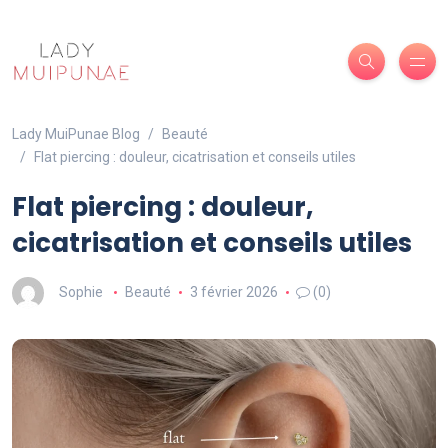
Lady MuiPunae Blog
Beauté
Flat piercing : douleur, cicatrisation et conseils utiles
Flat piercing : douleur,
cicatrisation et conseils utiles
Sophie
Beauté
3 février 2026
(0)