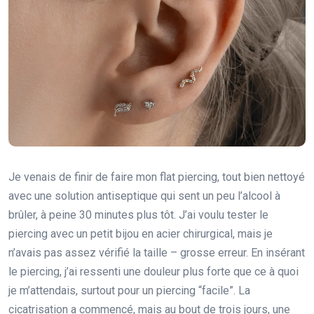
Je venais de finir de faire mon flat piercing, tout bien nettoyé
avec une solution antiseptique qui sent un peu l’alcool à
brûler, à peine 30 minutes plus tôt. J’ai voulu tester le
piercing avec un petit bijou en acier chirurgical, mais je
n’avais pas assez vérifié la taille – grosse erreur. En insérant
le piercing, j’ai ressenti une douleur plus forte que ce à quoi
je m’attendais, surtout pour un piercing “facile”. La
cicatrisation a commencé, mais au bout de trois jours, une