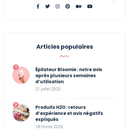
Articles populaires
Épilateur Bloomie : notre avis
après plusieurs semaines
d’utilisation
21 juillet 2025
Produits H2O : retours
d’expérience et avis négatifs
expliqués
18 février 2026