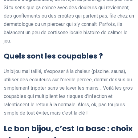
Si tu sens que ça coince avec des douleurs qui reviennent,
des gonflements ou des croûtes qui partent pas, file chez un
dermatologue ou un pierceur qui s’y connaît. Parfois, ils
balancent un peu de cortisone locale histoire de calmer le
jeu.
Quels sont les coupables ?
Un bijou mal taillé, s’exposer à la chaleur (piscine, sauna),
utiliser des écouteurs sur l’oreille percée, dormir dessus ou
simplement tripoter sans se laver les mains… Voilà les gros
coupables qui multiplient les risques d’infection et
ralentissent le retour à la normale. Alors, ok, pas toujours
simple de tout éviter, mais c’est la clé !
Le bon bijou, c’est la base : choix