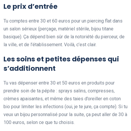
Le prix d’entrée
Tu comptes entre 30 et 60 euros pour un piercing flat dans
un salon sérieux (perçage, matériel stérile, bijou titane
basique). Ça dépend bien sûr de la notoriété du pierceur, de
la ville, et de l’établissement. Voilà, c’est clair.
Les soins et petites dépenses qui
s’additionnent
Tu vas dépenser entre 30 et 50 euros en produits pour
prendre soin de ta pépite : sprays salins, compresses,
crèmes apaisantes, et même des taies d’oreiller en coton
bio pour limiter les infections (oui, je te jure, ça compte). Si tu
veux un bijou personnalisé pour la suite, ça peut aller de 30 à
100 euros, selon ce que tu choisis.