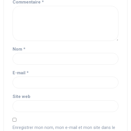
Commentaire
*
Nom
*
E-mail
*
Site web
Enregistrer mon nom, mon e-mail et mon site dans le