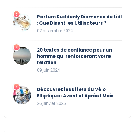
Parfum Suddenly Diamonds de Lidl
: Que Disent les Utilisateurs ?
02 novembre 2024
20 textes de confiance pour un
homme qui renforceront votre
relation
09 juin 2024
Découvrez les Effets du Vélo
Elliptique : Avant et Après 1 Mois
26 janvier 2025