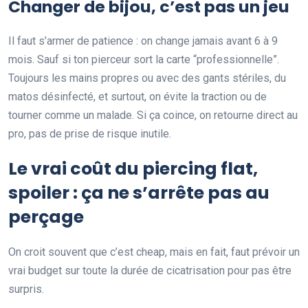
Changer de bijou, c’est pas un jeu
Il faut s’armer de patience : on change jamais avant 6 à 9
mois. Sauf si ton pierceur sort la carte “professionnelle”.
Toujours les mains propres ou avec des gants stériles, du
matos désinfecté, et surtout, on évite la traction ou de
tourner comme un malade. Si ça coince, on retourne direct au
pro, pas de prise de risque inutile.
Le vrai coût du piercing flat,
spoiler : ça ne s’arrête pas au
perçage
On croit souvent que c’est cheap, mais en fait, faut prévoir un
vrai budget sur toute la durée de cicatrisation pour pas être
surpris.