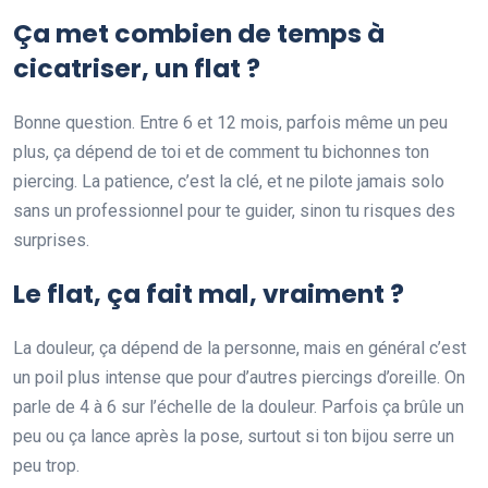
Ça met combien de temps à
cicatriser, un flat ?
Bonne question. Entre 6 et 12 mois, parfois même un peu
plus, ça dépend de toi et de comment tu bichonnes ton
piercing. La patience, c’est la clé, et ne pilote jamais solo
sans un professionnel pour te guider, sinon tu risques des
surprises.
Le flat, ça fait mal, vraiment ?
La douleur, ça dépend de la personne, mais en général c’est
un poil plus intense que pour d’autres piercings d’oreille. On
parle de 4 à 6 sur l’échelle de la douleur. Parfois ça brûle un
peu ou ça lance après la pose, surtout si ton bijou serre un
peu trop.