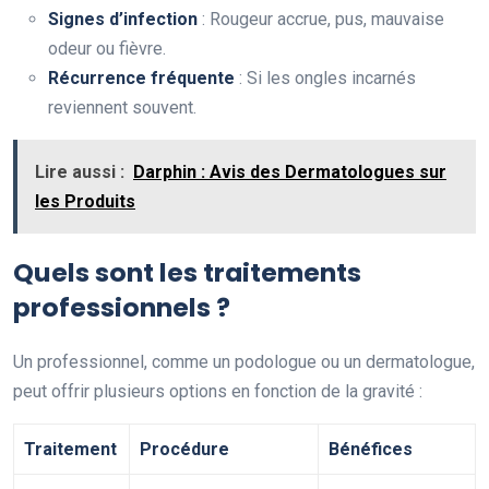
Signes d’infection
: Rougeur accrue, pus, mauvaise
odeur ou fièvre.
Récurrence fréquente
: Si les ongles incarnés
reviennent souvent.
Lire aussi :
Darphin : Avis des Dermatologues sur
les Produits
Quels sont les traitements
professionnels ?
Un professionnel, comme un podologue ou un dermatologue,
peut offrir plusieurs options en fonction de la gravité :
Traitement
Procédure
Bénéfices