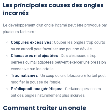
Les principales causes des ongles
incarnés
Le développement d’un ongle incarné peut être provoqué par
plusieurs facteurs :
Coupures excessives
: Couper les ongles trop courts
ou en arrondi peut favoriser une pousse déviée.
Chaussures mal ajustées
: Des chaussures trop
serrées ou mal adaptées peuvent exercer une pression
excessive sur les orteils.
Traumatismes
: Un coup ou une blessure à l’orteil peut
modifier la pousse de l’ongle.
Prédispositions génétiques
: Certaines personnes
ont des ongles naturellement plus incurvés.
Comment traiter un ongle