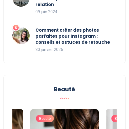
relation
09 juin 2024
Comment créer des photos
parfaites pour Instagram :
conseils et astuces de retouche
30 janvier 2026
Beauté
Beauté
Beauté