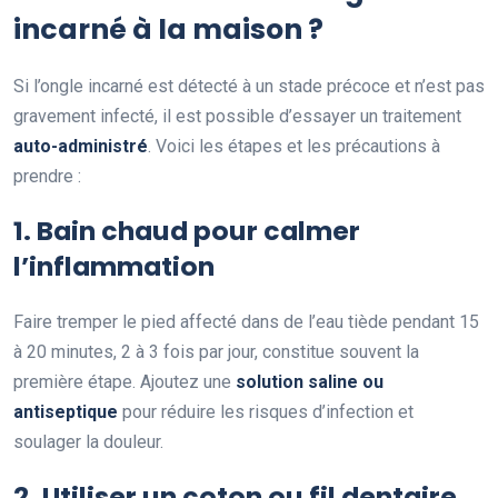
incarné à la maison ?
Si l’ongle incarné est détecté à un stade précoce et n’est pas
gravement infecté, il est possible d’essayer un traitement
auto-administré
. Voici les étapes et les précautions à
prendre :
1. Bain chaud pour calmer
l’inflammation
Faire tremper le pied affecté dans de l’eau tiède pendant 15
à 20 minutes, 2 à 3 fois par jour, constitue souvent la
première étape. Ajoutez une
solution saline ou
antiseptique
pour réduire les risques d’infection et
soulager la douleur.
2. Utiliser un coton ou fil dentaire