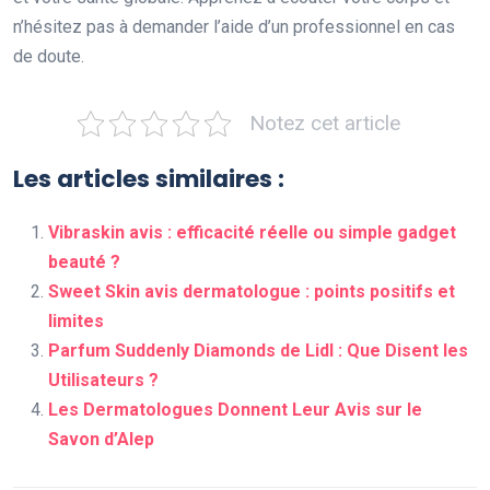
n’hésitez pas à demander l’aide d’un professionnel en cas
de doute.
Notez cet article
Les articles similaires :
Vibraskin avis : efficacité réelle ou simple gadget
beauté ?
Sweet Skin avis dermatologue : points positifs et
limites
Parfum Suddenly Diamonds de Lidl : Que Disent les
Utilisateurs ?
Les Dermatologues Donnent Leur Avis sur le
Savon d’Alep