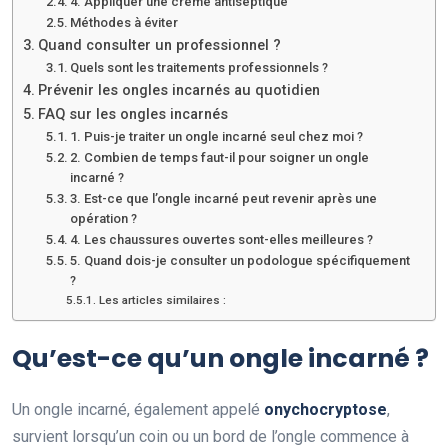
4. Appliquer une crème antiseptique
Méthodes à éviter
Quand consulter un professionnel ?
Quels sont les traitements professionnels ?
Prévenir les ongles incarnés au quotidien
FAQ sur les ongles incarnés
1. Puis-je traiter un ongle incarné seul chez moi ?
2. Combien de temps faut-il pour soigner un ongle
incarné ?
3. Est-ce que l’ongle incarné peut revenir après une
opération ?
4. Les chaussures ouvertes sont-elles meilleures ?
5. Quand dois-je consulter un podologue spécifiquement
?
Les articles similaires :
Qu’est-ce qu’un ongle incarné ?
Un ongle incarné, également appelé
onychocryptose
,
survient lorsqu’un coin ou un bord de l’ongle commence à