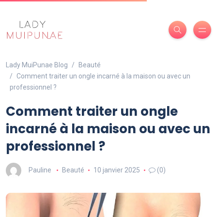
Lady MuiPunae Blog
Beauté
Comment traiter un ongle incarné à la maison ou avec un
professionnel ?
Comment traiter un ongle
incarné à la maison ou avec un
professionnel ?
Pauline
Beauté
10 janvier 2025
(0)