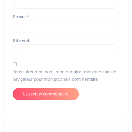
E-mail
*
Site web
Enregistrer mon nom, mon e-mail et mon site dans le
navigateur pour mon prochain commentaire.