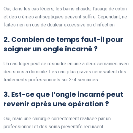
Oui, dans les cas légers, les bains chauds, l’usage de coton
et des crèmes antiseptiques peuvent suffire. Cependant, ne
faites rien en cas de douleur excessive ou d’infection.
2. Combien de temps faut-il pour
soigner un ongle incarné ?
Un cas léger peut se résoudre en une à deux semaines avec
des soins à domicile. Les cas plus graves nécessitent des
traitements professionnels sur 3-4 semaines.
3. Est-ce que l’ongle incarné peut
revenir après une opération ?
Oui, mais une chirurgie correctement réalisée par un
professionnel et des soins préventifs réduisent