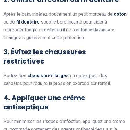
Après le bain, insérez doucement un petit morceau de
coton
ou de
fil dentaire
sous le bord incarné pour aider à
redresser l’ongle et éviter qu’il ne s’enfonce davantage.
Changez régulièrement cette protection.
3. Évitez les chaussures
restrictives
Portez des
chaussures larges
ou optez pour des
sandales pour réduire la pression exercée sur l’orteil.
4. Appliquer une crème
antiseptique
Pour minimiser les risques d’infection, appliquez une crème
ou pommade contenant des agents antibactériens sur la