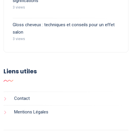
significations
3 views
Gloss cheveux : techniques et conseils pour un effet
salon
3 views
Liens utiles
Contact
Mentions Légales