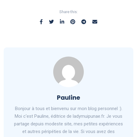
Share this:
Pauline
Bonjour à tous et bienvenu sur mon blog personnel :).
Moi c'est Pauline, éditrice de ladymuipunae.fr. Je vous
partage depuis modeste site, mes petites expériences
et autres péripéties de la vie. Si vous avez des