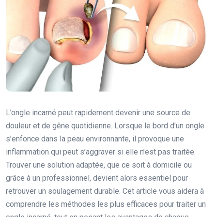
L’ongle incarné peut rapidement devenir une source de
douleur et de gêne quotidienne. Lorsque le bord d’un ongle
s’enfonce dans la peau environnante, il provoque une
inflammation qui peut s’aggraver si elle n’est pas traitée.
Trouver une solution adaptée, que ce soit à domicile ou
grâce à un professionnel, devient alors essentiel pour
retrouver un soulagement durable. Cet article vous aidera à
comprendre les méthodes les plus efficaces pour traiter un