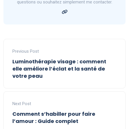
questions ou souhaitez simplement me contacter.
Previous Post
Luminothérapie visage : comment
elle améliore l’éclat et la santé de
votre peau
Next Post
Comment s’habiller pour faire
l’amour : Guide complet