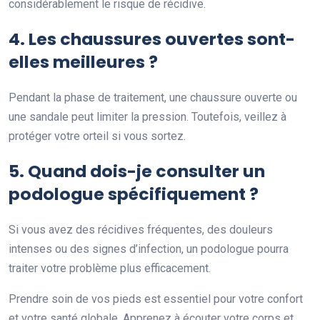
considérablement le risque de récidive.
4. Les chaussures ouvertes sont-
elles meilleures ?
Pendant la phase de traitement, une chaussure ouverte ou
une sandale peut limiter la pression. Toutefois, veillez à
protéger votre orteil si vous sortez.
5. Quand dois-je consulter un
podologue spécifiquement ?
Si vous avez des récidives fréquentes, des douleurs
intenses ou des signes d’infection, un podologue pourra
traiter votre problème plus efficacement.
Prendre soin de vos pieds est essentiel pour votre confort
et votre santé globale. Apprenez à écouter votre corps et