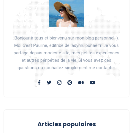
Bonjour à tous et bienvenu sur mon blog personnel :).
Moi c'est Pauline, éditrice de ladymuipunae.fr. Je vous
partage depuis modeste site, mes petites expériences
et autres péripéties de la vie. Si vous avez des
questions ou souhaitez simplement me contacter.
Articles populaires