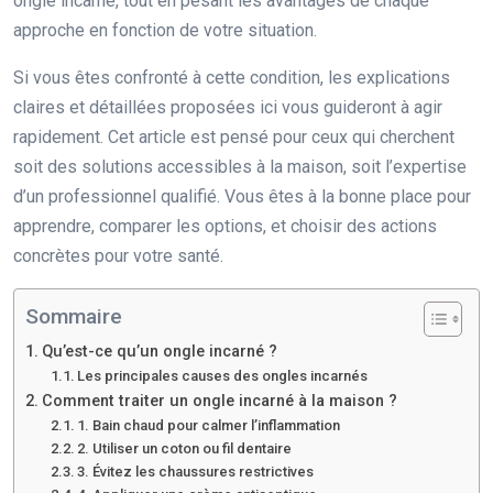
ongle incarné, tout en pesant les avantages de chaque
approche en fonction de votre situation.
Si vous êtes confronté à cette condition, les explications
claires et détaillées proposées ici vous guideront à agir
rapidement. Cet article est pensé pour ceux qui cherchent
soit des solutions accessibles à la maison, soit l’expertise
d’un professionnel qualifié. Vous êtes à la bonne place pour
apprendre, comparer les options, et choisir des actions
concrètes pour votre santé.
Sommaire
Qu’est-ce qu’un ongle incarné ?
Les principales causes des ongles incarnés
Comment traiter un ongle incarné à la maison ?
1. Bain chaud pour calmer l’inflammation
2. Utiliser un coton ou fil dentaire
3. Évitez les chaussures restrictives