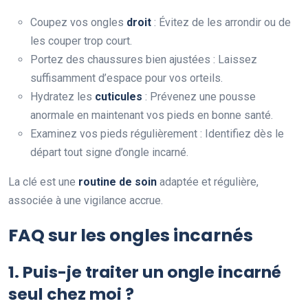
Coupez vos ongles
droit
: Évitez de les arrondir ou de
les couper trop court.
Portez des chaussures bien ajustées : Laissez
suffisamment d’espace pour vos orteils.
Hydratez les
cuticules
: Prévenez une pousse
anormale en maintenant vos pieds en bonne santé.
Examinez vos pieds régulièrement : Identifiez dès le
départ tout signe d’ongle incarné.
La clé est une
routine de soin
adaptée et régulière,
associée à une vigilance accrue.
FAQ sur les ongles incarnés
1. Puis-je traiter un ongle incarné
seul chez moi ?