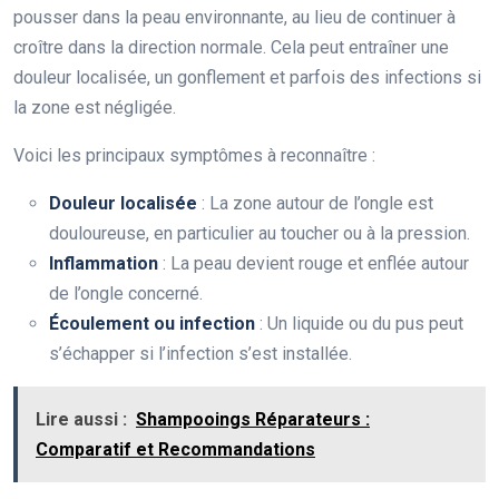
pousser dans la peau environnante, au lieu de continuer à
croître dans la direction normale. Cela peut entraîner une
douleur localisée, un gonflement et parfois des infections si
la zone est négligée.
Voici les principaux symptômes à reconnaître :
Douleur localisée
: La zone autour de l’ongle est
douloureuse, en particulier au toucher ou à la pression.
Inflammation
: La peau devient rouge et enflée autour
de l’ongle concerné.
Écoulement ou infection
: Un liquide ou du pus peut
s’échapper si l’infection s’est installée.
Lire aussi :
Shampooings Réparateurs :
Comparatif et Recommandations