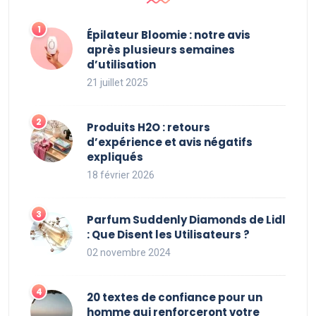
Épilateur Bloomie : notre avis
après plusieurs semaines
d’utilisation
21 juillet 2025
Produits H2O : retours
d’expérience et avis négatifs
expliqués
18 février 2026
Parfum Suddenly Diamonds de Lidl
: Que Disent les Utilisateurs ?
02 novembre 2024
20 textes de confiance pour un
homme qui renforceront votre