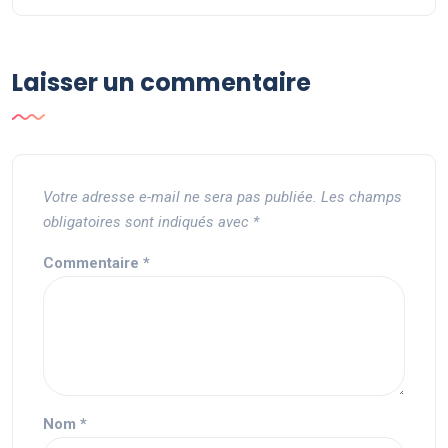
Laisser un commentaire
Votre adresse e-mail ne sera pas publiée.
Les champs
obligatoires sont indiqués avec
*
Commentaire
*
Nom
*