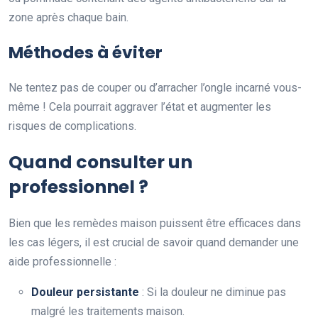
zone après chaque bain.
Méthodes à éviter
Ne tentez pas de couper ou d’arracher l’ongle incarné vous-
même ! Cela pourrait aggraver l’état et augmenter les
risques de complications.
Quand consulter un
professionnel ?
Bien que les remèdes maison puissent être efficaces dans
les cas légers, il est crucial de savoir quand demander une
aide professionnelle :
Douleur persistante
: Si la douleur ne diminue pas
malgré les traitements maison.