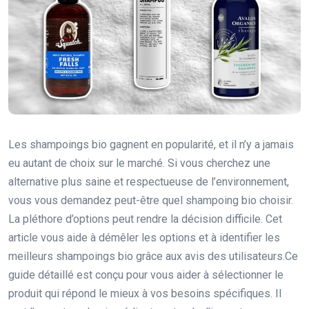
Les shampoings bio gagnent en popularité, et il n’y a jamais
eu autant de choix sur le marché. Si vous cherchez une
alternative plus saine et respectueuse de l’environnement,
vous vous demandez peut-être quel shampoing bio choisir.
La pléthore d’options peut rendre la décision difficile. Cet
article vous aide à démêler les options et à identifier les
meilleurs shampoings bio grâce aux avis des utilisateurs.Ce
guide détaillé est conçu pour vous aider à sélectionner le
produit qui répond le mieux à vos besoins spécifiques. Il