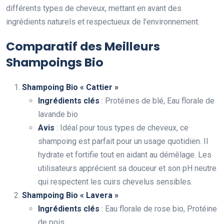
différents types de cheveux, mettant en avant des
ingrédients naturels et respectueux de l’environnement.
Comparatif des Meilleurs
Shampoings Bio
Shampoing Bio « Cattier »
Ingrédients clés
: Protéines de blé, Eau florale de
lavande bio
Avis
: Idéal pour tous types de cheveux, ce
shampoing est parfait pour un usage quotidien. Il
hydrate et fortifie tout en aidant au démêlage. Les
utilisateurs apprécient sa douceur et son pH neutre
qui respectent les cuirs chevelus sensibles.
Shampoing Bio « Lavera »
Ingrédients clés
: Eau florale de rose bio, Protéine
de pois