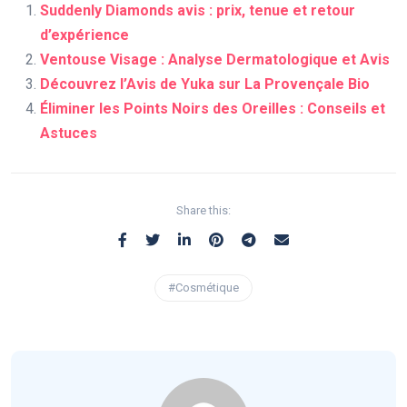
Suddenly Diamonds avis : prix, tenue et retour
d’expérience
Ventouse Visage : Analyse Dermatologique et Avis
Découvrez l’Avis de Yuka sur La Provençale Bio
Éliminer les Points Noirs des Oreilles : Conseils et
Astuces
Share this:
#Cosmétique