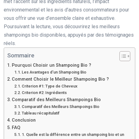
met l’accent sur les ingrédients naturels, l’impact
environnemental et les avis d’autres consommateurs pour
vous offrir une vue d’ensemble claire et exhaustive.
Poursuivant la lecture, vous découvrirez les meilleurs
shampoings bio disponibles, appuyés par des témoignages
réels.
Sommaire
Pourquoi Choisir un Shampoing Bio ?
Les Avantages d’un Shampoing Bio
Comment Choisir le Meilleur Shampoing Bio ?
Criterion #1: Type de Cheveux
Criterion #2: Ingrédients
Comparatif des Meilleurs Shampoings Bio
Comparatif des Meilleurs Shampoings Bio
Tableau récapitulatif
Conclusion
FAQ
1. Quelle est la différence entre un shampoing bio et un