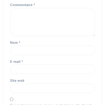
Commentaire
*
Nom
*
E-mail
*
Site web