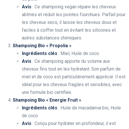
Avis
: Ce shampoing vegan répare les cheveux
abîmés et réduit les pointes fourchues. Parfait pour
les cheveux secs, il laisse les cheveux doux et
faciles à coiffer tout en évitant les silicones et
autres substances chimiques.
Shampoing Bio « Propolia »
Ingrédients clés
: Miel, Huile de coco
Avis
: Ce shampoing apporte du volume aux
cheveux fins tout en les hydratant. Son parfum de
miel et de coco est particulièrement apprécié. Il est
idéal pour les cheveux fragiles et sensibles, avec
une formule bio certifiée.
Shampoing Bio « Energie Fruit »
Ingrédients clés
: Huile de macadamia bio, Huile
de coco
Avis
: Conçu pour hydrater en profondeur, il est