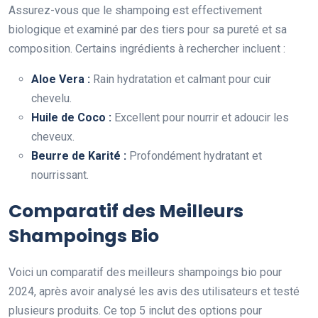
Assurez-vous que le shampoing est effectivement
biologique et examiné par des tiers pour sa pureté et sa
composition. Certains ingrédients à rechercher incluent :
Aloe Vera :
Rain hydratation et calmant pour cuir
chevelu.
Huile de Coco :
Excellent pour nourrir et adoucir les
cheveux.
Beurre de Karité :
Profondément hydratant et
nourrissant.
Comparatif des Meilleurs
Shampoings Bio
Voici un comparatif des meilleurs shampoings bio pour
2024, après avoir analysé les avis des utilisateurs et testé
plusieurs produits. Ce top 5 inclut des options pour