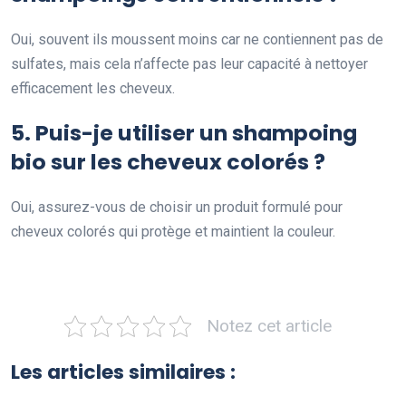
Oui, souvent ils moussent moins car ne contiennent pas de
sulfates, mais cela n’affecte pas leur capacité à nettoyer
efficacement les cheveux.
5. Puis-je utiliser un shampoing
bio sur les cheveux colorés ?
Oui, assurez-vous de choisir un produit formulé pour
cheveux colorés qui protège et maintient la couleur.
Notez cet article
Les articles similaires :