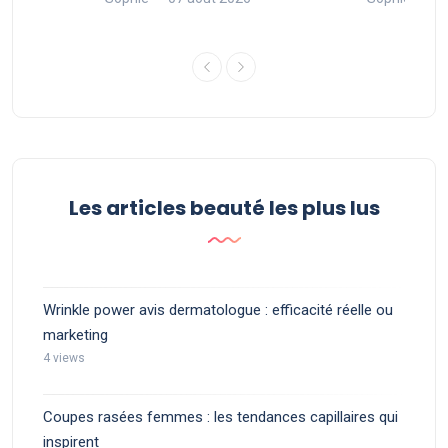
Les articles beauté les plus lus
Wrinkle power avis dermatologue : efficacité réelle ou
marketing
4 views
Coupes rasées femmes : les tendances capillaires qui
inspirent