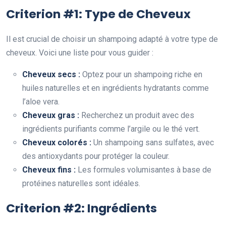
Criterion #1: Type de Cheveux
Il est crucial de choisir un shampoing adapté à votre type de
cheveux. Voici une liste pour vous guider :
Cheveux secs :
Optez pour un shampoing riche en
huiles naturelles et en ingrédients hydratants comme
l’aloe vera.
Cheveux gras :
Recherchez un produit avec des
ingrédients purifiants comme l’argile ou le thé vert.
Cheveux colorés :
Un shampoing sans sulfates, avec
des antioxydants pour protéger la couleur.
Cheveux fins :
Les formules volumisantes à base de
protéines naturelles sont idéales.
Criterion #2: Ingrédients