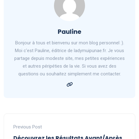
Pauline
Bonjour à tous et bienvenu sur mon blog personnel :).
Moi c'est Pauline, éditrice de ladymuipunae.fr. Je vous
partage depuis modeste site, mes petites expériences
et autres péripéties de la vie. Si vous avez des
questions ou souhaitez simplement me contacter.
Previous Post
Découvrez les Résultats Avant/Après