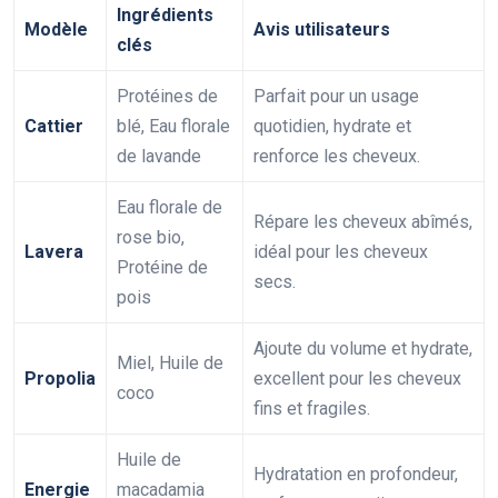
Ingrédients
Modèle
Avis utilisateurs
clés
Protéines de
Parfait pour un usage
Cattier
blé, Eau florale
quotidien, hydrate et
de lavande
renforce les cheveux.
Eau florale de
Répare les cheveux abîmés,
rose bio,
Lavera
idéal pour les cheveux
Protéine de
secs.
pois
Ajoute du volume et hydrate,
Miel, Huile de
Propolia
excellent pour les cheveux
coco
fins et fragiles.
Huile de
Hydratation en profondeur,
Energie
macadamia