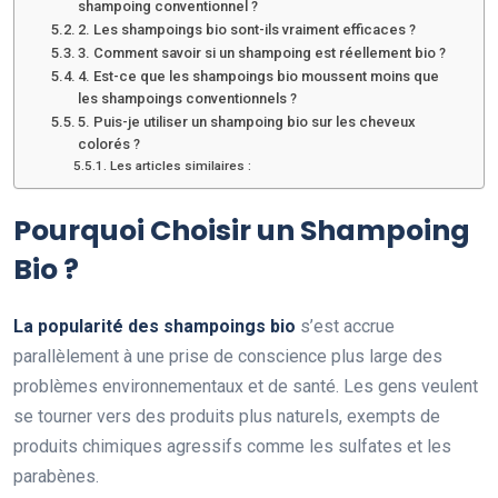
shampoing conventionnel ?
2. Les shampoings bio sont-ils vraiment efficaces ?
3. Comment savoir si un shampoing est réellement bio ?
4. Est-ce que les shampoings bio moussent moins que
les shampoings conventionnels ?
5. Puis-je utiliser un shampoing bio sur les cheveux
colorés ?
Les articles similaires :
Pourquoi Choisir un Shampoing
Bio ?
La popularité des shampoings bio
s’est accrue
parallèlement à une prise de conscience plus large des
problèmes environnementaux et de santé. Les gens veulent
se tourner vers des produits plus naturels, exempts de
produits chimiques agressifs comme les sulfates et les
parabènes.