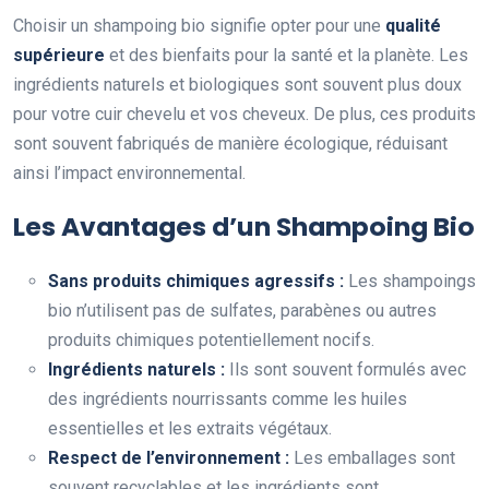
Choisir un shampoing bio signifie opter pour une
qualité
supérieure
et des bienfaits pour la santé et la planète. Les
ingrédients naturels et biologiques sont souvent plus doux
pour votre cuir chevelu et vos cheveux. De plus, ces produits
sont souvent fabriqués de manière écologique, réduisant
ainsi l’impact environnemental.
Les Avantages d’un Shampoing Bio
Sans produits chimiques agressifs :
Les shampoings
bio n’utilisent pas de sulfates, parabènes ou autres
produits chimiques potentiellement nocifs.
Ingrédients naturels :
Ils sont souvent formulés avec
des ingrédients nourrissants comme les huiles
essentielles et les extraits végétaux.
Respect de l’environnement :
Les emballages sont
souvent recyclables et les ingrédients sont