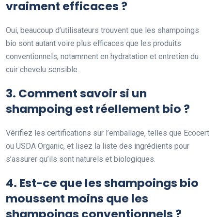
vraiment efficaces ?
Oui, beaucoup d’utilisateurs trouvent que les shampoings
bio sont autant voire plus efficaces que les produits
conventionnels, notamment en hydratation et entretien du
cuir chevelu sensible.
3. Comment savoir si un
shampoing est réellement bio ?
Vérifiez les certifications sur l’emballage, telles que Ecocert
ou USDA Organic, et lisez la liste des ingrédients pour
s’assurer qu’ils sont naturels et biologiques.
4. Est-ce que les shampoings bio
moussent moins que les
shampoings conventionnels ?