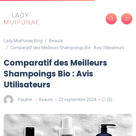
Lady MuiPunae Blog
Beauté
Comparatif des Meilleurs Shampoings Bio : Avis Utilisateurs
Comparatif des Meilleurs
Shampoings Bio : Avis
Utilisateurs
Pauline
Beauté
22 septembre 2024
(0)