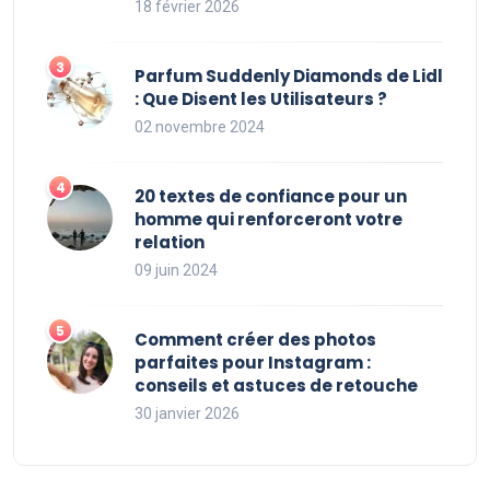
18 février 2026
Parfum Suddenly Diamonds de Lidl
: Que Disent les Utilisateurs ?
02 novembre 2024
20 textes de confiance pour un
homme qui renforceront votre
relation
09 juin 2024
Comment créer des photos
parfaites pour Instagram :
conseils et astuces de retouche
30 janvier 2026