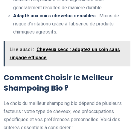
généralement récoltés de manière durable.
Adapté aux cuirs chevelus sensibles :
Moins de
risque d’irritations grâce à l’absence de produits
chimiques agressifs.
Lire aussi :
Cheveux secs : adoptez un soin sans
rinçage efficace
Comment Choisir le Meilleur
Shampoing Bio ?
Le choix du meilleur shampoing bio dépend de plusieurs
facteurs : votre type de cheveux, vos préoccupations
spécifiques et vos préférences personnelles. Voici des
critères essentiels à considérer :