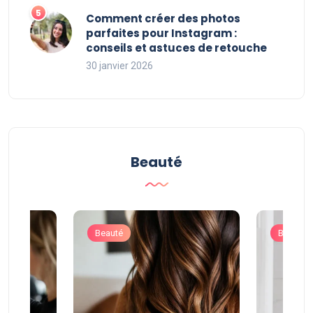
Comment créer des photos
parfaites pour Instagram :
conseils et astuces de retouche
30 janvier 2026
Beauté
Beauté
Beauté