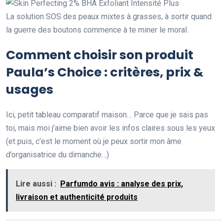
La solution SOS des peaux mixtes à grasses, à sortir quand
la guerre des boutons commence à te miner le moral.
Comment choisir son produit
Paula’s Choice : critères, prix &
usages
Ici, petit tableau comparatif maison… Parce que je sais pas
toi, mais moi j’aime bien avoir les infos claires sous les yeux
(et puis, c’est le moment où je peux sortir mon âme
d’organisatrice du dimanche…)
Lire aussi :
Parfumdo avis : analyse des prix,
livraison et authenticité produits