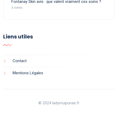
Fontanay Skin avis : que valent vraiment ces soins ?
3 views
Liens utiles
Contact
Mentions Légales
© 2024 ladymuipunae.fr