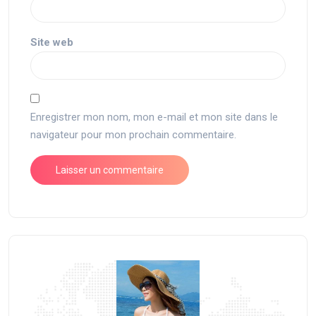
Site web
Enregistrer mon nom, mon e-mail et mon site dans le
navigateur pour mon prochain commentaire.