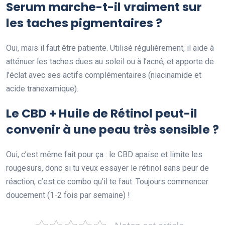
Serum marche-t-il vraiment sur
les taches pigmentaires ?
Oui, mais il faut être patiente. Utilisé régulièrement, il aide à
atténuer les taches dues au soleil ou à l’acné, et apporte de
l’éclat avec ses actifs complémentaires (niacinamide et
acide tranexamique).
Le CBD + Huile de Rétinol peut-il
convenir à une peau très sensible ?
Oui, c’est même fait pour ça : le CBD apaise et limite les
rougesurs, donc si tu veux essayer le rétinol sans peur de
réaction, c’est ce combo qu’il te faut. Toujours commencer
doucement (1-2 fois par semaine) !