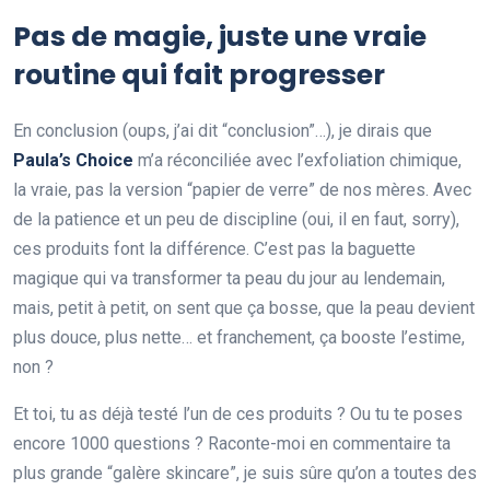
Pas de magie, juste une vraie
routine qui fait progresser
En conclusion (oups, j’ai dit “conclusion”…), je dirais que
Paula’s Choice
m’a réconciliée avec l’exfoliation chimique,
la vraie, pas la version “papier de verre” de nos mères. Avec
de la patience et un peu de discipline (oui, il en faut, sorry),
ces produits font la différence. C’est pas la baguette
magique qui va transformer ta peau du jour au lendemain,
mais, petit à petit, on sent que ça bosse, que la peau devient
plus douce, plus nette… et franchement, ça booste l’estime,
non ?
Et toi, tu as déjà testé l’un de ces produits ? Ou tu te poses
encore 1000 questions ? Raconte-moi en commentaire ta
plus grande “galère skincare”, je suis sûre qu’on a toutes des