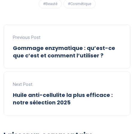
#Beauté
#Cosmétique
Previous Post
Gommage enzymatique : qu’est-ce
que c’est et comment l’utiliser ?
Next Post
Huile anti-cellulite la plus efficace :
notre sélection 2025