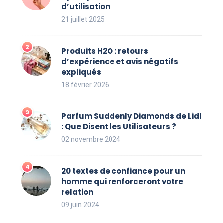
d’utilisation
21 juillet 2025
Produits H2O : retours
d’expérience et avis négatifs
expliqués
18 février 2026
Parfum Suddenly Diamonds de Lidl
: Que Disent les Utilisateurs ?
02 novembre 2024
20 textes de confiance pour un
homme qui renforceront votre
relation
09 juin 2024