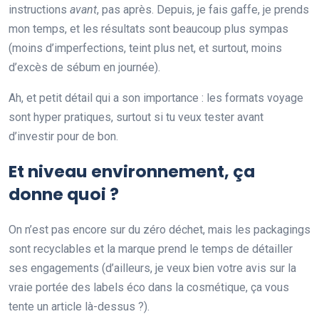
instructions
avant
, pas après. Depuis, je fais gaffe, je prends
mon temps, et les résultats sont beaucoup plus sympas
(moins d’imperfections, teint plus net, et surtout, moins
d’excès de sébum en journée).
Ah, et petit détail qui a son importance : les formats voyage
sont hyper pratiques, surtout si tu veux tester avant
d’investir pour de bon.
Et niveau environnement, ça
donne quoi ?
On n’est pas encore sur du zéro déchet, mais les packagings
sont recyclables et la marque prend le temps de détailler
ses engagements (d’ailleurs, je veux bien votre avis sur la
vraie portée des labels éco dans la cosmétique, ça vous
tente un article là-dessus ?).