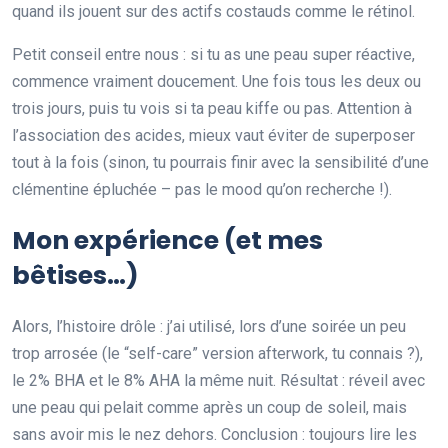
quand ils jouent sur des actifs costauds comme le rétinol.
Petit conseil entre nous : si tu as une peau super réactive,
commence vraiment doucement. Une fois tous les deux ou
trois jours, puis tu vois si ta peau kiffe ou pas. Attention à
l’association des acides, mieux vaut éviter de superposer
tout à la fois (sinon, tu pourrais finir avec la sensibilité d’une
clémentine épluchée – pas le mood qu’on recherche !).
Mon expérience (et mes
bêtises…)
Alors, l’histoire drôle : j’ai utilisé, lors d’une soirée un peu
trop arrosée (le “self-care” version afterwork, tu connais ?),
le 2% BHA et le 8% AHA la même nuit. Résultat : réveil avec
une peau qui pelait comme après un coup de soleil, mais
sans avoir mis le nez dehors. Conclusion : toujours lire les