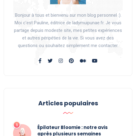
Bonjour à tous et bienvenu sur mon blog personnel :).
Moi c'est Pauline, éditrice de ladymuipunae.fr. Je vous
partage depuis modeste site, mes petites expériences
et autres péripéties de la vie. Si vous avez des
questions ou souhaitez simplement me contacter.
Articles populaires
Épilateur Bloomie : notre avis
après plusieurs semaines