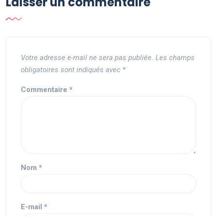
Laisser un commentaire
Votre adresse e-mail ne sera pas publiée.
Les champs
obligatoires sont indiqués avec
*
Commentaire
*
Nom
*
E-mail
*