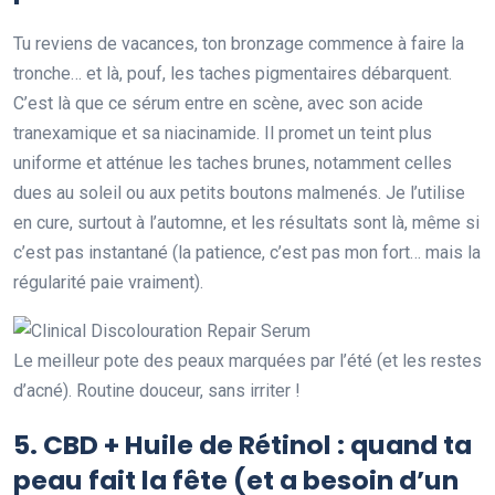
Tu reviens de vacances, ton bronzage commence à faire la
tronche… et là, pouf, les taches pigmentaires débarquent.
C’est là que ce sérum entre en scène, avec son acide
tranexamique et sa niacinamide. Il promet un teint plus
uniforme et atténue les taches brunes, notamment celles
dues au soleil ou aux petits boutons malmenés. Je l’utilise
en cure, surtout à l’automne, et les résultats sont là, même si
c’est pas instantané (la patience, c’est pas mon fort… mais la
régularité paie vraiment).
Le meilleur pote des peaux marquées par l’été (et les restes
d’acné). Routine douceur, sans irriter !
5.
CBD + Huile de Rétinol
: quand ta
peau fait la fête (et a besoin d’un