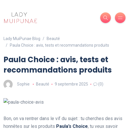
Lady MuiPunae Blog
Beauté
Paula Choice : avis, tests et recommandations produits
Paula Choice : avis, tests et
recommandations produits
Sophie
Beauté
9 septembre 2025
(0)
Bon, on va rentrer dans le vif du sujet : tu cherches des avis
honnêtes sur les produits
Paula’s Choice
, tu veux savoir