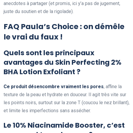
anecdotes à partager (et promis, ici y’a pas de jugement,
juste du soutien et de la rigolade).
FAQ Paula’s Choice : on démêle
le vrai du faux !
Quels sont les principaux
avantages du Skin Perfecting 2%
BHA Lotion Exfoliant ?
Ce produit désencombre vraiment les pores
, affine la
texture de la peau et hydrate en douceur. Il agit très vite sur
les points noirs, surtout sur la zone T (coucou le nez brillant),
et limite les imperfections sans assécher.
Le 10% Niacinamide Booster, c’est