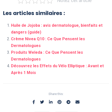
Notez cet article
Les articles similaires :
Huile de Jojoba : avis dermatologue, bienfaits et
dangers (guide)
Crème Nivea Q10 : Ce Que Pensent les
Dermatologues
Produits Weleda : Ce Que Pensent les
Dermatologues
Découvrez les Effets du Vélo Elliptique : Avant et
Après 1 Mois
Share this: