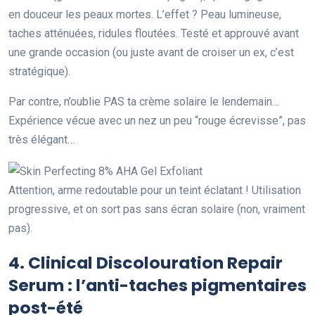
en douceur les peaux mortes. L’effet ? Peau lumineuse,
taches atténuées, ridules floutées. Testé et approuvé avant
une grande occasion (ou juste avant de croiser un ex, c’est
stratégique).
Par contre, n’oublie PAS ta crème solaire le lendemain…
Expérience vécue avec un nez un peu “rouge écrevisse”, pas
très élégant…
Attention, arme redoutable pour un teint éclatant ! Utilisation
progressive, et on sort pas sans écran solaire (non, vraiment
pas).
4.
Clinical Discolouration Repair
Serum
: l’anti-taches pigmentaires
post-été