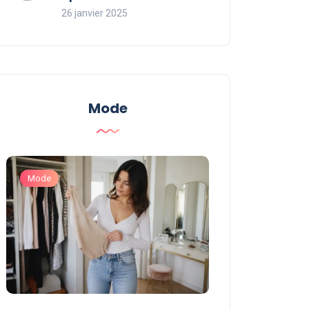
26 janvier 2025
Mode
Mode
Mode