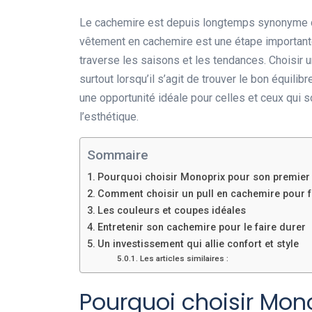
Le cachemire est depuis longtemps synonyme d’
vêtement en cachemire est une étape importante 
traverse les saisons et les tendances. Choisir 
surtout lorsqu’il s’agit de trouver le bon équilibr
une opportunité idéale pour celles et ceux qui s
l’esthétique.
Sommaire
Pourquoi choisir Monoprix pour son premier
Comment choisir un pull en cachemire pour
Les couleurs et coupes idéales
Entretenir son cachemire pour le faire durer
Un investissement qui allie confort et style
Les articles similaires :
Pourquoi choisir Mon