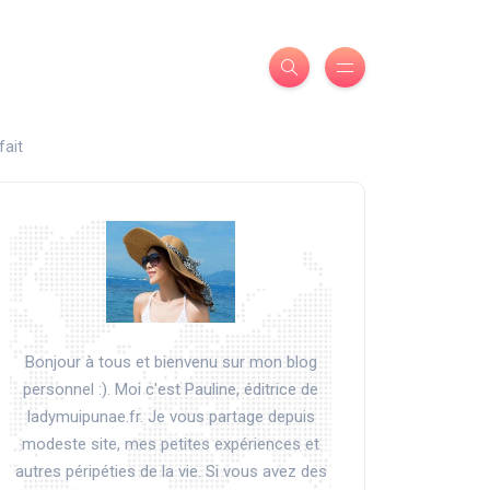
fait
Bonjour à tous et bienvenu sur mon blog
personnel :). Moi c'est Pauline, éditrice de
ladymuipunae.fr. Je vous partage depuis
modeste site, mes petites expériences et
autres péripéties de la vie. Si vous avez des