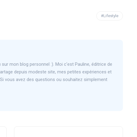
#Lifestyle
sur mon blog personnel :). Moi c'est Pauline, éditrice de
partage depuis modeste site, mes petites expériences et
e. Si vous avez des questions ou souhaitez simplement