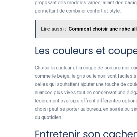
proposant des modèles variés, allant des basi
permettant de combiner confort et style.
Lire aussi :
Comment choisir une robe allia
Les couleurs et coupe
Choisir la couleur et la coupe de son premier c
comme le beige, le gris ou le noir sont faciles 
celles qui souhaitent ajouter une touche de co
nuances plus vives tout en conservant une élég
légèrement oversize offrent différentes options 
choisi peut se porter au bureau, en soirée ou s
du quotidien.
Entretenir son cachem