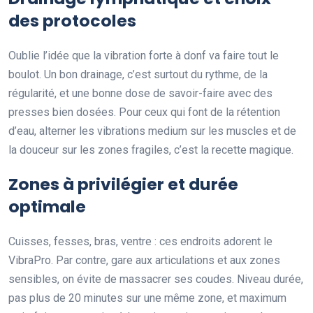
des protocoles
Oublie l’idée que la vibration forte à donf va faire tout le
boulot. Un bon drainage, c’est surtout du rythme, de la
régularité, et une bonne dose de savoir-faire avec des
presses bien dosées. Pour ceux qui font de la rétention
d’eau, alterner les vibrations medium sur les muscles et de
la douceur sur les zones fragiles, c’est la recette magique.
Zones à privilégier et durée
optimale
Cuisses, fesses, bras, ventre : ces endroits adorent le
VibraPro. Par contre, gare aux articulations et aux zones
sensibles, on évite de massacrer ses coudes. Niveau durée,
pas plus de 20 minutes sur une même zone, et maximum