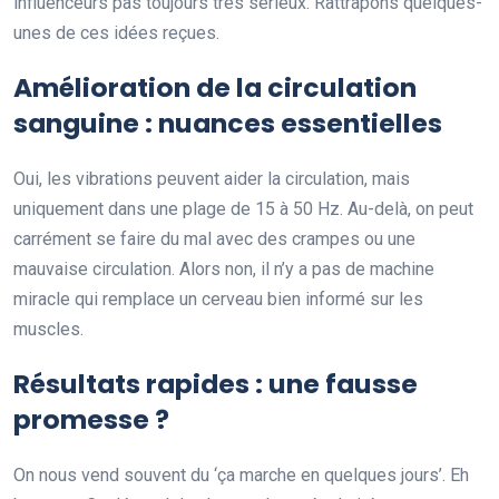
influenceurs pas toujours très sérieux. Rattrapons quelques-
unes de ces idées reçues.
Amélioration de la circulation
sanguine : nuances essentielles
Oui, les vibrations peuvent aider la circulation, mais
uniquement dans une plage de 15 à 50 Hz. Au-delà, on peut
carrément se faire du mal avec des crampes ou une
mauvaise circulation. Alors non, il n’y a pas de machine
miracle qui remplace un cerveau bien informé sur les
muscles.
Résultats rapides : une fausse
promesse ?
On nous vend souvent du ‘ça marche en quelques jours’. Eh