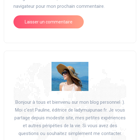
navigateur pour mon prochain commentaire.
Bonjour à tous et bienvenu sur mon blog personnel :).
Moi c'est Pauline, éditrice de ladymuipunae.fr. Je vous
partage depuis modeste site, mes petites expériences
et autres péripéties de la vie. Si vous avez des
questions ou souhaitez simplement me contacter.