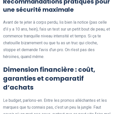
Recommandations pratiques pour
une sécurité maximale
Avant de te jeter à corps perdu, lis bien la notice (pas celle
d’il y a 10 ans, hein), fais un test sur un petit bout de peau, et
commence tranquille niveau intensité et temps. Si ça te
chatouille bizarrement ou que tu as un truc qui cloche,
stoppe et demande l’avis d’un pro. On n’est pas des
héroïnes, quand même.
Dimension financière : coût,
garanties et comparatif
d’achats
Le budget, parlons-en. Entre les promos alléchantes et les
marques que tu connais pas, c’est un peu la jungle. Faut