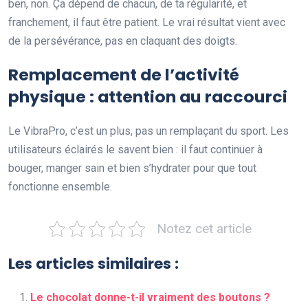
ben, non. Ça dépend de chacun, de ta régularité, et
franchement, il faut être patient. Le vrai résultat vient avec
de la persévérance, pas en claquant des doigts.
Remplacement de l’activité
physique : attention au raccourci
Le VibraPro, c’est un plus, pas un remplaçant du sport. Les
utilisateurs éclairés le savent bien : il faut continuer à
bouger, manger sain et bien s’hydrater pour que tout
fonctionne ensemble.
Notez cet article
Les articles similaires :
Le chocolat donne-t-il vraiment des boutons ?