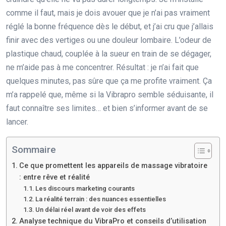
comme il faut, mais je dois avouer que je n’ai pas vraiment
réglé la bonne fréquence dès le début, et j’ai cru que j’allais
finir avec des vertiges ou une douleur lombaire. L’odeur de
plastique chaud, couplée à la sueur en train de se dégager,
ne m’aide pas à me concentrer. Résultat : je n’ai fait que
quelques minutes, pas sûre que ça me profite vraiment. Ça
m’a rappelé que, même si la Vibrapro semble séduisante, il
faut connaître ses limites… et bien s’informer avant de se
lancer.
Sommaire
Ce que promettent les appareils de massage vibratoire
: entre rêve et réalité
Les discours marketing courants
La réalité terrain : des nuances essentielles
Un délai réel avant de voir des effets
Analyse technique du VibraPro et conseils d’utilisation