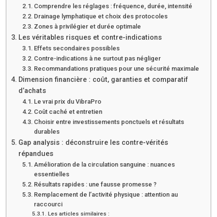
Comprendre les réglages : fréquence, durée, intensité
Drainage lymphatique et choix des protocoles
Zones à privilégier et durée optimale
Les véritables risques et contre-indications
Effets secondaires possibles
Contre-indications à ne surtout pas négliger
Recommandations pratiques pour une sécurité maximale
Dimension financière : coût, garanties et comparatif
d’achats
Le vrai prix du VibraPro
Coût caché et entretien
Choisir entre investissements ponctuels et résultats
durables
Gap analysis : déconstruire les contre-vérités
répandues
Amélioration de la circulation sanguine : nuances
essentielles
Résultats rapides : une fausse promesse ?
Remplacement de l’activité physique : attention au
raccourci
Les articles similaires :