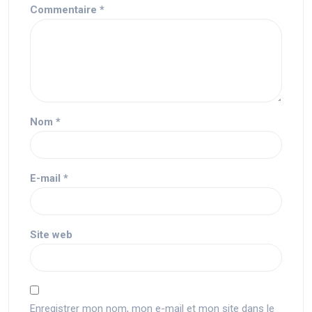
Commentaire
*
Nom
*
E-mail
*
Site web
Enregistrer mon nom, mon e-mail et mon site dans le