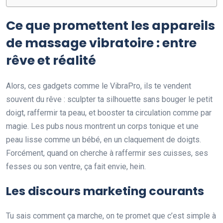
Ce que promettent les appareils
de massage vibratoire : entre
rêve et réalité
Alors, ces gadgets comme le VibraPro, ils te vendent
souvent du rêve : sculpter ta silhouette sans bouger le petit
doigt, raffermir ta peau, et booster ta circulation comme par
magie. Les pubs nous montrent un corps tonique et une
peau lisse comme un bébé, en un claquement de doigts.
Forcément, quand on cherche à raffermir ses cuisses, ses
fesses ou son ventre, ça fait envie, hein.
Les discours marketing courants
Tu sais comment ça marche, on te promet que c’est simple à