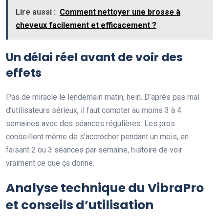
Lire aussi :
Comment nettoyer une brosse à
cheveux facilement et efficacement ?
Un délai réel avant de voir des
effets
Pas de miracle le lendemain matin, hein. D’après pas mal
d’utilisateurs sérieux, il faut compter au moins 3 à 4
semaines avec des séances régulières. Les pros
conseillent même de s’accrocher pendant un mois, en
faisant 2 ou 3 séances par semaine, histoire de voir
vraiment ce que ça donne.
Analyse technique du VibraPro
et conseils d’utilisation