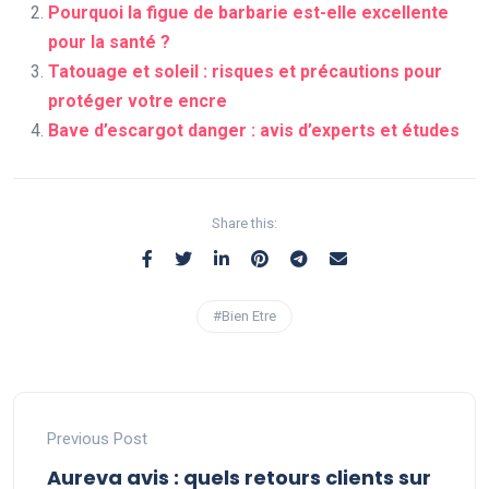
Pourquoi la figue de barbarie est-elle excellente
pour la santé ?
Tatouage et soleil : risques et précautions pour
protéger votre encre
Bave d’escargot danger : avis d’experts et études
Share this:
#Bien Etre
Previous Post
Aureva avis : quels retours clients sur