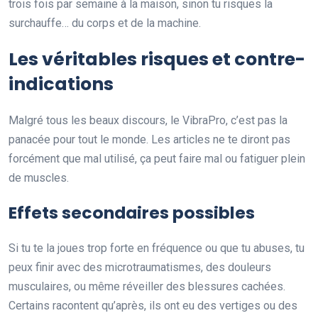
trois fois par semaine à la maison, sinon tu risques la
surchauffe… du corps et de la machine.
Les véritables risques et contre-
indications
Malgré tous les beaux discours, le VibraPro, c’est pas la
panacée pour tout le monde. Les articles ne te diront pas
forcément que mal utilisé, ça peut faire mal ou fatiguer plein
de muscles.
Effets secondaires possibles
Si tu te la joues trop forte en fréquence ou que tu abuses, tu
peux finir avec des microtraumatismes, des douleurs
musculaires, ou même réveiller des blessures cachées.
Certains racontent qu’après, ils ont eu des vertiges ou des