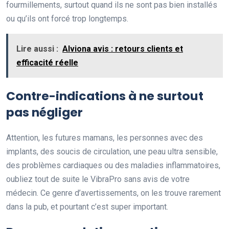
fourmillements, surtout quand ils ne sont pas bien installés
ou qu’ils ont forcé trop longtemps.
Lire aussi :
Alviona avis : retours clients et
efficacité réelle
Contre-indications à ne surtout
pas négliger
Attention, les futures mamans, les personnes avec des
implants, des soucis de circulation, une peau ultra sensible,
des problèmes cardiaques ou des maladies inflammatoires,
oubliez tout de suite le VibraPro sans avis de votre
médecin. Ce genre d’avertissements, on les trouve rarement
dans la pub, et pourtant c’est super important.