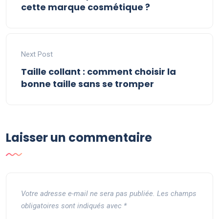
cette marque cosmétique ?
Next Post
Taille collant : comment choisir la
bonne taille sans se tromper
Laisser un commentaire
Votre adresse e-mail ne sera pas publiée.
Les champs
obligatoires sont indiqués avec
*