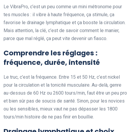
Le VibraPro, c’est un peu comme un mini métronome pour
tes muscles : il vibre à haute fréquence, ça stimule, ça
favorise le drainage lymphatique et ça booste la circulation.
Mais attention, la clé, c’est de savoir comment le manier,
parce que mal réglé, ça peut vite devenir un fiasco.
Comprendre les réglages :
fréquence, durée, intensité
Le truc, c’est la fréquence. Entre 15 et 50 Hz, c’est nickel
pour la circulation et la tonicité musculaire. Au-delà, genre
au-dessus de 60 Hz ou 2600 tours/min, faut être un peu pro
et bien sûr pas de soucis de santé. Sinon, pour les novices
ou les sensibles, mieux vaut ne pas dépasser les 1800
tours/min histoire de ne pas finir en bouillie.
Drainage lymphatique et choix