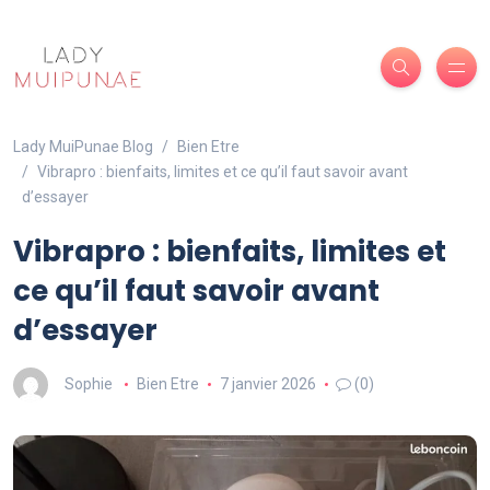
Lady MuiPunae Blog
Bien Etre
Vibrapro : bienfaits, limites et ce qu’il faut savoir avant
d’essayer
Vibrapro : bienfaits, limites et
ce qu’il faut savoir avant
d’essayer
Sophie
Bien Etre
7 janvier 2026
(0)