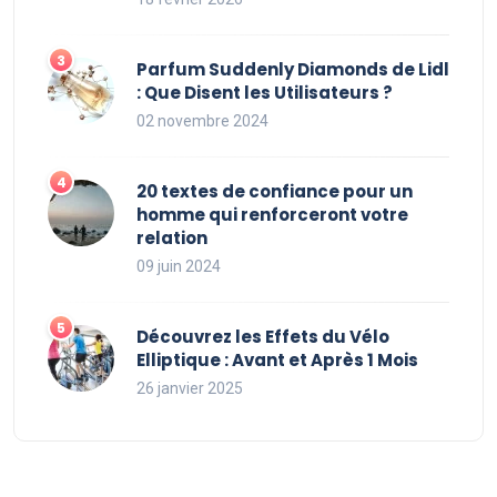
Parfum Suddenly Diamonds de Lidl
: Que Disent les Utilisateurs ?
02 novembre 2024
20 textes de confiance pour un
homme qui renforceront votre
relation
09 juin 2024
Découvrez les Effets du Vélo
Elliptique : Avant et Après 1 Mois
26 janvier 2025