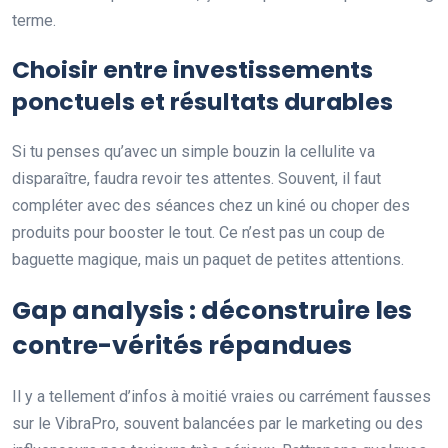
terme.
Choisir entre investissements
ponctuels et résultats durables
Si tu penses qu’avec un simple bouzin la cellulite va
disparaître, faudra revoir tes attentes. Souvent, il faut
compléter avec des séances chez un kiné ou choper des
produits pour booster le tout. Ce n’est pas un coup de
baguette magique, mais un paquet de petites attentions.
Gap analysis : déconstruire les
contre-vérités répandues
Il y a tellement d’infos à moitié vraies ou carrément fausses
sur le VibraPro, souvent balancées par le marketing ou des