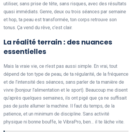
utiliser, sans prise de tête, sans risques, avec des résultats
quasi immédiats. Genre, deux ou trois séances par semaine
et hop, ta peau est transformée, ton corps retrouve son
tonus. Ça vend du rêve, c’est clair.
La réalité terrain : des nuances
essentielles
Mais la vraie vie, ce n’est pas aussi simple. En vrai, tout
dépend de ton type de peau, de ta régularité, de la fréquence
et de l’intensité des séances, sans parler de ta manière de
vivre (bonjour l’alimentation et le sport). Beaucoup me disent
qu’après quelques semaines, ils ont pigé que ça ne suffisait
pas de juste allumer la machine. Il faut du temps, de la
patience, et un minimum de discipline. Sans activité
physique ni bonne bouffe, le VibraPro, ben… il te lâche vite.