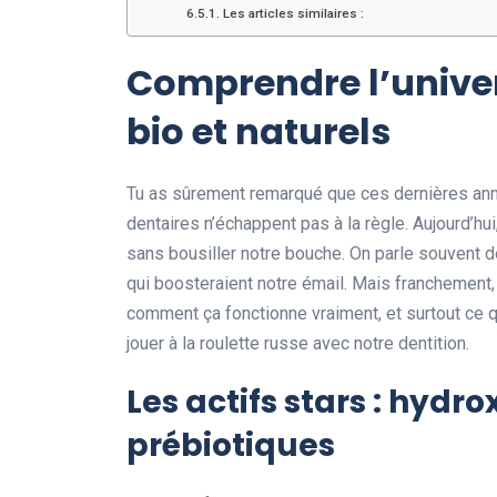
Les articles similaires :
Comprendre l’univer
bio et naturels
Tu as sûrement remarqué que ces dernières année
dentaires n’échappent pas à la règle. Aujourd’hui,
sans bousiller notre bouche. On parle souvent d
qui boosteraient notre émail. Mais franchement, d
comment ça fonctionne vraiment, et surtout ce 
jouer à la roulette russe avec notre dentition.
Les actifs stars : hydr
prébiotiques