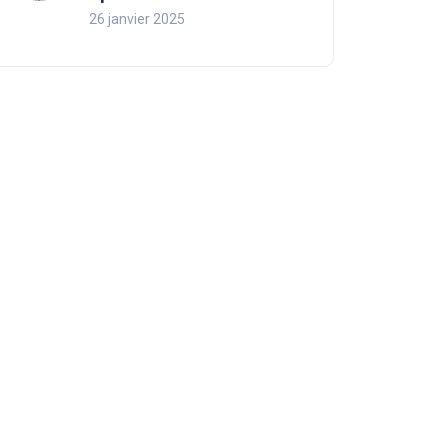
26 janvier 2025