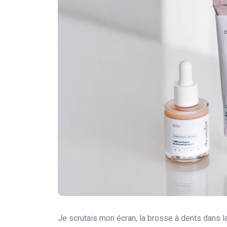
Je scrutais mon écran, la brosse à dents dans l