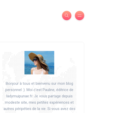
Bonjour à tous et bienvenu sur mon blog
personnel :). Moi c'est Pauline, éditrice de
ladymuipunae.fr. Je vous partage depuis
modeste site, mes petites expériences et
autres péripéties de la vie. Si vous avez des