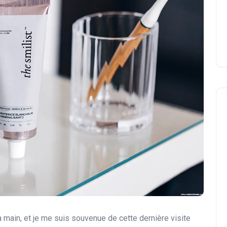
a main, et je me suis souvenue de cette dernière visite