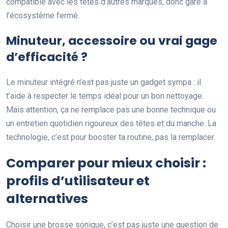
compatible avec les têtes d’autres marques, donc gare à
l’écosystème fermé.
Minuteur, accessoire ou vrai gage
d’efficacité ?
Le minuteur intégré n’est pas juste un gadget sympa : il
t’aide à respecter le temps idéal pour un bon nettoyage.
Mais attention, ça ne remplace pas une bonne technique ou
un entretien quotidien rigoureux des têtes et du manche. La
technologie, c’est pour booster ta routine, pas la remplacer.
Comparer pour mieux choisir :
profils d’utilisateur et
alternatives
Choisir une brosse sonique, c’est pas juste une question de