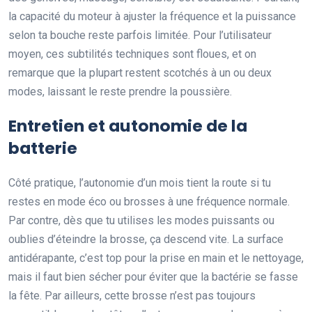
la capacité du moteur à ajuster la fréquence et la puissance
selon ta bouche reste parfois limitée. Pour l’utilisateur
moyen, ces subtilités techniques sont floues, et on
remarque que la plupart restent scotchés à un ou deux
modes, laissant le reste prendre la poussière.
Entretien et autonomie de la
batterie
Côté pratique, l’autonomie d’un mois tient la route si tu
restes en mode éco ou brosses à une fréquence normale.
Par contre, dès que tu utilises les modes puissants ou
oublies d’éteindre la brosse, ça descend vite. La surface
antidérapante, c’est top pour la prise en main et le nettoyage,
mais il faut bien sécher pour éviter que la bactérie se fasse
la fête. Par ailleurs, cette brosse n’est pas toujours