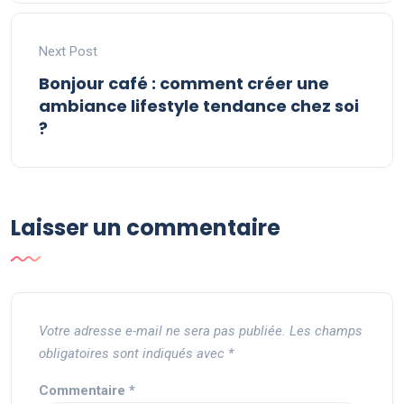
Next Post
Bonjour café : comment créer une
ambiance lifestyle tendance chez soi
?
Laisser un commentaire
Votre adresse e-mail ne sera pas publiée.
Les champs
obligatoires sont indiqués avec
*
Commentaire
*