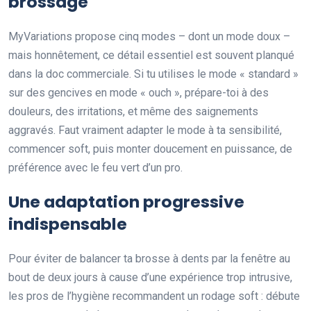
brossage
MyVariations propose cinq modes – dont un mode doux –
mais honnêtement, ce détail essentiel est souvent planqué
dans la doc commerciale. Si tu utilises le mode « standard »
sur des gencives en mode « ouch », prépare-toi à des
douleurs, des irritations, et même des saignements
aggravés. Faut vraiment adapter le mode à ta sensibilité,
commencer soft, puis monter doucement en puissance, de
préférence avec le feu vert d’un pro.
Une adaptation progressive
indispensable
Pour éviter de balancer ta brosse à dents par la fenêtre au
bout de deux jours à cause d’une expérience trop intrusive,
les pros de l’hygiène recommandent un rodage soft : débute