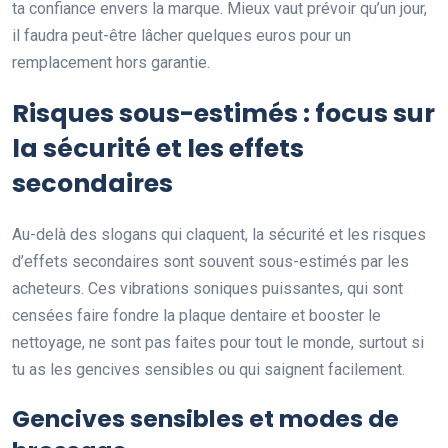
ta confiance envers la marque. Mieux vaut prévoir qu’un jour,
il faudra peut-être lâcher quelques euros pour un
remplacement hors garantie.
Risques sous-estimés : focus sur
la sécurité et les effets
secondaires
Au-delà des slogans qui claquent, la sécurité et les risques
d’effets secondaires sont souvent sous-estimés par les
acheteurs. Ces vibrations soniques puissantes, qui sont
censées faire fondre la plaque dentaire et booster le
nettoyage, ne sont pas faites pour tout le monde, surtout si
tu as les gencives sensibles ou qui saignent facilement.
Gencives sensibles et modes de