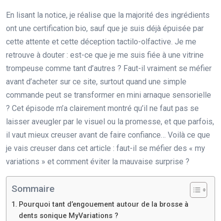
En lisant la notice, je réalise que la majorité des ingrédients
ont une certification bio, sauf que je suis déjà épuisée par
cette attente et cette déception tactilo-olfactive. Je me
retrouve à douter : est-ce que je me suis fiée à une vitrine
trompeuse comme tant d’autres ? Faut-il vraiment se méfier
avant d’acheter sur ce site, surtout quand une simple
commande peut se transformer en mini arnaque sensorielle
? Cet épisode m’a clairement montré qu’il ne faut pas se
laisser aveugler par le visuel ou la promesse, et que parfois,
il vaut mieux creuser avant de faire confiance… Voilà ce que
je vais creuser dans cet article : faut-il se méfier des « my
variations » et comment éviter la mauvaise surprise ?
Sommaire
Pourquoi tant d’engouement autour de la brosse à
dents sonique MyVariations ?