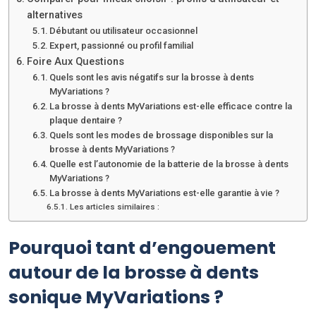
alternatives
Débutant ou utilisateur occasionnel
Expert, passionné ou profil familial
Foire Aux Questions
Quels sont les avis négatifs sur la brosse à dents
MyVariations ?
La brosse à dents MyVariations est-elle efficace contre la
plaque dentaire ?
Quels sont les modes de brossage disponibles sur la
brosse à dents MyVariations ?
Quelle est l’autonomie de la batterie de la brosse à dents
MyVariations ?
La brosse à dents MyVariations est-elle garantie à vie ?
Les articles similaires :
Pourquoi tant d’engouement
autour de la brosse à dents
sonique MyVariations ?