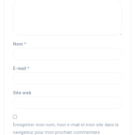
Nom
*
E-mail
*
Site web
Enregistrer mon nom, mon e-mail et mon site dans le
navigateur pour mon prochain commentaire.