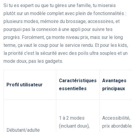
Si tu es expert ou que tu gères une famille, tu miserais
plutôt sur un modèle complet avec plein de fonctionnalités :
plusieurs modes, mémoire du brossage, accessoires, et
pourquoi pas la connexion à une appli pour suivre tes
progrès. Forcément, ça monte niveau prix, mais sur le long
terme, ça vaut le coup pour le service rendu. Et pour les kids,
la priorité c’est la sécurité avec des poils ultra souples et un
mode doux, pas les gadgets.
Caractéristiques
Avantages
Profil utilisateur
essentielles
principaux
1 à 2 modes
Accessibilité,
(incluant doux),
prix abordable
Débutant/adulte