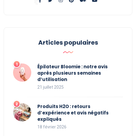
Articles populaires
Épilateur Bloomie : notre avis
après plusieurs semaines
d’utilisation
21 juillet 2025
Produits H2O : retours
d’expérience et avis négatifs
expliqués
18 février 2026