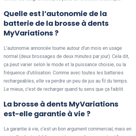
Quelle est l’autonomie de la
batterie de la brosse à dents
MyVariations ?
L’autonomie annoncée tourne autour d’un mois en usage
normal (deux brossages de deux minutes par jour). Cela dit,
ça peut varier selon le mode et la puissance choisie, ou la
fréquence d’utilisation. Comme avec toutes les batteries
rechargeables, elle va perdre un peu de jus au fil du temps.
Le mieux, c’est de recharger quand tu sens que ça faiblit.
La brosse à dents MyVariations
est-elle garantie à vie ?
La garantie à vie, c’est un bon argument commercial, mais en