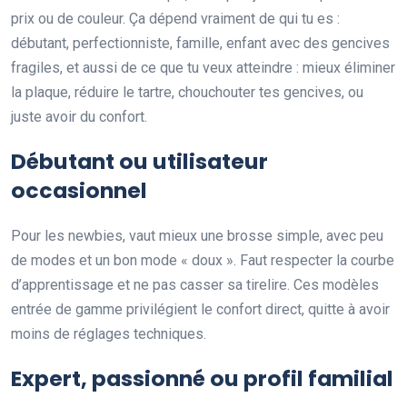
prix ou de couleur. Ça dépend vraiment de qui tu es :
débutant, perfectionniste, famille, enfant avec des gencives
fragiles, et aussi de ce que tu veux atteindre : mieux éliminer
la plaque, réduire le tartre, chouchouter tes gencives, ou
juste avoir du confort.
Débutant ou utilisateur
occasionnel
Pour les newbies, vaut mieux une brosse simple, avec peu
de modes et un bon mode « doux ». Faut respecter la courbe
d’apprentissage et ne pas casser sa tirelire. Ces modèles
entrée de gamme privilégient le confort direct, quitte à avoir
moins de réglages techniques.
Expert, passionné ou profil familial