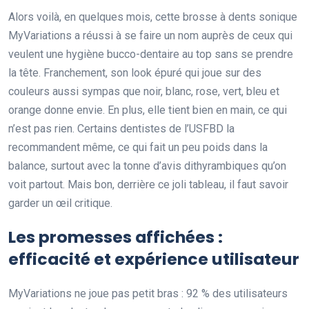
Alors voilà, en quelques mois, cette brosse à dents sonique
MyVariations a réussi à se faire un nom auprès de ceux qui
veulent une hygiène bucco-dentaire au top sans se prendre
la tête. Franchement, son look épuré qui joue sur des
couleurs aussi sympas que noir, blanc, rose, vert, bleu et
orange donne envie. En plus, elle tient bien en main, ce qui
n’est pas rien. Certains dentistes de l’USFBD la
recommandent même, ce qui fait un peu poids dans la
balance, surtout avec la tonne d’avis dithyrambiques qu’on
voit partout. Mais bon, derrière ce joli tableau, il faut savoir
garder un œil critique.
Les promesses affichées :
efficacité et expérience utilisateur
MyVariations ne joue pas petit bras : 92 % des utilisateurs