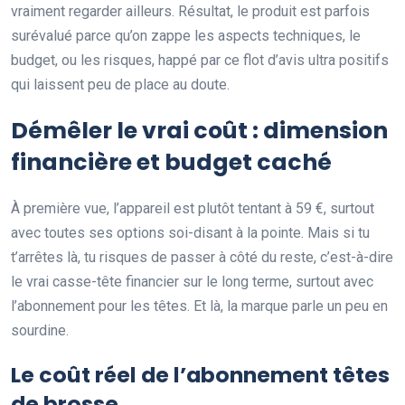
vraiment regarder ailleurs. Résultat, le produit est parfois
surévalué parce qu’on zappe les aspects techniques, le
budget, ou les risques, happé par ce flot d’avis ultra positifs
qui laissent peu de place au doute.
Démêler le vrai coût : dimension
financière et budget caché
À première vue, l’appareil est plutôt tentant à 59 €, surtout
avec toutes ses options soi-disant à la pointe. Mais si tu
t’arrêtes là, tu risques de passer à côté du reste, c’est-à-dire
le vrai casse-tête financier sur le long terme, surtout avec
l’abonnement pour les têtes. Et là, la marque parle un peu en
sourdine.
Le coût réel de l’abonnement têtes
de brosse