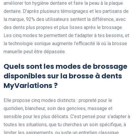
améliorer ton hygiène dentaire et faire la peau à la plaque
dentaire. D’après plusieurs témoignages et les partisans de
la marque, 92% des utilisateurs sentent la différence, avec
des dents plus propres et plus lisses après le brossage.
Les cinq modes te permettent de t’adapter à tes besoins, et
la technologie sonique augmente l’efficacité là où la brosse
manuelle peut être dépassée.
Quels sont les modes de brossage
disponibles sur la brosse à dents
MyVariations ?
Elle propose cinq modes distincts : propreté pour le
quotidien, blancheur, soin des gencives, massage et
sensible pour les plus délicats. C’est pensé pour s’adapter à
toutes les situations, que tu cherches un soin spécifique, à
limiter les saignements, ou juste un entretien classique.