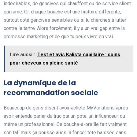
indésirables, de gencives qui chauffent ou de service client
qui rame. Or, chaque bouche est une histoire différente,
surtout coté gencives sensibles ou si tu cherches à lutter
contre le tartre. Alors forcément, il y a un vrai gap entre la
promesse marketing et ce que tu peux vivre en vrai.
Lire aussi :
Test et avis Kalista capillaire : soins
pour cheveux en pleine santé
La dynamique de la
recommandation sociale
Beaucoup de gens disent avoir acheté MyVariations après
avoir entendu parler du truc par un pote, un influenceur, ou
même un professionnel. Ce bouche-à-oreille fait vraiment
son taf, mais ça pousse aussi à foncer tête baissée sans