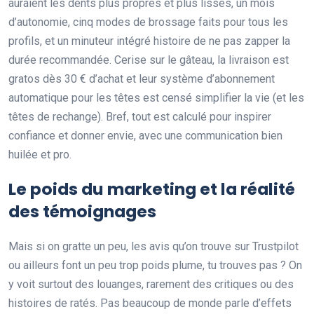
auraient les dents plus propres et plus lisses, un mois
d’autonomie, cinq modes de brossage faits pour tous les
profils, et un minuteur intégré histoire de ne pas zapper la
durée recommandée. Cerise sur le gâteau, la livraison est
gratos dès 30 € d’achat et leur système d’abonnement
automatique pour les têtes est censé simplifier la vie (et les
têtes de rechange). Bref, tout est calculé pour inspirer
confiance et donner envie, avec une communication bien
huilée et pro.
Le poids du marketing et la réalité
des témoignages
Mais si on gratte un peu, les avis qu’on trouve sur Trustpilot
ou ailleurs font un peu trop poids plume, tu trouves pas ? On
y voit surtout des louanges, rarement des critiques ou des
histoires de ratés. Pas beaucoup de monde parle d’effets