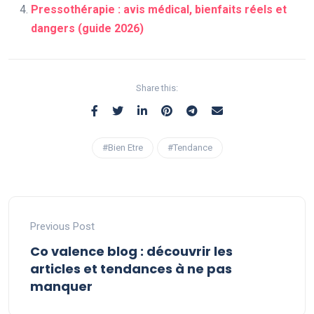
Pressothérapie : avis médical, bienfaits réels et
dangers (guide 2026)
Share this:
#Bien Etre
#Tendance
Previous Post
Co valence blog : découvrir les
articles et tendances à ne pas
manquer