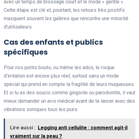
avec un temps de brossage court et le mode « gentle ».
Cette étape est clé et, pourtant, les retours très positifs
masquent souvent les galères que rencontre une minorité
d’utilisateurs.
Cas des enfants et publics
spécifiques
Pour nos petits bouts, ou même les ados, le risque
d’irritation est encore plus réel, surtout sans un mode
spécial qui prend en compte la fragilité de leurs muqueuses.
Et si tu as des soucis comme gingivite ou parodontite, il vaut
mieux demander un avis médical avant de te lancer avec des
vibrations soniques tous les jours.
Lire aussi :
Legging anti cellulite : comment agit-il
vraiment sur la peau ?