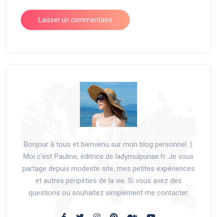
Bonjour à tous et bienvenu sur mon blog personnel :).
Moi c'est Pauline, éditrice de ladymuipunae.fr. Je vous
partage depuis modeste site, mes petites expériences
et autres péripéties de la vie. Si vous avez des
questions ou souhaitez simplement me contacter.