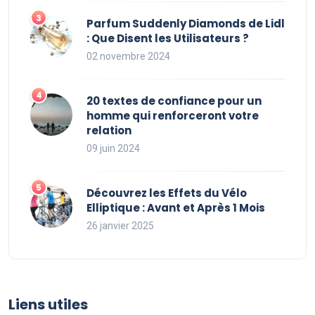
Parfum Suddenly Diamonds de Lidl
: Que Disent les Utilisateurs ?
02 novembre 2024
20 textes de confiance pour un
homme qui renforceront votre
relation
09 juin 2024
Découvrez les Effets du Vélo
Elliptique : Avant et Après 1 Mois
26 janvier 2025
Liens utiles