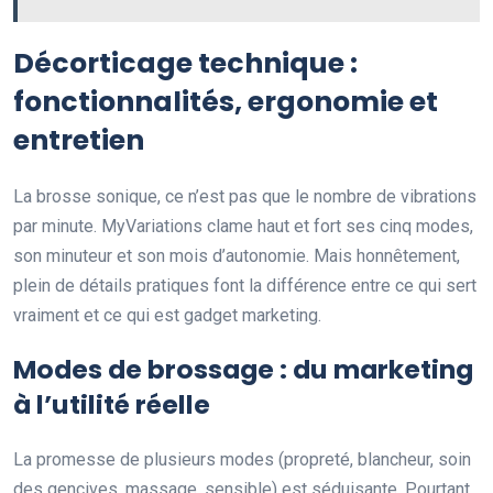
Décorticage technique :
fonctionnalités, ergonomie et
entretien
La brosse sonique, ce n’est pas que le nombre de vibrations
par minute. MyVariations clame haut et fort ses cinq modes,
son minuteur et son mois d’autonomie. Mais honnêtement,
plein de détails pratiques font la différence entre ce qui sert
vraiment et ce qui est gadget marketing.
Modes de brossage : du marketing
à l’utilité réelle
La promesse de plusieurs modes (propreté, blancheur, soin
des gencives, massage, sensible) est séduisante. Pourtant,