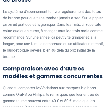
Le système d’abonnement te livre régulièrement des têtes
de brosse pour que tu ne tombes jamais à sec. Sur le papier,
ça paraît pratique et hygiénique. Dans les faits, chaque tête
coûte quelques euros, à changer tous les trois mois comme
recommandé. Sur une année, ça peut vite grimper et, à la
longue, pour une famille nombreuse ou un utilisateur intensif,
le budget pique sévère, bien au-delà du prix initial de la
brosse.
Comparaison avec d’autres
modèles et gammes concurrentes
Quand tu compares MyVariations aux marques big boss
comme Oral-B ou Philips, tu remarques que leur entrée de
gamme tourne souvent entre 40 € et 80 €, mais que les