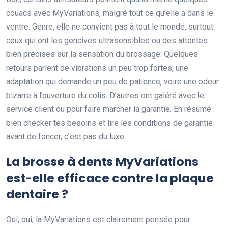
couacs avec MyVariations, malgré tout ce qu’elle a dans le
ventre. Genre, elle ne convient pas à tout le monde, surtout
ceux qui ont les gencives ultrasensibles ou des attentes
bien précises sur la sensation du brossage. Quelques
retours parlent de vibrations un peu trop fortes, une
adaptation qui demande un peu de patience, voire une odeur
bizarre à l’ouverture du colis. D’autres ont galéré avec le
service client ou pour faire marcher la garantie. En résumé :
bien checker tes besoins et lire les conditions de garantie
avant de foncer, c’est pas du luxe.
La brosse à dents MyVariations
est-elle efficace contre la plaque
dentaire ?
Oui, oui, la MyVariations est clairement pensée pour