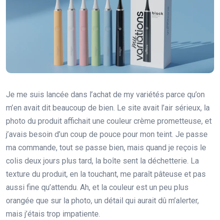
Je me suis lancée dans l’achat de my variétés parce qu’on
m’en avait dit beaucoup de bien. Le site avait l’air sérieux, la
photo du produit affichait une couleur crème prometteuse, et
j’avais besoin d’un coup de pouce pour mon teint. Je passe
ma commande, tout se passe bien, mais quand je reçois le
colis deux jours plus tard, la boîte sent la déchetterie. La
texture du produit, en la touchant, me paraît pâteuse et pas
aussi fine qu’attendu. Ah, et la couleur est un peu plus
orangée que sur la photo, un détail qui aurait dû m’alerter,
mais j’étais trop impatiente.