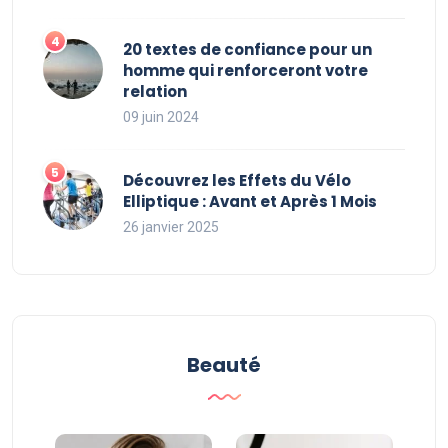
20 textes de confiance pour un
homme qui renforceront votre
relation
09 juin 2024
Découvrez les Effets du Vélo
Elliptique : Avant et Après 1 Mois
26 janvier 2025
Beauté