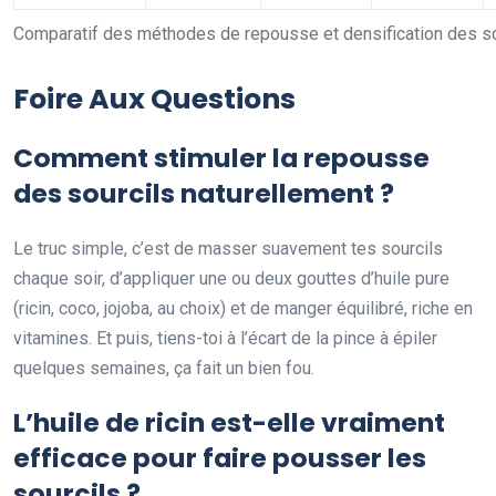
Comparatif des méthodes de repousse et densification des so
Foire Aux Questions
Comment stimuler la repousse
des sourcils naturellement ?
Le truc simple, c’est de masser suavement tes sourcils
chaque soir, d’appliquer une ou deux gouttes d’huile pure
(ricin, coco, jojoba, au choix) et de manger équilibré, riche en
vitamines. Et puis, tiens-toi à l’écart de la pince à épiler
quelques semaines, ça fait un bien fou.
L’huile de ricin est-elle vraiment
efficace pour faire pousser les
sourcils ?