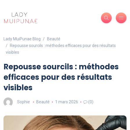
Lady MuiPunae Blog
Beauté
Repousse sourcils : méthodes efficaces pour des résultats
visibles
Repousse sourcils : méthodes
efficaces pour des résultats
visibles
Sophie
Beauté
1 mars 2026
(0)