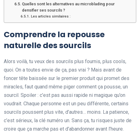
Quelles sont les alternatives au microblading pour
densifier ses sourcils ?
Les articles similaires :
Comprendre la repousse
naturelle des sourcils
Alors voilà, tu veux des sourcils plus fournis, plus cools,
quoi. On a toutes envie de ça, pas vrai ? Mais avant de
foncer tête baissée sur le premier produit qui promet des
miracles, faut quand même piger comment ça pousse, un
sourcil. Spoiler : c’est pas aussi rapide ni magique qu’on
voudrait. Chaque personne est un peu différente, certains
sourcils poussent plus vite, d’autres… moins. La patience,
c’est sérieux, la clé numéro un. Sans ça, tu risques juste de
croire que ça marche pas et d’abandonner avant l’heure.