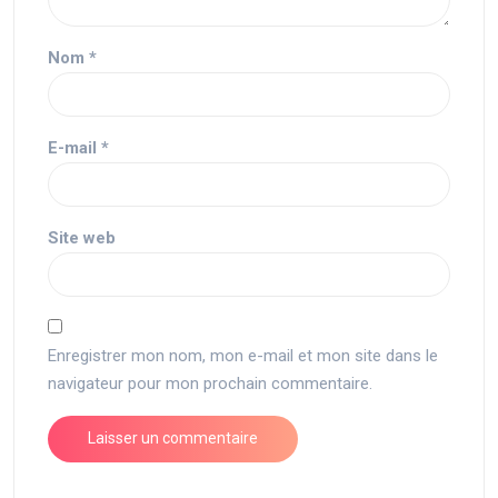
Nom
*
E-mail
*
Site web
Enregistrer mon nom, mon e-mail et mon site dans le
navigateur pour mon prochain commentaire.