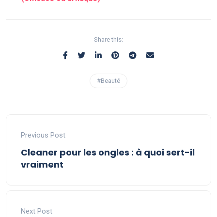
Share this:
#Beauté
Previous Post
Cleaner pour les ongles : à quoi sert-il
vraiment
Next Post