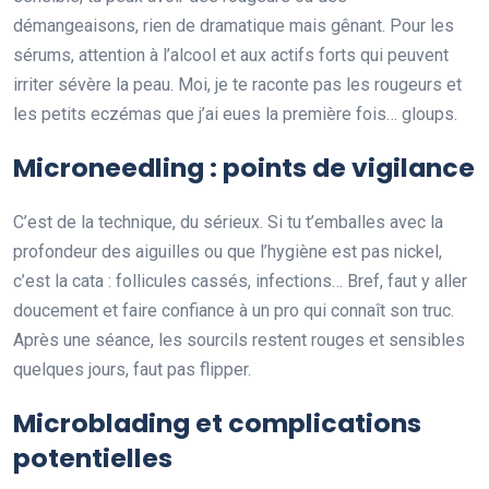
démangeaisons, rien de dramatique mais gênant. Pour les
sérums, attention à l’alcool et aux actifs forts qui peuvent
irriter sévère la peau. Moi, je te raconte pas les rougeurs et
les petits eczémas que j’ai eues la première fois… gloups.
Microneedling : points de vigilance
C’est de la technique, du sérieux. Si tu t’emballes avec la
profondeur des aiguilles ou que l’hygiène est pas nickel,
c’est la cata : follicules cassés, infections… Bref, faut y aller
doucement et faire confiance à un pro qui connaît son truc.
Après une séance, les sourcils restent rouges et sensibles
quelques jours, faut pas flipper.
Microblading et complications
potentielles