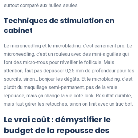
surtout comparé aux huiles seules.
Techniques de stimulation en
cabinet
Le microneedling et le microblading, c’est carrément pro. Le
microneedling, c’est un rouleau avec des mini-aiguilles qui
font des micro-trous pour réveiller le follicule. Mais
attention, faut pas dépasser 0,25 mm de profondeur pour les
sourcils, sinon… bonjour les dégâts. Et le microblading, c’est
plutôt du maquillage semi-permanent, pas de la vraie
repousse, mais ça change la vie côté look. Résultat durable,
mais faut gérer les retouches, sinon on finit avec un truc bof.
Le vrai coût : démystifier le
budget de la repousse des