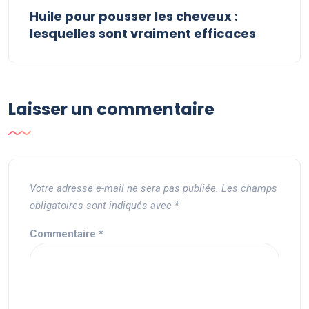
Huile pour pousser les cheveux :
lesquelles sont vraiment efficaces
Laisser un commentaire
Votre adresse e-mail ne sera pas publiée.
Les champs
obligatoires sont indiqués avec
*
Commentaire
*