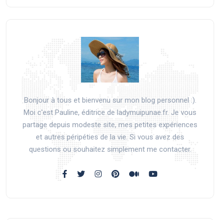
Bonjour à tous et bienvenu sur mon blog personnel :).
Moi c'est Pauline, éditrice de ladymuipunae.fr. Je vous
partage depuis modeste site, mes petites expériences
et autres péripéties de la vie. Si vous avez des
questions ou souhaitez simplement me contacter.