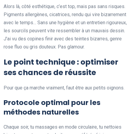
Alors là, côté esthétique, c’est top, mais pas sans risques.
Pigments allergènes, cicatrices, rendu qui vire bizarrement
avec le temps… Sans une hygiène et un entretien rigoureux,
les sourcils peuvent vite ressembler à un mauvais dessin.
J’ai vu des copines finir avec des teintes bizarres, genre
rose fluo ou gris douteux. Pas glamour.
Le point technique : optimiser
ses chances de réussite
Pour que ça marche vraiment, faut être aux petits oignons.
Protocole optimal pour les
méthodes naturelles
Chaque soir, tu massages en mode circulaire, tu nettoies