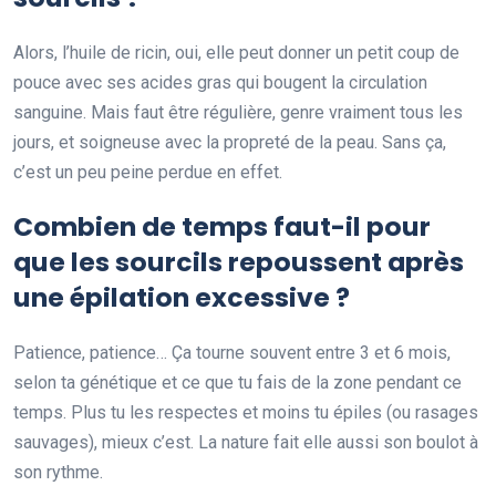
Alors, l’huile de ricin, oui, elle peut donner un petit coup de
pouce avec ses acides gras qui bougent la circulation
sanguine. Mais faut être régulière, genre vraiment tous les
jours, et soigneuse avec la propreté de la peau. Sans ça,
c’est un peu peine perdue en effet.
Combien de temps faut-il pour
que les sourcils repoussent après
une épilation excessive ?
Patience, patience… Ça tourne souvent entre 3 et 6 mois,
selon ta génétique et ce que tu fais de la zone pendant ce
temps. Plus tu les respectes et moins tu épiles (ou rasages
sauvages), mieux c’est. La nature fait elle aussi son boulot à
son rythme.