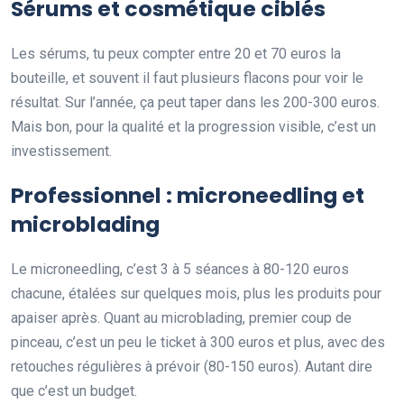
Sérums et cosmétique ciblés
Les sérums, tu peux compter entre 20 et 70 euros la
bouteille, et souvent il faut plusieurs flacons pour voir le
résultat. Sur l’année, ça peut taper dans les 200-300 euros.
Mais bon, pour la qualité et la progression visible, c’est un
investissement.
Professionnel : microneedling et
microblading
Le microneedling, c’est 3 à 5 séances à 80-120 euros
chacune, étalées sur quelques mois, plus les produits pour
apaiser après. Quant au microblading, premier coup de
pinceau, c’est un peu le ticket à 300 euros et plus, avec des
retouches régulières à prévoir (80-150 euros). Autant dire
que c’est un budget.