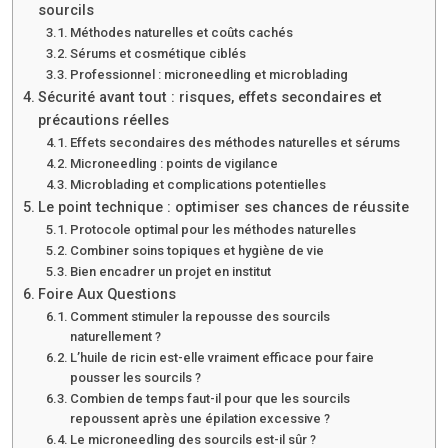
sourcils
Méthodes naturelles et coûts cachés
Sérums et cosmétique ciblés
Professionnel : microneedling et microblading
Sécurité avant tout : risques, effets secondaires et
précautions réelles
Effets secondaires des méthodes naturelles et sérums
Microneedling : points de vigilance
Microblading et complications potentielles
Le point technique : optimiser ses chances de réussite
Protocole optimal pour les méthodes naturelles
Combiner soins topiques et hygiène de vie
Bien encadrer un projet en institut
Foire Aux Questions
Comment stimuler la repousse des sourcils
naturellement ?
L’huile de ricin est-elle vraiment efficace pour faire
pousser les sourcils ?
Combien de temps faut-il pour que les sourcils
repoussent après une épilation excessive ?
Le microneedling des sourcils est-il sûr ?