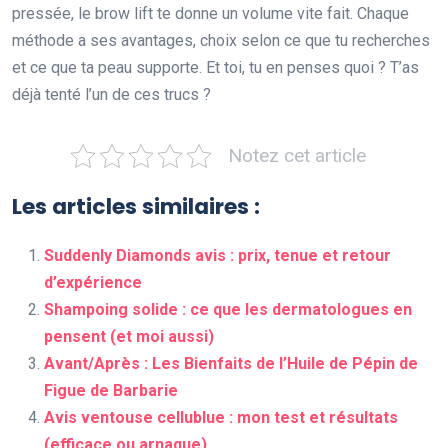
pressée, le brow lift te donne un volume vite fait. Chaque
méthode a ses avantages, choix selon ce que tu recherches
et ce que ta peau supporte. Et toi, tu en penses quoi ? T’as
déjà tenté l’un de ces trucs ?
Notez cet article
Les articles similaires :
Suddenly Diamonds avis : prix, tenue et retour
d’expérience
Shampoing solide : ce que les dermatologues en
pensent (et moi aussi)
Avant/Après : Les Bienfaits de l’Huile de Pépin de
Figue de Barbarie
Avis ventouse cellublue : mon test et résultats
(efficace ou arnaque)