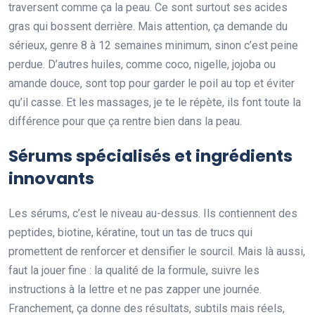
traversent comme ça la peau. Ce sont surtout ses acides
gras qui bossent derrière. Mais attention, ça demande du
sérieux, genre 8 à 12 semaines minimum, sinon c’est peine
perdue. D’autres huiles, comme coco, nigelle, jojoba ou
amande douce, sont top pour garder le poil au top et éviter
qu’il casse. Et les massages, je te le répète, ils font toute la
différence pour que ça rentre bien dans la peau.
Sérums spécialisés et ingrédients
innovants
Les sérums, c’est le niveau au-dessus. Ils contiennent des
peptides, biotine, kératine, tout un tas de trucs qui
promettent de renforcer et densifier le sourcil. Mais là aussi,
faut la jouer fine : la qualité de la formule, suivre les
instructions à la lettre et ne pas zapper une journée.
Franchement, ça donne des résultats, subtils mais réels,