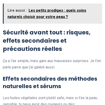
Lire aussi :
Les petits prodiges : quels soins
naturels choisir pour votre peau ?
Sécurité avant tout : risques,
effets secondaires et
précautions réelles
Ça a l’air simple, mais gare aux mauvaises surprises. Je t’en
parle parce que j’ai galéré aussi.
Effets secondaires des méthodes
naturelles et sérums
Les huiles végétales sont plutôt safe, mais si t’as la peau
sensible, tu peux avoir des rougeurs ou des