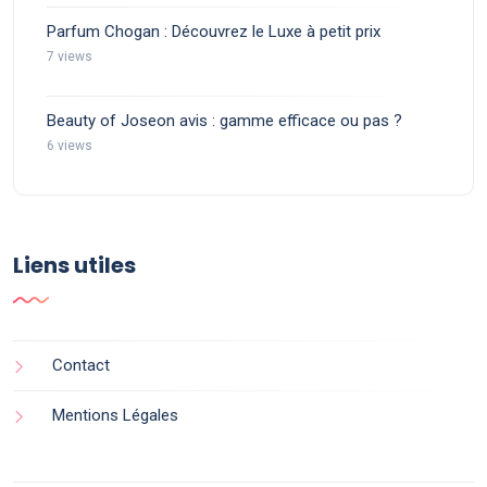
Parfum Chogan : Découvrez le Luxe à petit prix
7 views
Beauty of Joseon avis : gamme efficace ou pas ?
6 views
Liens utiles
Contact
Mentions Légales