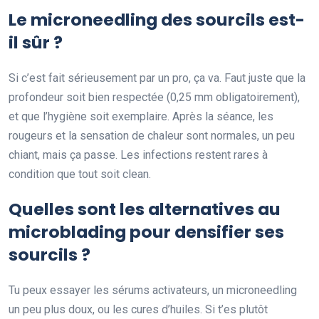
Le microneedling des sourcils est-
il sûr ?
Si c’est fait sérieusement par un pro, ça va. Faut juste que la
profondeur soit bien respectée (0,25 mm obligatoirement),
et que l’hygiène soit exemplaire. Après la séance, les
rougeurs et la sensation de chaleur sont normales, un peu
chiant, mais ça passe. Les infections restent rares à
condition que tout soit clean.
Quelles sont les alternatives au
microblading pour densifier ses
sourcils ?
Tu peux essayer les sérums activateurs, un microneedling
un peu plus doux, ou les cures d’huiles. Si t’es plutôt