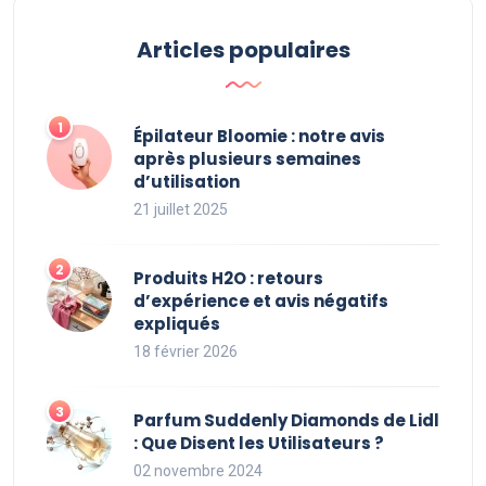
Articles populaires
Épilateur Bloomie : notre avis
après plusieurs semaines
d’utilisation
21 juillet 2025
Produits H2O : retours
d’expérience et avis négatifs
expliqués
18 février 2026
Parfum Suddenly Diamonds de Lidl
: Que Disent les Utilisateurs ?
02 novembre 2024