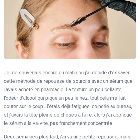
Je me souvenais encore du matin où j’ai décidé d’essayer
cette méthode de repousse de sourcils avec un sérum que
j’avais acheté en pharmacie. La texture un peu collante,
l’odeur d’alcool qui pique un peu le nez, tout cela m’a fait
douter sur le coup. J’étais déjà fatiguée, coincée au bureau,
et j’avais la tête pleine de choses à faire, alors j’ai appliqué
le sérum à la va-vite, pas franchement concentrée.
Deux semaines plus tard, j’ai vu une petite repousse, mais