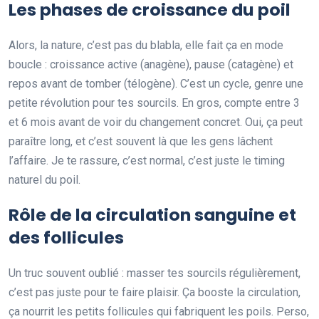
Les phases de croissance du poil
Alors, la nature, c’est pas du blabla, elle fait ça en mode
boucle : croissance active (anagène), pause (catagène) et
repos avant de tomber (télogène). C’est un cycle, genre une
petite révolution pour tes sourcils. En gros, compte entre 3
et 6 mois avant de voir du changement concret. Oui, ça peut
paraître long, et c’est souvent là que les gens lâchent
l’affaire. Je te rassure, c’est normal, c’est juste le timing
naturel du poil.
Rôle de la circulation sanguine et
des follicules
Un truc souvent oublié : masser tes sourcils régulièrement,
c’est pas juste pour te faire plaisir. Ça booste la circulation,
ça nourrit les petits follicules qui fabriquent les poils. Perso,