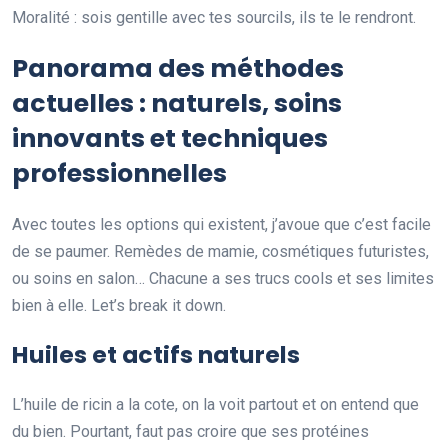
Moralité : sois gentille avec tes sourcils, ils te le rendront.
Panorama des méthodes
actuelles : naturels, soins
innovants et techniques
professionnelles
Avec toutes les options qui existent, j’avoue que c’est facile
de se paumer. Remèdes de mamie, cosmétiques futuristes,
ou soins en salon… Chacune a ses trucs cools et ses limites
bien à elle. Let’s break it down.
Huiles et actifs naturels
L’huile de ricin a la cote, on la voit partout et on entend que
du bien. Pourtant, faut pas croire que ses protéines