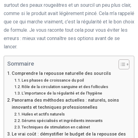
surtout des peaux rougeâtres et un sourcil un peu plus clair,
comme si le produit avait légèrement pincé. Cela m’a rappelé
que ce qui marche vraiment, c’est la régularité et le bon choix
de formule. Je vous raconte tout cela pour vous éviter les
erreurs : mieux vaut connaître ses options avant de se
lancer.
Sommaire
Comprendre la repousse naturelle des sourcils
Les phases de croissance du poil
Rôle de la circulation sanguine et des follicules
L’importance de la régularité et de l’hygiène
Panorama des méthodes actuelles : naturels, soins
innovants et techniques professionnelles
Huiles et actifs naturels
Sérums spécialisés et ingrédients innovants
Techniques de stimulation en cabinet
Le vrai coût : démystifier le budget de la repousse des