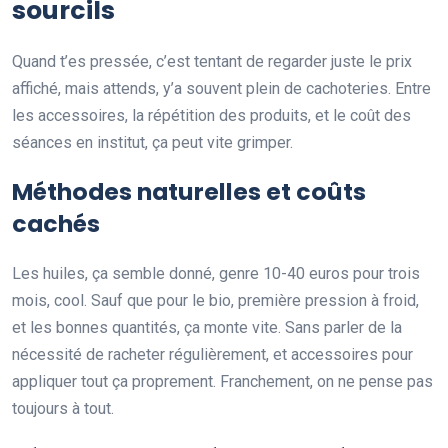
sourcils
Quand t’es pressée, c’est tentant de regarder juste le prix
affiché, mais attends, y’a souvent plein de cachoteries. Entre
les accessoires, la répétition des produits, et le coût des
séances en institut, ça peut vite grimper.
Méthodes naturelles et coûts
cachés
Les huiles, ça semble donné, genre 10-40 euros pour trois
mois, cool. Sauf que pour le bio, première pression à froid,
et les bonnes quantités, ça monte vite. Sans parler de la
nécessité de racheter régulièrement, et accessoires pour
appliquer tout ça proprement. Franchement, on ne pense pas
toujours à tout.