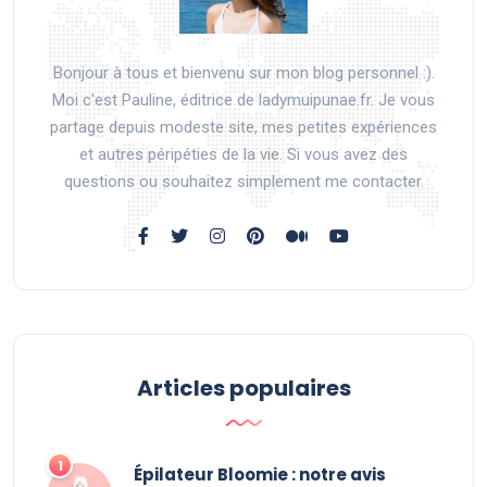
Bonjour à tous et bienvenu sur mon blog personnel :).
Moi c'est Pauline, éditrice de ladymuipunae.fr. Je vous
partage depuis modeste site, mes petites expériences
et autres péripéties de la vie. Si vous avez des
questions ou souhaitez simplement me contacter.
Articles populaires
Épilateur Bloomie : notre avis