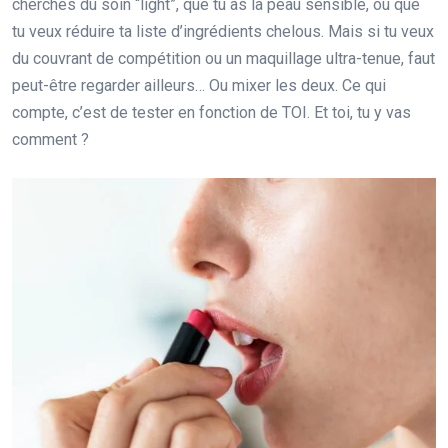
cherches du soin “light”, que tu as la peau sensible, ou que
tu veux réduire ta liste d’ingrédients chelous. Mais si tu veux
du couvrant de compétition ou un maquillage ultra-tenue, faut
peut-être regarder ailleurs… Ou mixer les deux. Ce qui
compte, c’est de tester en fonction de TOI. Et toi, tu y vas
comment ?