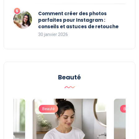
Comment créer des photos
parfaites pour Instagram :
conseils et astuces de retouche
30 janvier 2026
Beauté
Beauté
Beauté