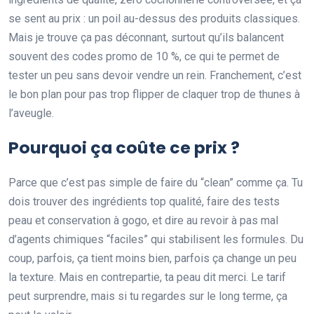
se sent au prix : un poil au-dessus des produits classiques.
Mais je trouve ça pas déconnant, surtout qu’ils balancent
souvent des codes promo de 10 %, ce qui te permet de
tester un peu sans devoir vendre un rein. Franchement, c’est
le bon plan pour pas trop flipper de claquer trop de thunes à
l’aveugle.
Pourquoi ça coûte ce prix ?
Parce que c’est pas simple de faire du “clean” comme ça. Tu
dois trouver des ingrédients top qualité, faire des tests
peau et conservation à gogo, et dire au revoir à pas mal
d’agents chimiques “faciles” qui stabilisent les formules. Du
coup, parfois, ça tient moins bien, parfois ça change un peu
la texture. Mais en contrepartie, ta peau dit merci. Le tarif
peut surprendre, mais si tu regardes sur le long terme, ça