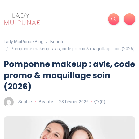
Lady MuiPunae Blog
Beauté
Pomponne makeup : avis, code promo & maquillage soin (2026)
Pomponne makeup : avis, code
promo & maquillage soin
(2026)
Sophie
Beauté
23 février 2026
(0)