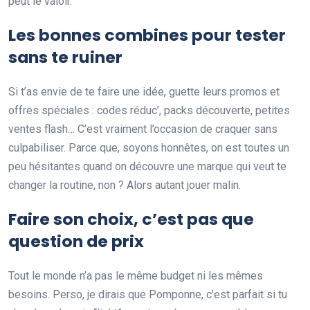
peut le valoir.
Les bonnes combines pour tester
sans te ruiner
Si t’as envie de te faire une idée, guette leurs promos et
offres spéciales : codes réduc’, packs découverte, petites
ventes flash… C’est vraiment l’occasion de craquer sans
culpabiliser. Parce que, soyons honnêtes, on est toutes un
peu hésitantes quand on découvre une marque qui veut te
changer la routine, non ? Alors autant jouer malin.
Faire son choix, c’est pas que
question de prix
Tout le monde n’a pas le même budget ni les mêmes
besoins. Perso, je dirais que Pomponne, c’est parfait si tu