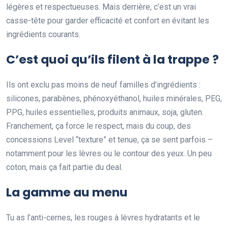
légères et respectueuses. Mais derrière, c’est un vrai
casse-tête pour garder efficacité et confort en évitant les
ingrédients courants.
C’est quoi qu’ils filent à la trappe ?
Ils ont exclu pas moins de neuf familles d’ingrédients :
silicones, parabènes, phénoxyéthanol, huiles minérales, PEG,
PPG, huiles essentielles, produits animaux, soja, gluten.
Franchement, ça force le respect, mais du coup, des
concessions Level “texture” et tenue, ça se sent parfois –
notamment pour les lèvres ou le contour des yeux. Un peu
coton, mais ça fait partie du deal.
La gamme au menu
Tu as l’anti-cernes, les rouges à lèvres hydratants et le