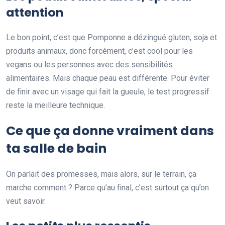
attention
Le bon point, c’est que Pomponne a dézingué gluten, soja et
produits animaux, donc forcément, c’est cool pour les
vegans ou les personnes avec des sensibilités
alimentaires. Mais chaque peau est différente. Pour éviter
de finir avec un visage qui fait la gueule, le test progressif
reste la meilleure technique.
Ce que ça donne vraiment dans
ta salle de bain
On parlait des promesses, mais alors, sur le terrain, ça
marche comment ? Parce qu’au final, c’est surtout ça qu’on
veut savoir.