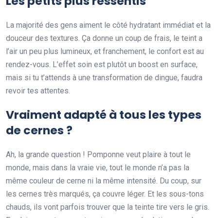
Les petits plus ressentis
La majorité des gens aiment le côté hydratant immédiat et la
douceur des textures. Ça donne un coup de frais, le teint a
l’air un peu plus lumineux, et franchement, le confort est au
rendez-vous. L’effet soin est plutôt un boost en surface,
mais si tu t’attends à une transformation de dingue, faudra
revoir tes attentes.
Vraiment adapté à tous les types
de cernes ?
Ah, la grande question ! Pomponne veut plaire à tout le
monde, mais dans la vraie vie, tout le monde n’a pas la
même couleur de cerne ni la même intensité. Du coup, sur
les cernes très marqués, ça couvre léger. Et les sous-tons
chauds, ils vont parfois trouver que la teinte tire vers le gris.