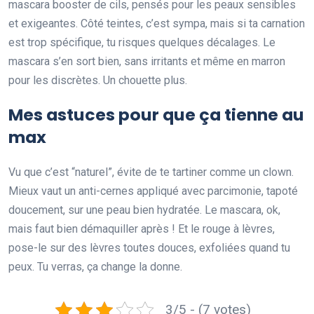
mascara booster de cils, pensés pour les peaux sensibles
et exigeantes. Côté teintes, c’est sympa, mais si ta carnation
est trop spécifique, tu risques quelques décalages. Le
mascara s’en sort bien, sans irritants et même en marron
pour les discrètes. Un chouette plus.
Mes astuces pour que ça tienne au
max
Vu que c’est “naturel”, évite de te tartiner comme un clown.
Mieux vaut un anti-cernes appliqué avec parcimonie, tapoté
doucement, sur une peau bien hydratée. Le mascara, ok,
mais faut bien démaquiller après ! Et le rouge à lèvres,
pose-le sur des lèvres toutes douces, exfoliées quand tu
peux. Tu verras, ça change la donne.
3/5 - (7 votes)