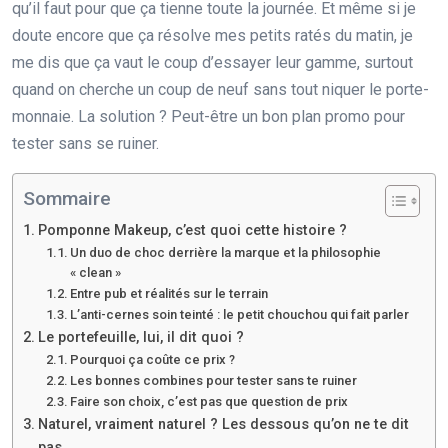
qu’il faut pour que ça tienne toute la journée. Et même si je
doute encore que ça résolve mes petits ratés du matin, je
me dis que ça vaut le coup d’essayer leur gamme, surtout
quand on cherche un coup de neuf sans tout niquer le porte-
monnaie. La solution ? Peut-être un bon plan promo pour
tester sans se ruiner.
Sommaire
Pomponne Makeup, c’est quoi cette histoire ?
Un duo de choc derrière la marque et la philosophie
« clean »
Entre pub et réalités sur le terrain
L’anti-cernes soin teinté : le petit chouchou qui fait parler
Le portefeuille, lui, il dit quoi ?
Pourquoi ça coûte ce prix ?
Les bonnes combines pour tester sans te ruiner
Faire son choix, c’est pas que question de prix
Naturel, vraiment naturel ? Les dessous qu’on ne te dit
pas