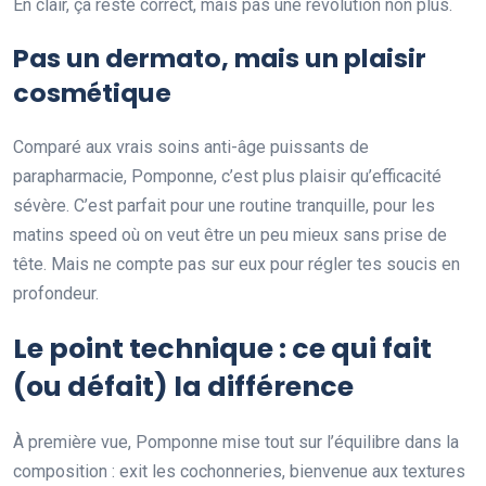
En clair, ça reste correct, mais pas une révolution non plus.
Pas un dermato, mais un plaisir
cosmétique
Comparé aux vrais soins anti-âge puissants de
parapharmacie, Pomponne, c’est plus plaisir qu’efficacité
sévère. C’est parfait pour une routine tranquille, pour les
matins speed où on veut être un peu mieux sans prise de
tête. Mais ne compte pas sur eux pour régler tes soucis en
profondeur.
Le point technique : ce qui fait
(ou défait) la différence
À première vue, Pomponne mise tout sur l’équilibre dans la
composition : exit les cochonneries, bienvenue aux textures