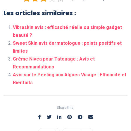
Les articles similaires :
Vibraskin avis : efficacité réelle ou simple gadget
beauté ?
Sweet Skin avis dermatologue : points positifs et
limites
Crème Nivea pour Tatouage : Avis et
Recommandations
Avis sur le Peeling aux Algues Visage : Efficacité et
Bienfaits
Share this: