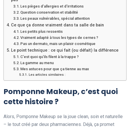
Les pièges d’allergies et d’irritations
Question conservation et stabilité
Les peaux vulnérables, spécial attention
Ce que ça donne vraiment dans ta salle de bain
Les petits plus ressentis
Vraiment adapté à tous les types de cernes ?
Pas un dermato, mais un plaisir cosmétique
Le point technique : ce qui fait (ou défait) la différence
C’est quoi qu’ils filent à la trappe ?
La gamme au menu
Mes astuces pour que ça tienne au max
Les articles similaires :
Pomponne Makeup, c’est quoi
cette histoire ?
Alors, Pomponne Makeup se la joue clean, soin et naturelle
– le tout créé par deux pharmaciennes. Déjà, ça promet