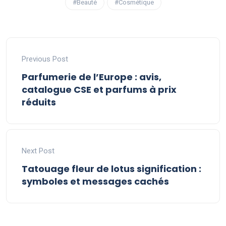
#Beauté
#Cosmétique
Previous Post
Parfumerie de l’Europe : avis,
catalogue CSE et parfums à prix
réduits
Next Post
Tatouage fleur de lotus signification :
symboles et messages cachés