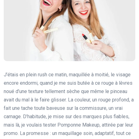
J’étais en plein rush ce matin, maquillée à moitié, le visage
encore endormi, quand je me suis butée à ce rouge à lèvres
noué d’une texture tellement sèche que même le pinceau
avait du mal à le faire glisser. La couleur, un rouge profond, a
fait une tache toute baveuse sur la commissure, un vrai
carnage. D’habitude, je mise sur des marques plus fiables,
mais là, je voulais tester Pomponne Makeup, attirée par leur
promo. La promesse : un maquillage soin, adaptatif, tout ce