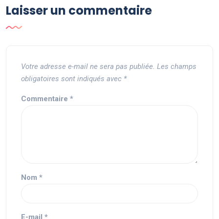
Laisser un commentaire
Votre adresse e-mail ne sera pas publiée.
Les champs
obligatoires sont indiqués avec
*
Commentaire
*
Nom
*
E-mail
*