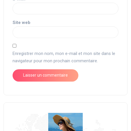
Site web
Enregistrer mon nom, mon e-mail et mon site dans le
navigateur pour mon prochain commentaire.