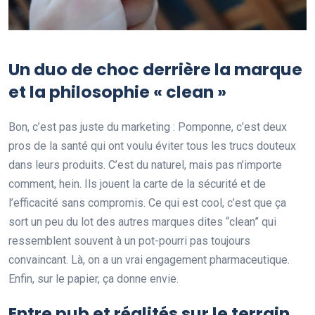
Un duo de choc derrière la marque
et la philosophie « clean »
Bon, c’est pas juste du marketing : Pomponne, c’est deux
pros de la santé qui ont voulu éviter tous les trucs douteux
dans leurs produits. C’est du naturel, mais pas n’importe
comment, hein. Ils jouent la carte de la sécurité et de
l’efficacité sans compromis. Ce qui est cool, c’est que ça
sort un peu du lot des autres marques dites “clean” qui
ressemblent souvent à un pot-pourri pas toujours
convaincant. Là, on a un vrai engagement pharmaceutique.
Enfin, sur le papier, ça donne envie.
Entre pub et réalités sur le terrain