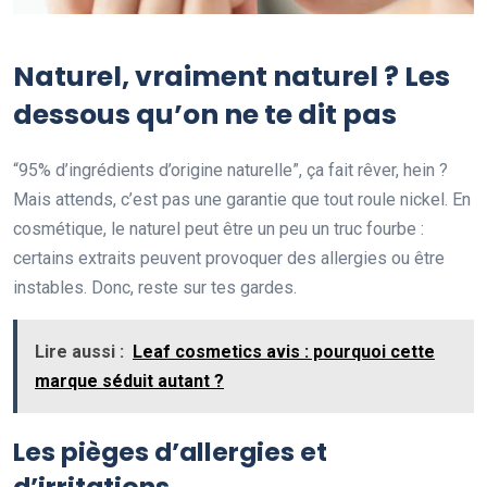
Naturel, vraiment naturel ? Les
dessous qu’on ne te dit pas
“95% d’ingrédients d’origine naturelle”, ça fait rêver, hein ?
Mais attends, c’est pas une garantie que tout roule nickel. En
cosmétique, le naturel peut être un peu un truc fourbe :
certains extraits peuvent provoquer des allergies ou être
instables. Donc, reste sur tes gardes.
Lire aussi :
Leaf cosmetics avis : pourquoi cette
marque séduit autant ?
Les pièges d’allergies et
d’irritations