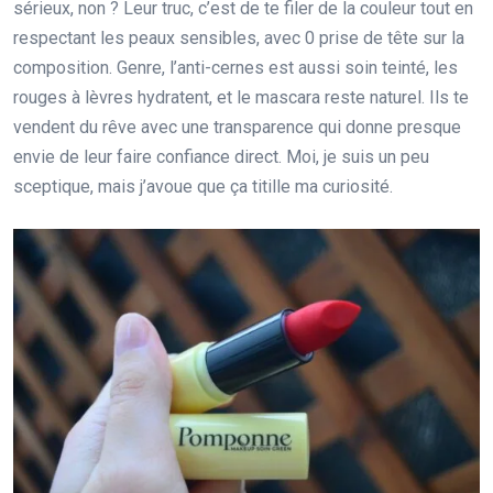
sérieux, non ? Leur truc, c’est de te filer de la couleur tout en
respectant les peaux sensibles, avec 0 prise de tête sur la
composition. Genre, l’anti-cernes est aussi soin teinté, les
rouges à lèvres hydratent, et le mascara reste naturel. Ils te
vendent du rêve avec une transparence qui donne presque
envie de leur faire confiance direct. Moi, je suis un peu
sceptique, mais j’avoue que ça titille ma curiosité.