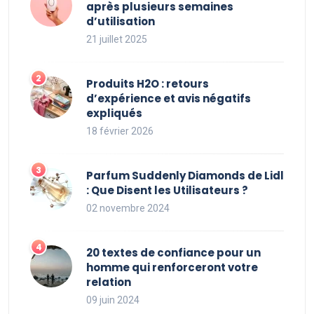
après plusieurs semaines
d’utilisation
21 juillet 2025
Produits H2O : retours
d’expérience et avis négatifs
expliqués
18 février 2026
Parfum Suddenly Diamonds de Lidl
: Que Disent les Utilisateurs ?
02 novembre 2024
20 textes de confiance pour un
homme qui renforceront votre
relation
09 juin 2024