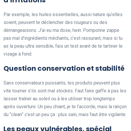
Par exemple, les huiles essentielles, aussi nature qu’elles
soient, peuvent te déclencher des rougeurs ou des
démangeaisons. J’ai eu ma dose, hein. Pomponne zappe
pas mal d’ingrédients méchants, c’est rassurant, mais si tu
as la peau ultra sensible, fais un test avant de te tartiner le
visage à fond.
Question conservation et stabilité
Sans conservateurs puissants, tes produits peuvent plus
vite tourner s’ils sont mal stockés. Faut faire gaffe à pas les
laisser traîner au soleil ou à les utiliser trop longtemps
après ouverture. Un peu chiant, je te l’accorde, mais la rançon
du “clean” c’est un peu ça : plus sain, mais faut être vigilante.
Les peaux vulnérables, spécial