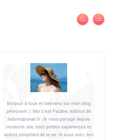
Bonjour à tous et bienvenu sur mon blog
personnel :). Moi c'est Pauline, éditrice de
ladymuipunae.fr. Je vous partage depuis
modeste site, mes petites expériences et
autres péripéties de la vie. Si vous avez des