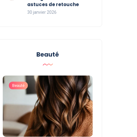
astuces de retouche
30 janvier 2026
Beauté
Beauté
Beauté