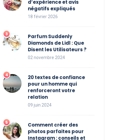
d’expérience et avis
négatifs expliqués
18 février 2026
Parfum Suddenly
Diamonds de Lidl : Que
Disent les Utilisateurs ?
02 novembre 2024
20 textes de confiance
pour un homme qui
renforceront votre
relation
09 juin 2024
Comment créer des
photos parfaites pour
Instagram : conseils et