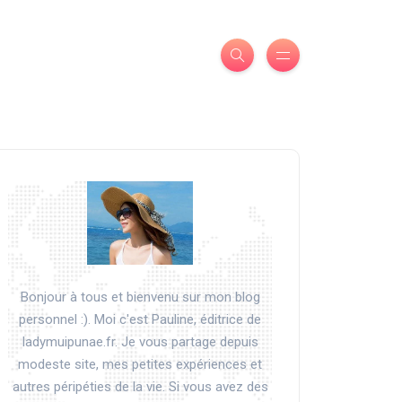
Bonjour à tous et bienvenu sur mon blog
personnel :). Moi c'est Pauline, éditrice de
ladymuipunae.fr. Je vous partage depuis
modeste site, mes petites expériences et
autres péripéties de la vie. Si vous avez des