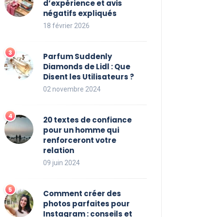
d’expérience et avis
négatifs expliqués
18 février 2026
Parfum Suddenly
Diamonds de Lidl : Que
Disent les Utilisateurs ?
02 novembre 2024
20 textes de confiance
pour un homme qui
renforceront votre
relation
09 juin 2024
Comment créer des
photos parfaites pour
Instagram : conseils et