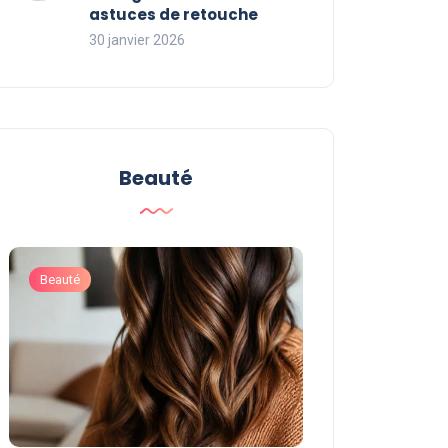
astuces de retouche
30 janvier 2026
Beauté
Beauté
Beauté