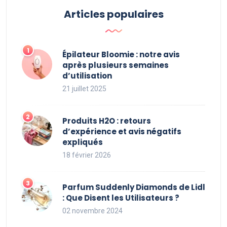
Articles populaires
Épilateur Bloomie : notre avis
après plusieurs semaines
d’utilisation
21 juillet 2025
Produits H2O : retours
d’expérience et avis négatifs
expliqués
18 février 2026
Parfum Suddenly Diamonds de Lidl
: Que Disent les Utilisateurs ?
02 novembre 2024