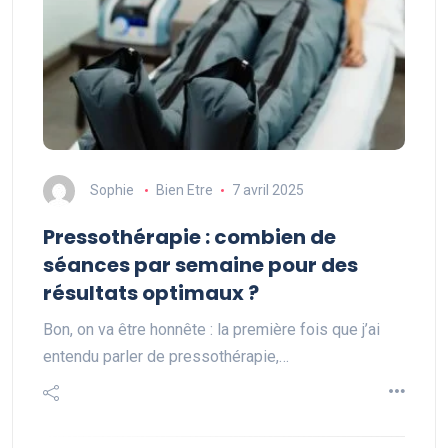
Sophie
Bien Etre
7 avril 2025
Pressothérapie : combien de
séances par semaine pour des
résultats optimaux ?
Bon, on va être honnête : la première fois que j’ai
entendu parler de pressothérapie,…