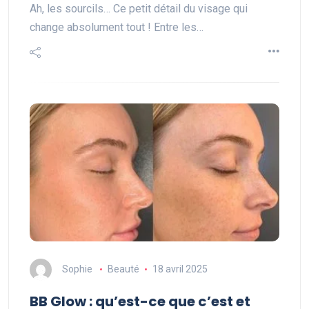
Ah, les sourcils… Ce petit détail du visage qui
change absolument tout ! Entre les…
Sophie
Beauté
18 avril 2025
BB Glow : qu’est-ce que c’est et