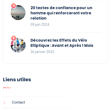
20 textes de confiance pour un
homme qui renforceront votre
relation
09 juin 2024
Découvrez les Effets du Vélo
Elliptique : Avant et Après 1 Mois
26 janvier 2025
Liens utiles
Contact