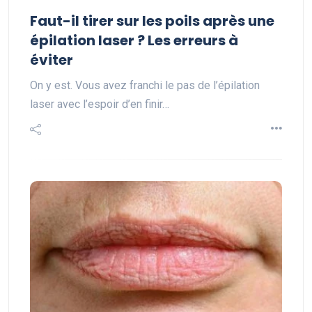
Faut-il tirer sur les poils après une
épilation laser ? Les erreurs à
éviter
On y est. Vous avez franchi le pas de l’épilation
laser avec l’espoir d’en finir…