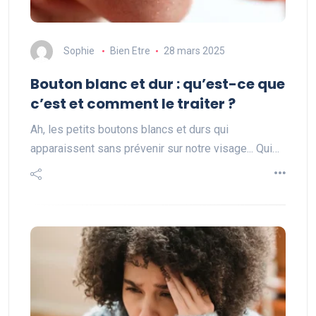
Sophie
Bien Etre
28 mars 2025
Bouton blanc et dur : qu’est-ce que
c’est et comment le traiter ?
Ah, les petits boutons blancs et durs qui
apparaissent sans prévenir sur notre visage... Qui…