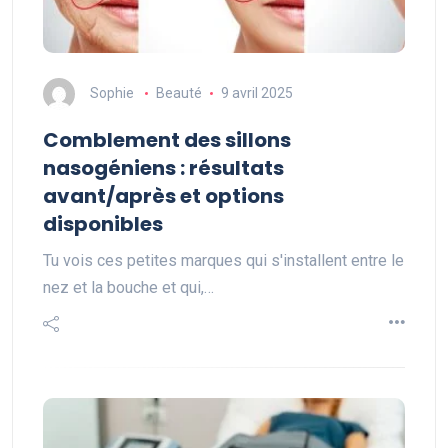
Sophie
Beauté
9 avril 2025
Comblement des sillons
nasogéniens : résultats
avant/après et options
disponibles
Tu vois ces petites marques qui s'installent entre le
nez et la bouche et qui,…