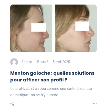
Sophie
Beauté
5 avril 2025
Menton galoche : quelles solutions
pour affiner son profil ?
Le profil, c'est un peu comme une carte d’identité
esthétique : on ne s’y attarde…