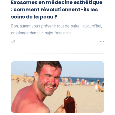
Exosomes en médecine esthétique
: comment révolutionnent-ils les
soins de la peau ?
Bon, autant vous prévenir tout de suite : aujourd’hui,
on plonge dans un sujet fascinant,…