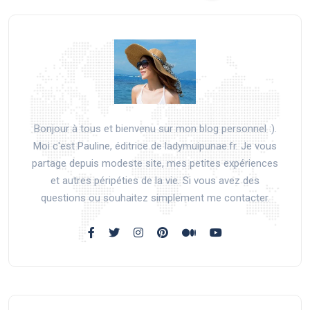
Bonjour à tous et bienvenu sur mon blog personnel :).
Moi c'est Pauline, éditrice de ladymuipunae.fr. Je vous
partage depuis modeste site, mes petites expériences
et autres péripéties de la vie. Si vous avez des
questions ou souhaitez simplement me contacter.