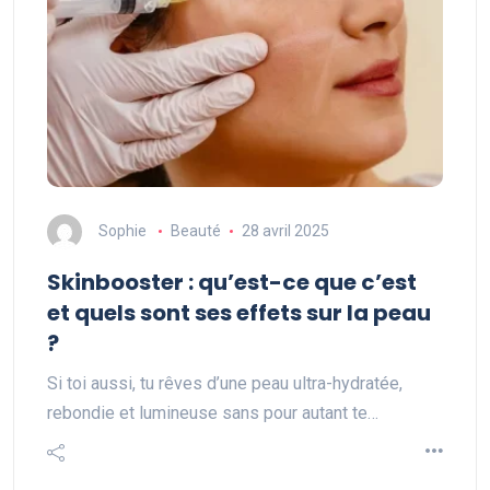
Sophie
Beauté
28 avril 2025
Skinbooster : qu’est-ce que c’est
et quels sont ses effets sur la peau
?
Si toi aussi, tu rêves d’une peau ultra-hydratée,
rebondie et lumineuse sans pour autant te…