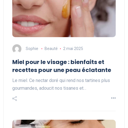
Sophie
Beauté
2 mai 2025
Miel pour le visage : bienfaits et
recettes pour une peau éclatante
Le miel. Ce nectar doré qui rend nos tartines plus
gourmandes, adoucit nos tisanes et…