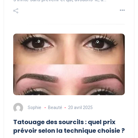
Sophie
Beauté
20 avril 2025
Tatouage des sourcils : quel prix
prévoir selon la technique choisie ?