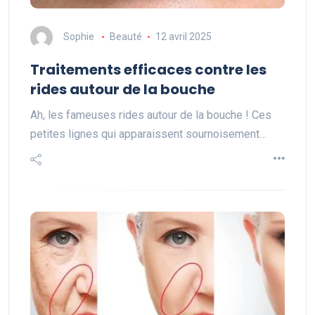
Sophie
Beauté
12 avril 2025
Traitements efficaces contre les
rides autour de la bouche
Ah, les fameuses rides autour de la bouche ! Ces
petites lignes qui apparaissent sournoisement…