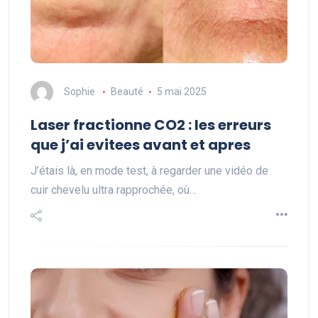
Sophie
Beauté
5 mai 2025
Laser fractionne CO2 : les erreurs
que j’ai evitees avant et apres
J’étais là, en mode test, à regarder une vidéo de
cuir chevelu ultra rapprochée, où…