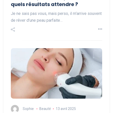
quels résultats attendre ?
Je ne sais pas vous, mais perso, il m’arrive souvent
de rêver d’une peau parfaite…
Sophie
Beauté
13 avril 2025