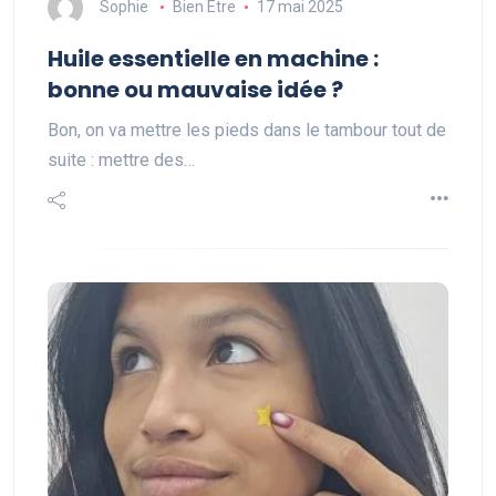
Sophie
Bien Etre
17 mai 2025
Huile essentielle en machine :
bonne ou mauvaise idée ?
Bon, on va mettre les pieds dans le tambour tout de
suite : mettre des…