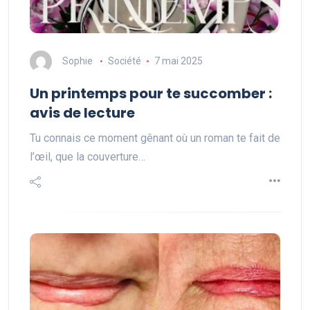
Sophie
Société
7 mai 2025
Un printemps pour te succomber :
avis de lecture
Tu connais ce moment gênant où un roman te fait de
l’œil, que la couverture…