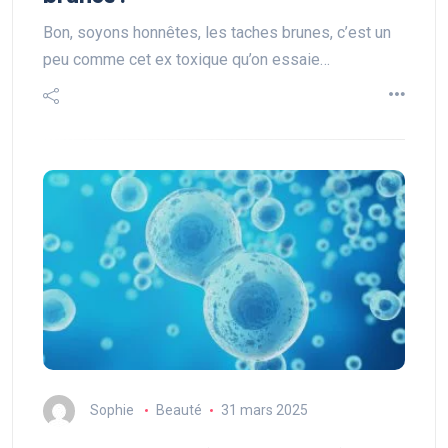
Bon, soyons honnêtes, les taches brunes, c’est un
peu comme cet ex toxique qu’on essaie…
Sophie
Beauté
31 mars 2025