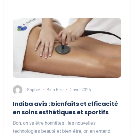
Sophie
Bien Etre
4 avril 2025
Indiba avis : bienfaits et efficacité
en soins esthétiques et sportifs
Bon, on va être honnêtes : les nouvelles
technologies beauté et bien-être, on en entend…