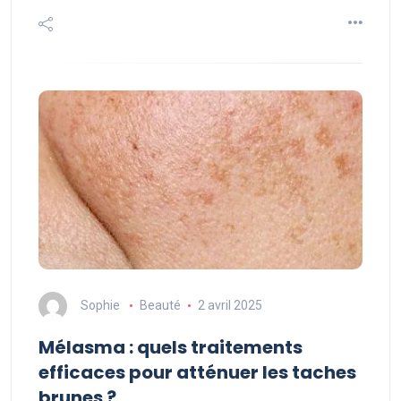
Sophie
Beauté
2 avril 2025
Mélasma : quels traitements
efficaces pour atténuer les taches
brunes ?