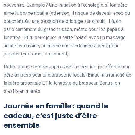
souvenirs. Exemple ? Une initiation à l’œnologie si ton père
aime la bonne ripaille (attention, il risque de devenir snob du
bouchon). Ou une session de pilotage sur circuit… Là, on
parle carrément du grand frisson, même pour les papas à
lunettes ! Et tu peux jouer la carte “relax” avec un massage,
un atelier cuisine, ou même une randonnée à deux pour
papoter (crois-moi, ils adorent).
Petite astuce testée-approuvée l’an dernier : j’ai offert à mon
père un pass pour une brasserie locale. Bingo, il a ramené de
la bière artisanale ET la tchatche du brasseur. Bonus, on
s’est bien marrés.
Journée en famille : quand le
cadeau, c’est juste d’être
ensemble