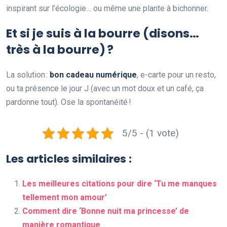
inspirant sur l’écologie… ou même une plante à bichonner.
Et si je suis à la bourre (disons…
très à la bourre) ?
La solution :
bon cadeau numérique
, e-carte pour un resto,
ou ta présence le jour J (avec un mot doux et un café, ça
pardonne tout). Ose la spontanéité !
5/5 - (1 vote)
Les articles similaires :
Les meilleures citations pour dire ‘Tu me manques
tellement mon amour’
Comment dire ‘Bonne nuit ma princesse’ de
manière romantique