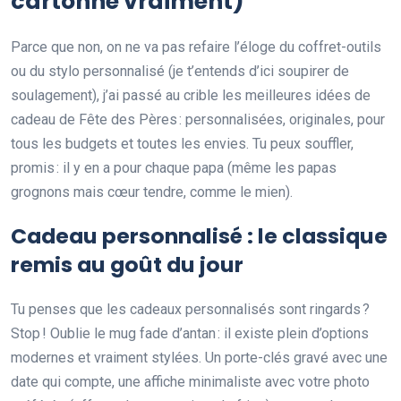
cartonne vraiment)
Parce que non, on ne va pas refaire l’éloge du coffret-outils
ou du stylo personnalisé (je t’entends d’ici soupirer de
soulagement), j’ai passé au crible les meilleures idées de
cadeau de Fête des Pères : personnalisées, originales, pour
tous les budgets et toutes les envies. Tu peux souffler,
promis : il y en a pour chaque papa (même les papas
grognons mais cœur tendre, comme le mien).
Cadeau personnalisé : le classique
remis au goût du jour
Tu penses que les cadeaux personnalisés sont ringards ?
Stop ! Oublie le mug fade d’antan : il existe plein d’options
modernes et vraiment stylées. Un porte-clés gravé avec une
date qui compte, une affiche minimaliste avec votre photo