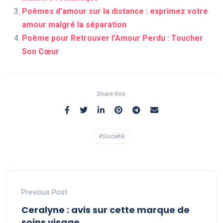
Poèmes d’amour sur la distance : exprimez votre
amour malgré la séparation
Poème pour Retrouver l’Amour Perdu : Toucher
Son Cœur
Share this:
#Société
Previous Post
Ceralyne : avis sur cette marque de
soins visage