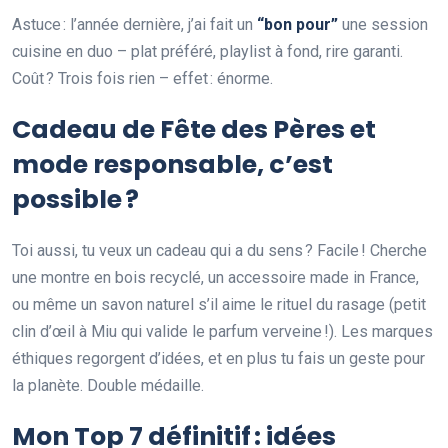
Astuce : l’année dernière, j’ai fait un
“bon pour”
une session
cuisine en duo – plat préféré, playlist à fond, rire garanti.
Coût ? Trois fois rien – effet : énorme.
Cadeau de Fête des Pères et
mode responsable, c’est
possible ?
Toi aussi, tu veux un cadeau qui a du sens ? Facile ! Cherche
une montre en bois recyclé, un accessoire made in France,
ou même un savon naturel s’il aime le rituel du rasage (petit
clin d’œil à Miu qui valide le parfum verveine !). Les marques
éthiques regorgent d’idées, et en plus tu fais un geste pour
la planète. Double médaille.
Mon Top 7 définitif : idées