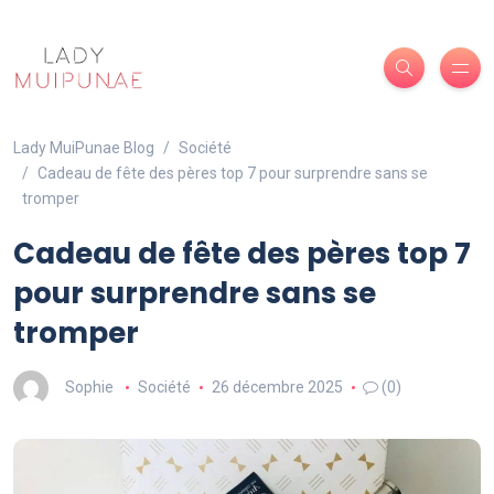
Lady MuiPunae Blog
Société
Cadeau de fête des pères top 7 pour surprendre sans se
tromper
Cadeau de fête des pères top 7
pour surprendre sans se
tromper
Sophie
Société
26 décembre 2025
(0)