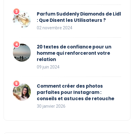
Parfum Suddenly Diamonds de Lidl
: Que Disent les Utilisateurs ?
02 novembre 2024
20 textes de confiance pour un
homme qui renforceront votre
relation
09 juin 2024
Comment créer des photos
parfaites pour Instagram :
conseils et astuces de retouche
30 janvier 2026