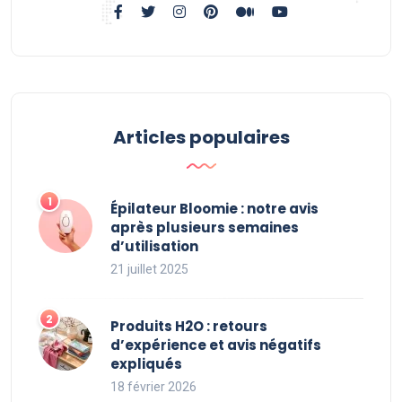
Articles populaires
Épilateur Bloomie : notre avis
après plusieurs semaines
d’utilisation
21 juillet 2025
Produits H2O : retours
d’expérience et avis négatifs
expliqués
18 février 2026