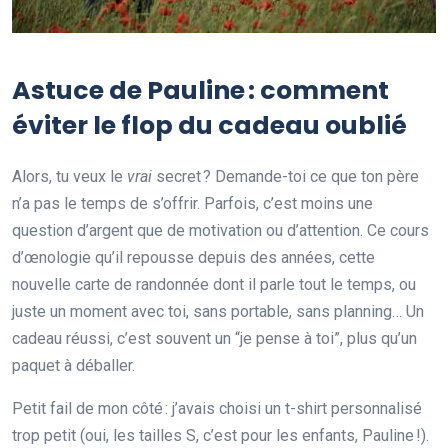
Astuce de Pauline : comment
éviter le flop du cadeau oublié
Alors, tu veux le
vrai
secret ? Demande-toi ce que ton père
n’a pas le temps de s’offrir. Parfois, c’est moins une
question d’argent que de motivation ou d’attention. Ce cours
d’œnologie qu’il repousse depuis des années, cette
nouvelle carte de randonnée dont il parle tout le temps, ou
juste un moment avec toi, sans portable, sans planning… Un
cadeau réussi, c’est souvent un “je pense à toi”, plus qu’un
paquet à déballer.
Petit fail de mon côté : j’avais choisi un t-shirt personnalisé
trop petit (oui, les tailles S, c’est pour les enfants, Pauline !).