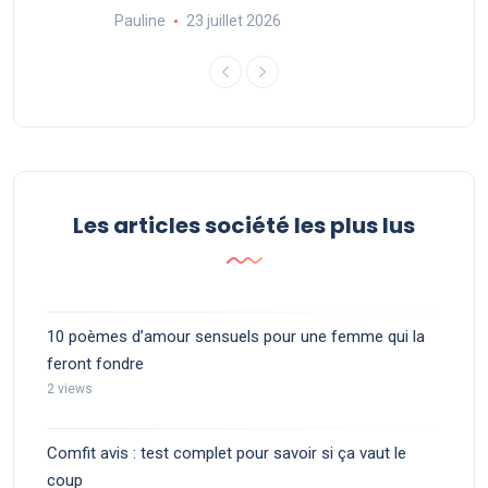
Pauline
23 juillet 2026
Les articles société les plus lus
10 poèmes d’amour sensuels pour une femme qui la
feront fondre
2 views
Comfit avis : test complet pour savoir si ça vaut le
coup