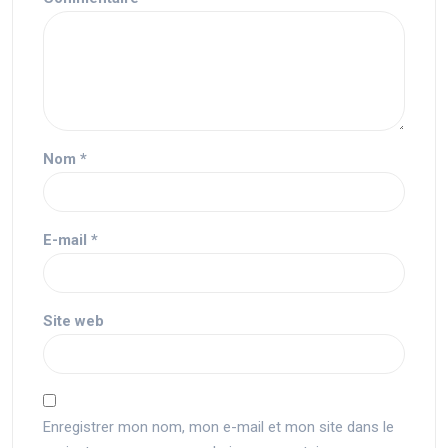
Nom
*
E-mail
*
Site web
Enregistrer mon nom, mon e-mail et mon site dans le