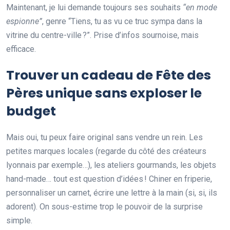
Maintenant, je lui demande toujours ses souhaits
“en mode
espionne”
, genre “Tiens, tu as vu ce truc sympa dans la
vitrine du centre-ville ?”. Prise d’infos sournoise, mais
efficace.
Trouver un cadeau de Fête des
Pères unique sans exploser le
budget
Mais oui, tu peux faire original sans vendre un rein. Les
petites marques locales (regarde du côté des créateurs
lyonnais par exemple…), les ateliers gourmands, les objets
hand-made… tout est question d’idées ! Chiner en friperie,
personnaliser un carnet, écrire une lettre à la main (si, si, ils
adorent). On sous-estime trop le pouvoir de la surprise
simple.