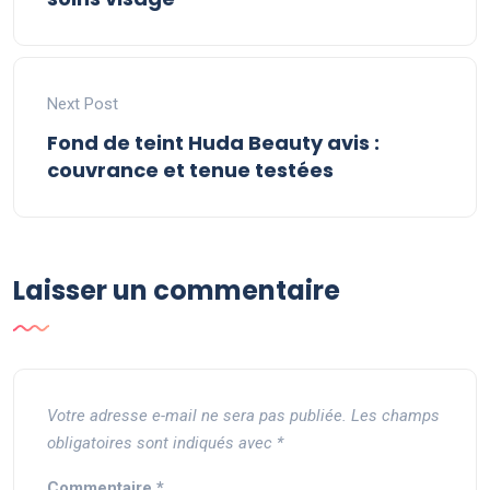
Next Post
Fond de teint Huda Beauty avis :
couvrance et tenue testées
Laisser un commentaire
Votre adresse e-mail ne sera pas publiée.
Les champs
obligatoires sont indiqués avec
*
Commentaire
*