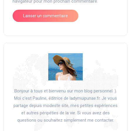
navigateur pour mon prochain commentaire.
Bonjour à tous et bienvenu sur mon blog personnel :).
Moi c'est Pauline, éditrice de ladymuipunae.fr. Je vous
partage depuis modeste site, mes petites expériences
et autres péripéties de la vie. Si vous avez des
questions ou souhaitez simplement me contacter.