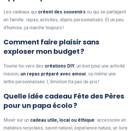
Les cadeaux qui
créent des souvenirs
ou qui se partagent
en famille : repas, activités, objets personnalisés. Et un peu
d’humour, ça marche toujours !
Comment faire plaisir sans
exploser mon budget ?
Tourne-toi vers des
créations DIY
, un bon pour une activité
maison,
un repas préparé avec amour
, ou même une
lettre personnalisée. L’émotion n’a pas de prix !
Quelle idée cadeau Fête des Pères
pour un papa écolo ?
Miser sur un
cadeau utile, local ou éthique
: accessoire en
matières recyclées, savon naturel, expérience nature, un livre