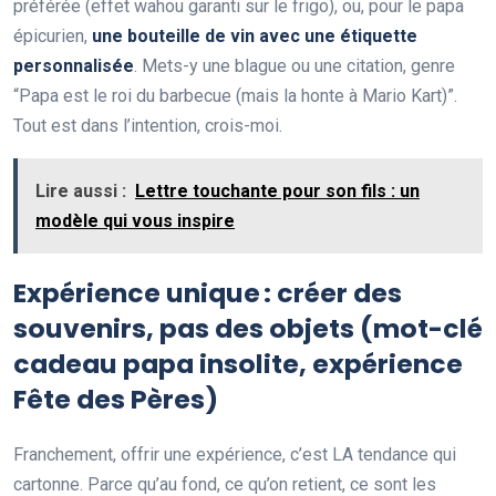
préférée (effet wahou garanti sur le frigo), ou, pour le papa
épicurien,
une bouteille de vin avec une étiquette
personnalisée
. Mets-y une blague ou une citation, genre
“Papa est le roi du barbecue (mais la honte à Mario Kart)”.
Tout est dans l’intention, crois-moi.
Lire aussi :
Lettre touchante pour son fils : un
modèle qui vous inspire
Expérience unique : créer des
souvenirs, pas des objets (mot-clé
cadeau papa insolite, expérience
Fête des Pères)
Franchement, offrir une expérience, c’est LA tendance qui
cartonne. Parce qu’au fond, ce qu’on retient, ce sont les