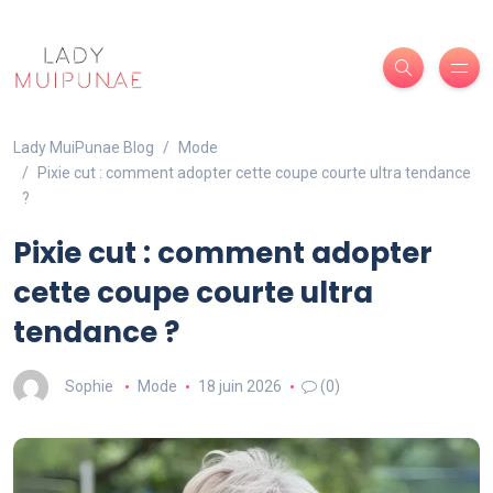
Lady MuiPunae Blog
Mode
Pixie cut : comment adopter cette coupe courte ultra tendance
?
Pixie cut : comment adopter
cette coupe courte ultra
tendance ?
Sophie
Mode
18 juin 2026
(0)