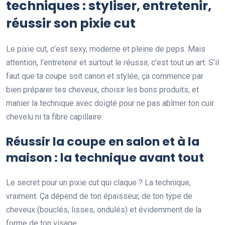
techniques : styliser, entretenir,
réussir son pixie cut
Le pixie cut, c’est sexy, moderne et pleine de peps. Mais
attention, l’entretenir et surtout le réussir, c’est tout un art. S’il
faut que ta coupe soit canon et stylée, ça commence par
bien préparer tes cheveux, choisir les bons produits, et
manier la technique avec doigté pour ne pas abîmer ton cuir
chevelu ni ta fibre capillaire.
Réussir la coupe en salon et à la
maison : la technique avant tout
Le secret pour un pixie cut qui claque ? La technique,
vraiment. Ça dépend de ton épaisseur, de ton type de
cheveux (bouclés, lisses, ondulés) et évidemment de la
forme de ton visage.