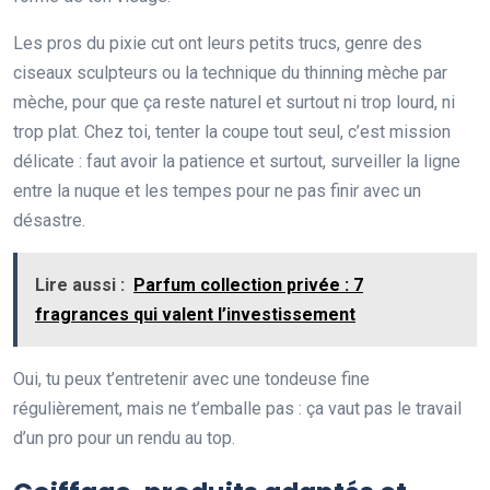
Les pros du pixie cut ont leurs petits trucs, genre des
ciseaux sculpteurs ou la technique du thinning mèche par
mèche, pour que ça reste naturel et surtout ni trop lourd, ni
trop plat. Chez toi, tenter la coupe tout seul, c’est mission
délicate : faut avoir la patience et surtout, surveiller la ligne
entre la nuque et les tempes pour ne pas finir avec un
désastre.
Lire aussi :
Parfum collection privée : 7
fragrances qui valent l’investissement
Oui, tu peux t’entretenir avec une tondeuse fine
régulièrement, mais ne t’emballe pas : ça vaut pas le travail
d’un pro pour un rendu au top.