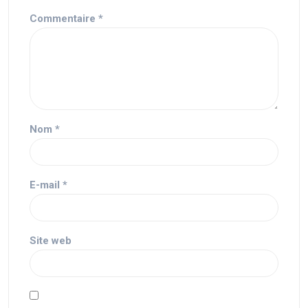
Commentaire
*
Nom
*
E-mail
*
Site web