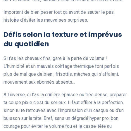
Important de bien peser tout ça avant de sauter le pas,
histoire d’éviter les mauvaises surprises.
Défis selon la texture et imprévus
du quotidien
Si t’as les cheveux fins, gare à la perte de volume !
L’humidité et un mauvais coiffage thermique font parfois
plus de mal que de bien : frisottis, mèches qui s’affalent,
mouvement aux abonnés absents…
À l’inverse, si t’as la crinière épaisse ou très dense, préparer
ta coupe pixie c’est du sérieux. Il faut effiler à la perfection,
sinon tu te retrouves avec l’impression d’un casque ou d’un
buisson sur la tête. Bref, sans un dégradé hyper pro, bon
courage pour éviter le volume fou et le casse-tête au