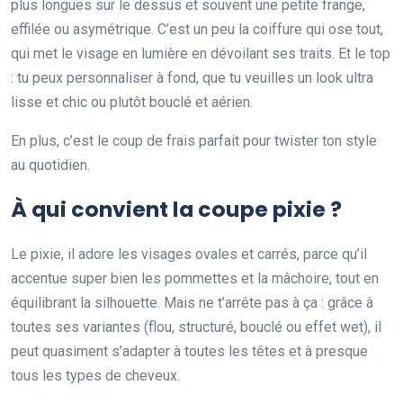
plus longues sur le dessus et souvent une petite frange,
effilée ou asymétrique. C’est un peu la coiffure qui ose tout,
qui met le visage en lumière en dévoilant ses traits. Et le top
: tu peux personnaliser à fond, que tu veuilles un look ultra
lisse et chic ou plutôt bouclé et aérien.
En plus, c’est le coup de frais parfait pour twister ton style
au quotidien.
À qui convient la coupe pixie ?
Le pixie, il adore les visages ovales et carrés, parce qu’il
accentue super bien les pommettes et la mâchoire, tout en
équilibrant la silhouette. Mais ne t’arrête pas à ça : grâce à
toutes ses variantes (flou, structuré, bouclé ou effet wet), il
peut quasiment s’adapter à toutes les têtes et à presque
tous les types de cheveux.