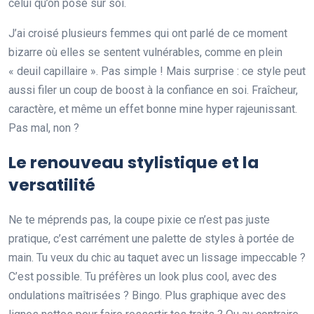
celui qu’on pose sur soi.
J’ai croisé plusieurs femmes qui ont parlé de ce moment
bizarre où elles se sentent vulnérables, comme en plein
« deuil capillaire ». Pas simple ! Mais surprise : ce style peut
aussi filer un coup de boost à la confiance en soi. Fraîcheur,
caractère, et même un effet bonne mine hyper rajeunissant.
Pas mal, non ?
Le renouveau stylistique et la
versatilité
Ne te méprends pas, la coupe pixie ce n’est pas juste
pratique, c’est carrément une palette de styles à portée de
main. Tu veux du chic au taquet avec un lissage impeccable ?
C’est possible. Tu préfères un look plus cool, avec des
ondulations maîtrisées ? Bingo. Plus graphique avec des