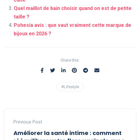
Quel maillot de bain choisir quand on est de petite
taille ?
Pohesia avis : que vaut vraiment cette marque de
bijoux en 2026 ?
Share this:
#Lifestyle
Previous Post
Améliorer la santé intime : comment