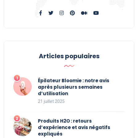
Articles populaires
Épilateur Bloomie : notre avis
après plusieurs semaines
d’utilisation
21 juillet 2025
Produits H2O : retours
d’expérience et avis négatifs
expliqués