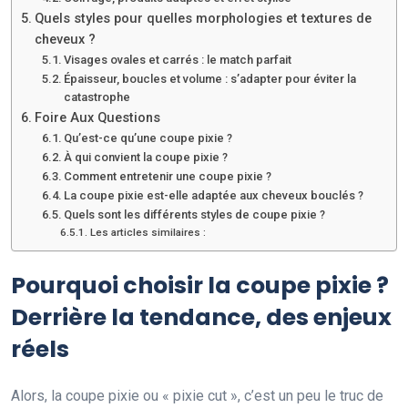
Quels styles pour quelles morphologies et textures de
cheveux ?
Visages ovales et carrés : le match parfait
Épaisseur, boucles et volume : s’adapter pour éviter la
catastrophe
Foire Aux Questions
Qu’est-ce qu’une coupe pixie ?
À qui convient la coupe pixie ?
Comment entretenir une coupe pixie ?
La coupe pixie est-elle adaptée aux cheveux bouclés ?
Quels sont les différents styles de coupe pixie ?
Les articles similaires :
Pourquoi choisir la coupe pixie ?
Derrière la tendance, des enjeux
réels
Alors, la coupe pixie ou « pixie cut », c’est un peu le truc de