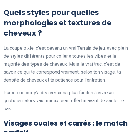
Quels styles pour quelles
morphologies et textures de
cheveux ?
La coupe pixie, c’est devenu un vrai Terrain de jeu, avec plein
de styles différents pour coller à toutes les vibes et la
majorité des types de cheveux. Mais le vrai truc, c’est de
savoir ce qui te correspond vraiment, selon ton visage, ta
densité de cheveux et ta patience pour l’entretien.
Parce que oui, y’a des versions plus faciles à vivre au
quotidien, alors vaut mieux bien réfléchir avant de sauter le
pas.
Visages ovales et carrés : le match