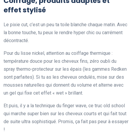
Coiffage, produits adaptés et
effet stylisé
Le pixie cut, c’est un peu ta toile blanche chaque matin. Avec
la bonne touche, tu peux le rendre hyper chic ou carrément
décontracté.
Pour du lisse nickel, attention au coiffage thermique :
température douce pour les cheveux fins, zéro oubli du
spray thermo-protecteur sur les épais (les gammes Redken
sont parfaites). Si tu as les cheveux ondulés, mise sur des
mousses naturelles qui donnent du volume et alterne avec
un gel qui fixe cet effet « wet » brillant.
Et puis, il y a la technique du finger wave, ce truc old school
qui marche super bien sur les cheveux courts et qui fait tout
de suite ultra sophistiqué. Promis, ça fait pas peur à essayer
!