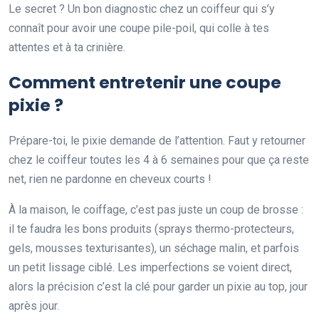
Le secret ? Un bon diagnostic chez un coiffeur qui s’y
connaît pour avoir une coupe pile-poil, qui colle à tes
attentes et à ta crinière.
Comment entretenir une coupe
pixie ?
Prépare-toi, le pixie demande de l’attention. Faut y retourner
chez le coiffeur toutes les 4 à 6 semaines pour que ça reste
net, rien ne pardonne en cheveux courts !
À la maison, le coiffage, c’est pas juste un coup de brosse :
il te faudra les bons produits (sprays thermo-protecteurs,
gels, mousses texturisantes), un séchage malin, et parfois
un petit lissage ciblé. Les imperfections se voient direct,
alors la précision c’est la clé pour garder un pixie au top, jour
après jour.