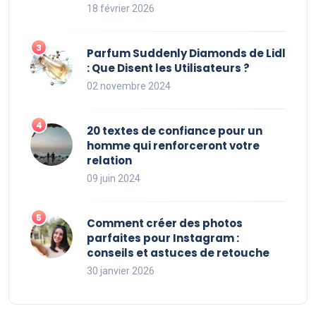
18 février 2026
Parfum Suddenly Diamonds de Lidl
: Que Disent les Utilisateurs ?
02 novembre 2024
20 textes de confiance pour un
homme qui renforceront votre
relation
09 juin 2024
Comment créer des photos
parfaites pour Instagram :
conseils et astuces de retouche
30 janvier 2026