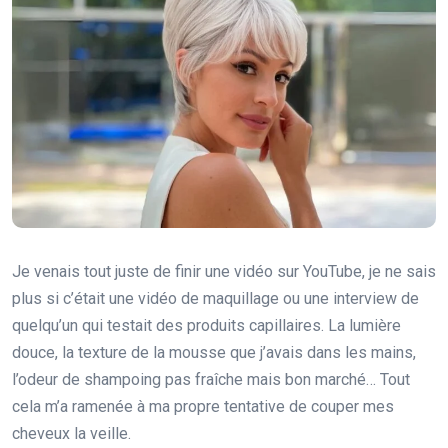
Je venais tout juste de finir une vidéo sur YouTube, je ne sais
plus si c’était une vidéo de maquillage ou une interview de
quelqu’un qui testait des produits capillaires. La lumière
douce, la texture de la mousse que j’avais dans les mains,
l’odeur de shampoing pas fraîche mais bon marché… Tout
cela m’a ramenée à ma propre tentative de couper mes
cheveux la veille.