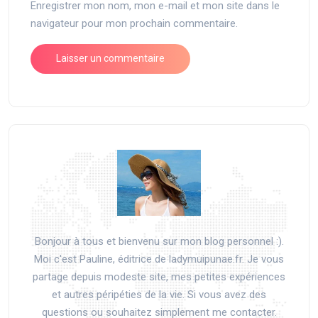
Enregistrer mon nom, mon e-mail et mon site dans le
navigateur pour mon prochain commentaire.
Bonjour à tous et bienvenu sur mon blog personnel :).
Moi c'est Pauline, éditrice de ladymuipunae.fr. Je vous
partage depuis modeste site, mes petites expériences
et autres péripéties de la vie. Si vous avez des
questions ou souhaitez simplement me contacter.