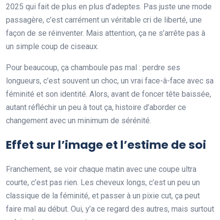
2025 qui fait de plus en plus d’adeptes. Pas juste une mode
passagère, c’est carrément un véritable cri de liberté, une
façon de se réinventer. Mais attention, ça ne s’arrête pas à
un simple coup de ciseaux.
Pour beaucoup, ça chamboule pas mal : perdre ses
longueurs, c’est souvent un choc, un vrai face-à-face avec sa
féminité et son identité. Alors, avant de foncer tête baissée,
autant réfléchir un peu à tout ça, histoire d’aborder ce
changement avec un minimum de sérénité.
Effet sur l’image et l’estime de soi
Franchement, se voir chaque matin avec une coupe ultra
courte, c’est pas rien. Les cheveux longs, c’est un peu un
classique de la féminité, et passer à un pixie cut, ça peut
faire mal au début. Oui, y’a ce regard des autres, mais surtout