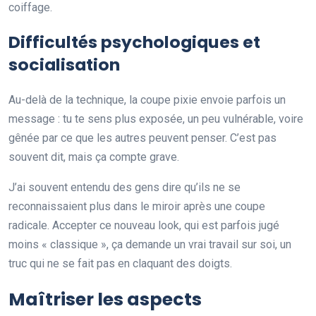
coiffage.
Difficultés psychologiques et
socialisation
Au-delà de la technique, la coupe pixie envoie parfois un
message : tu te sens plus exposée, un peu vulnérable, voire
gênée par ce que les autres peuvent penser. C’est pas
souvent dit, mais ça compte grave.
J’ai souvent entendu des gens dire qu’ils ne se
reconnaissaient plus dans le miroir après une coupe
radicale. Accepter ce nouveau look, qui est parfois jugé
moins « classique », ça demande un vrai travail sur soi, un
truc qui ne se fait pas en claquant des doigts.
Maîtriser les aspects