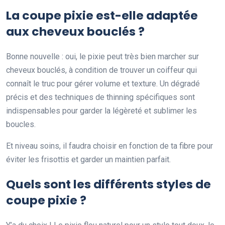
La coupe pixie est-elle adaptée
aux cheveux bouclés ?
Bonne nouvelle : oui, le pixie peut très bien marcher sur
cheveux bouclés, à condition de trouver un coiffeur qui
connaît le truc pour gérer volume et texture. Un dégradé
précis et des techniques de thinning spécifiques sont
indispensables pour garder la légèreté et sublimer les
boucles.
Et niveau soins, il faudra choisir en fonction de ta fibre pour
éviter les frisottis et garder un maintien parfait.
Quels sont les différents styles de
coupe pixie ?