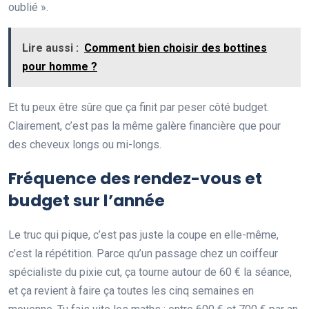
oublié ».
Lire aussi :
Comment bien choisir des bottines
pour homme ?
Et tu peux être sûre que ça finit par peser côté budget.
Clairement, c’est pas la même galère financière que pour
des cheveux longs ou mi-longs.
Fréquence des rendez-vous et
budget sur l’année
Le truc qui pique, c’est pas juste la coupe en elle-même,
c’est la répétition. Parce qu’un passage chez un coiffeur
spécialiste du pixie cut, ça tourne autour de 60 € la séance,
et ça revient à faire ça toutes les cinq semaines en