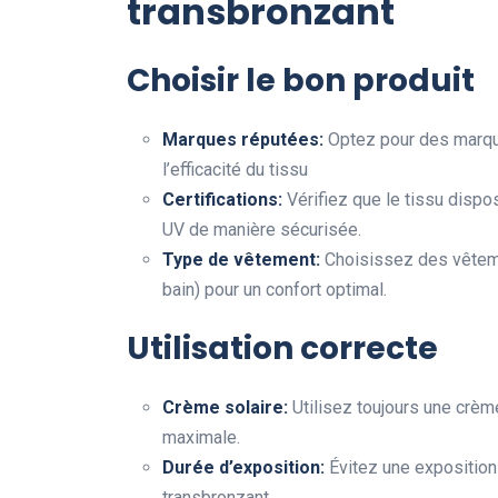
transbronzant
Choisir le bon produit
Marques réputées:
Optez pour des marque
l’efficacité du tissu
Certifications:
Vérifiez que le tissu dispos
UV de manière sécurisée.
Type de vêtement:
Choisissez des vêtemen
bain) pour un confort optimal.
Utilisation correcte
Crème solaire:
Utilisez toujours une crèm
maximale.
Durée d’exposition:
Évitez une exposition
transbronzant.