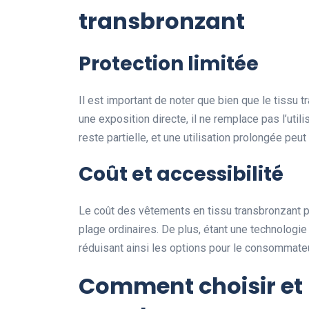
transbronzant
Protection limitée
Il est important de noter que bien que le tissu 
une exposition directe, il ne remplace pas l’util
reste partielle, et une utilisation prolongée p
Coût et accessibilité
Le coût des vêtements en tissu transbronzant 
plage ordinaires. De plus, étant une technologie 
réduisant ainsi les options pour le consommateu
Comment choisir et ut