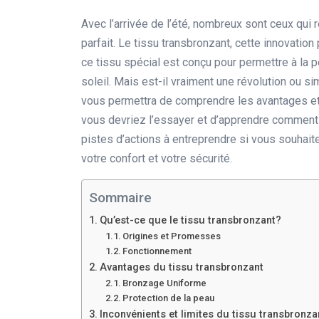
Avec l’arrivée de l’été, nombreux sont ceux qui
parfait. Le tissu transbronzant, cette innovation
ce tissu spécial est conçu pour permettre à la 
soleil. Mais est-il vraiment une révolution ou 
vous permettra de comprendre les avantages et 
vous devriez l’essayer et d’apprendre comment 
pistes d’actions à entreprendre si vous souhait
votre confort et votre sécurité.
Sommaire
Qu’est-ce que le tissu transbronzant?
Origines et Promesses
Fonctionnement
Avantages du tissu transbronzant
Bronzage Uniforme
Protection de la peau
Inconvénients et limites du tissu transbronza