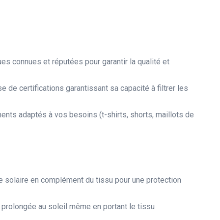
s connues et réputées pour garantir la qualité et
e de certifications garantissant sa capacité à filtrer les
ts adaptés à vos besoins (t-shirts, shorts, maillots de
e solaire en complément du tissu pour une protection
 prolongée au soleil même en portant le tissu