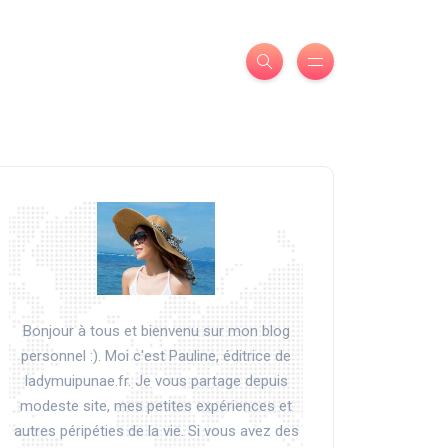
Bonjour à tous et bienvenu sur mon blog
personnel :). Moi c'est Pauline, éditrice de
ladymuipunae.fr. Je vous partage depuis
modeste site, mes petites expériences et
autres péripéties de la vie. Si vous avez des