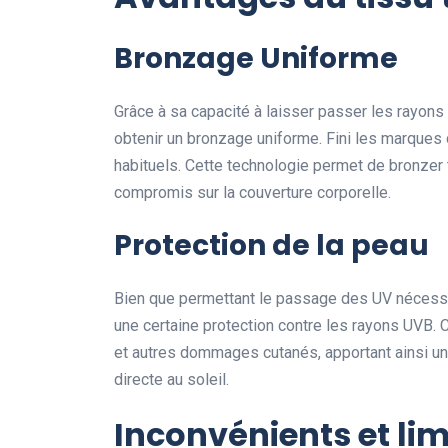
Bronzage Uniforme
Grâce à sa capacité à laisser passer les rayon
obtenir un bronzage uniforme. Fini les marque
habituels. Cette technologie permet de bronzer t
compromis sur la couverture corporelle.
Protection de la peau
Bien que permettant le passage des UV nécessa
une certaine protection contre les rayons UVB. C
et autres dommages cutanés, apportant ainsi un
directe au soleil.
Inconvénients et lim