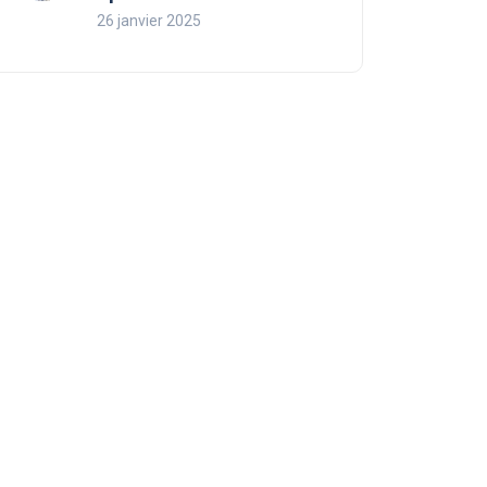
26 janvier 2025