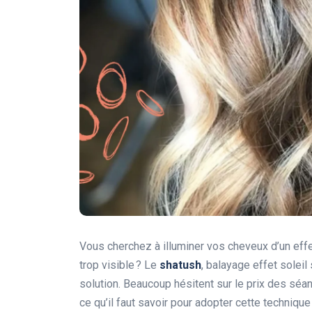
Vous cherchez à illuminer vos cheveux d’un eff
trop visible ? Le
shatush
, balayage effet soleil
solution. Beaucoup hésitent sur le prix des séa
ce qu’il faut savoir pour adopter cette techniqu