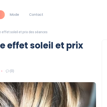
Mode
Contact
 effet soleil et prix des séances
effet soleil et prix
(0)