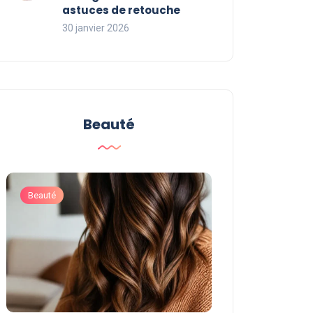
astuces de retouche
30 janvier 2026
Beauté
Beauté
Beauté