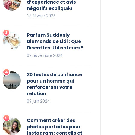
d’expérience et avis
négatifs expliqués
18 février 2026
Parfum Suddenly
Diamonds de Lidl : Que
Disent les Utilisateurs ?
02 novembre 2024
20 textes de confiance
pour un homme qui
renforceront votre
relation
09 juin 2024
Comment créer des
photos parfaites pour
Instagram : conseils et