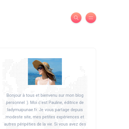
Bonjour à tous et bienvenu sur mon blog
personnel :). Moi c'est Pauline, éditrice de
ladymuipunae.fr. Je vous partage depuis
modeste site, mes petites expériences et
autres péripéties de la vie. Si vous avez des