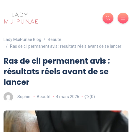
Lady MuiPunae Blog
Beauté
Ras de cil permanent avis : résultats réels avant de se lancer
Ras de cil permanent avis :
résultats réels avant de se
lancer
Sophie
Beauté
4 mars 2026
(0)