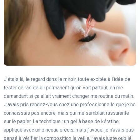
J’étais là, le regard dans le miroir, toute excitée à l’idée de
tester ce ras de cil permanent qu’on voit partout, en me
demandant si ça allait vraiment changer ma routine du matin.
J’avais pris rendez-vous chez une professionnelle que je ne
connaissais pas encore, mais qui me semblait rassurante
sur le papier. La technique : un gel à base de kératine,
appliqué avec un pinceau précis, mais j’avoue, je n’avais pas
pensé à vérifier la composition la veille, j’avais juste oublié