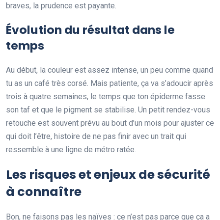
braves, la prudence est payante.
Évolution du résultat dans le
temps
Au début, la couleur est assez intense, un peu comme quand
tu as un café très corsé. Mais patiente, ça va s’adoucir après
trois à quatre semaines, le temps que ton épiderme fasse
son taf et que le pigment se stabilise. Un petit rendez-vous
retouche est souvent prévu au bout d’un mois pour ajuster ce
qui doit l’être, histoire de ne pas finir avec un trait qui
ressemble à une ligne de métro ratée.
Les risques et enjeux de sécurité
à connaître
Bon, ne faisons pas les naïves : ce n’est pas parce que ça a