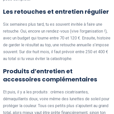
Les retouches et entretien régulier
Six semaines plus tard, tu es souvent invitée à faire une
retouche. Oui, encore un rendez-vous (vive l’organisation !),
avec un budget qui tourne entre 70 et 120 €. Ensuite, histoire
de garder le résultat au top, une retouche annuelle s’impose
souvent. Sur dix-huit mois, il faut prévoir entre 250 et 400 €
au total si tu veux éviter la catastrophe.
Produits d’entretien et
accessoires complémentaires
Et puis, il y a les produits : crèmes cicatrisantes,
démaquillants doux, voire même des lunettes de soleil pour
protéger la couleur. Tous ces petits plus s’ajoutent au grand
total, alors mieux vaut être prête financièrement, sinon ton