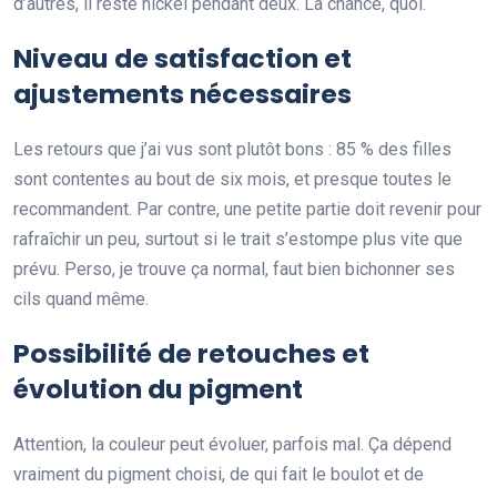
d’autres, il reste nickel pendant deux. La chance, quoi.
Niveau de satisfaction et
ajustements nécessaires
Les retours que j’ai vus sont plutôt bons : 85 % des filles
sont contentes au bout de six mois, et presque toutes le
recommandent. Par contre, une petite partie doit revenir pour
rafraîchir un peu, surtout si le trait s’estompe plus vite que
prévu. Perso, je trouve ça normal, faut bien bichonner ses
cils quand même.
Possibilité de retouches et
évolution du pigment
Attention, la couleur peut évoluer, parfois mal. Ça dépend
vraiment du pigment choisi, de qui fait le boulot et de