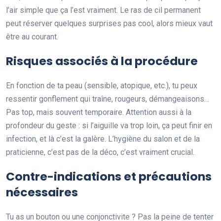
l’air simple que ça l’est vraiment. Le ras de cil permanent
peut réserver quelques surprises pas cool, alors mieux vaut
être au courant.
Risques associés à la procédure
En fonction de ta peau (sensible, atopique, etc.), tu peux
ressentir gonflement qui traîne, rougeurs, démangeaisons…
Pas top, mais souvent temporaire. Attention aussi à la
profondeur du geste : si l’aiguille va trop loin, ça peut finir en
infection, et là c’est la galère. L’hygiène du salon et de la
praticienne, c’est pas de la déco, c’est vraiment crucial.
Contre-indications et précautions
nécessaires
Tu as un bouton ou une conjonctivite ? Pas la peine de tenter