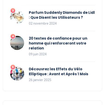
Parfum Suddenly Diamonds de Lidl
: Que Disent les Utilisateurs ?
02 novembre 2024
20 textes de confiance pour un
homme qui renforceront votre
relation
09 juin 2024
Découvrez les Effets du Vélo
Elliptique : Avant et Après 1 Mois
26 janvier 2025