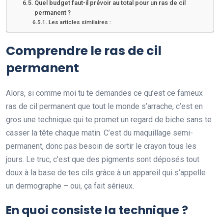
Quel budget faut-il prévoir au total pour un ras de cil
permanent ?
Les articles similaires :
Comprendre le ras de cil
permanent
Alors, si comme moi tu te demandes ce qu’est ce fameux
ras de cil permanent que tout le monde s’arrache, c’est en
gros une technique qui te promet un regard de biche sans te
casser la tête chaque matin. C’est du maquillage semi-
permanent, donc pas besoin de sortir le crayon tous les
jours. Le truc, c’est que des pigments sont déposés tout
doux à la base de tes cils grâce à un appareil qui s’appelle
un dermographe – oui, ça fait sérieux.
En quoi consiste la technique ?