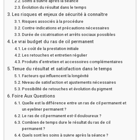
Soins à suivre après la séance
Évolution du résultat dans le temps
Les risques et enjeux de sécurité à connaître
Risques associés à la procédure
Contre-indications et précautions nécessaires
Durée de cicatrisation et arrêts sociaux possibles
Le vrai budget du ras de cil permanent
Le coût de la prestation initiale
Les retouches et entretien régulier
Produits d’entretien et accessoires complémentaires
Tenue du résultat et satisfaction dans le temps
Facteurs qui influencent la longévité
Niveau de satisfaction et ajustements nécessaires
Possibilité de retouches et évolution du pigment
Foire Aux Questions
Quelle est la différence entre un ras de cil permanent et
un eyeliner permanent ?
Le ras de cil permanent est-il douloureux ?
Combien de temps dure le résultat du ras de cil
permanent ?
Quels sont les soins à suivre après la séance ?