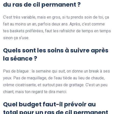
du ras de cil permanent ?
C’est très variable, mais en gros, si tu prends soin de toi, ça
fait au moins un an, parfois deux ans. Après, c’est comme
tes baskets préférées, faut les rafraîchir de temps en temps
sinon ça s’use.
Quels sont les soins à suivre après
la séance ?
Pas de blague : la semaine qui suit, on donne un break à ses
yeux. Pas de maquillage, de l’eau tiède au lieu de chaude,
crème cicatrisante, et surtout pas de grattage. C’est un peu
chiant, mais ton regard te dira merci.
Quel budget faut-il prévoir au
total pour un ras de cil permanent