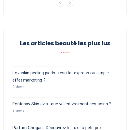
Les articles beauté les plus lus
Lovaskin peeling pieds : résultat express ou simple
effet marketing ?
9 views
Fontanay Skin avis : que valent vraiment ces soins ?
8 views
Parfum Chogan : Découvrez le Luxe à petit prix