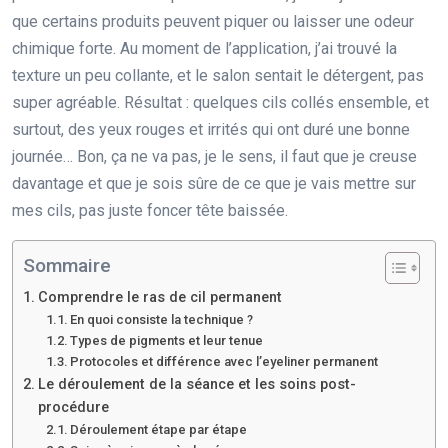
que certains produits peuvent piquer ou laisser une odeur
chimique forte. Au moment de l’application, j’ai trouvé la
texture un peu collante, et le salon sentait le détergent, pas
super agréable. Résultat : quelques cils collés ensemble, et
surtout, des yeux rouges et irrités qui ont duré une bonne
journée… Bon, ça ne va pas, je le sens, il faut que je creuse
davantage et que je sois sûre de ce que je vais mettre sur
mes cils, pas juste foncer tête baissée.
Sommaire
Comprendre le ras de cil permanent
En quoi consiste la technique ?
Types de pigments et leur tenue
Protocoles et différence avec l’eyeliner permanent
Le déroulement de la séance et les soins post-
procédure
Déroulement étape par étape