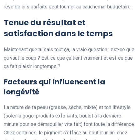
rêve de cils parfaits peut tourner au cauchemar budgétaire.
Tenue du résultat et
satisfaction dans le temps
Maintenant que tu sais tout ça, la vraie question : est-ce que
ça vaut le coup ? Est-ce que ça tient vraiment et est-ce que
ça fait plaisir longtemps ?
Facteurs qui influencent la
longévité
La nature de ta peau (grasse, sèche, mixte) et ton lifestyle
(soleil à gogo, produits exfoliants, boulot à la dernière
minute pour se démaquiller vite fait) font toute la différence.
Chez certaines, le pigment s’efface au bout d’un an, chez