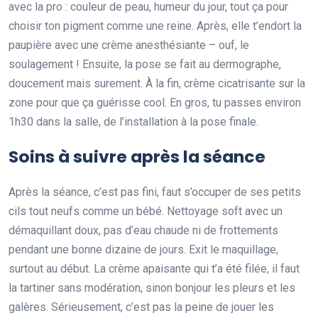
avec la pro : couleur de peau, humeur du jour, tout ça pour
choisir ton pigment comme une reine. Après, elle t’endort la
paupière avec une crème anesthésiante – ouf, le
soulagement ! Ensuite, la pose se fait au dermographe,
doucement mais surement. À la fin, crème cicatrisante sur la
zone pour que ça guérisse cool. En gros, tu passes environ
1h30 dans la salle, de l’installation à la pose finale.
Soins à suivre après la séance
Après la séance, c’est pas fini, faut s’occuper de ses petits
cils tout neufs comme un bébé. Nettoyage soft avec un
démaquillant doux, pas d’eau chaude ni de frottements
pendant une bonne dizaine de jours. Exit le maquillage,
surtout au début. La crème apaisante qui t’a été filée, il faut
la tartiner sans modération, sinon bonjour les pleurs et les
galères. Sérieusement, c’est pas la peine de jouer les