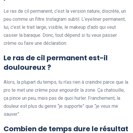
Le ras de cil permanent, c’est la version nature, discrète, un
peu comme un filtre Instagram subtil. L’eyeliner permanent,
lui, c’est le trait large, visible, le makeup d’ado qui veut
casser la baraque. Donc, tout dépend si tu veux passer
crème ou faire une déclaration.
Le ras de cil permanent est-il
douloureux ?
Alors, la plupart du temps, tu n’as rien à craindre parce que la
pro te met une crème pour engourdir la zone. Ça chatouille,
ça pince un peu, mais pas de quoi hurler. Franchement, la
douleur est plus du genre “je supporte” que “je veux me
sauver”.
Combien de temps dure le résultat