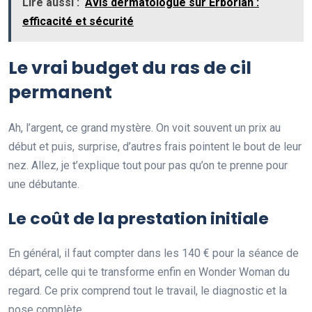
Lire aussi :
Avis dermatologue sur Erborian :
efficacité et sécurité
Le vrai budget du ras de cil
permanent
Ah, l’argent, ce grand mystère. On voit souvent un prix au
début et puis, surprise, d’autres frais pointent le bout de leur
nez. Allez, je t’explique tout pour pas qu’on te prenne pour
une débutante.
Le coût de la prestation initiale
En général, il faut compter dans les 140 € pour la séance de
départ, celle qui te transforme enfin en Wonder Woman du
regard. Ce prix comprend tout le travail, le diagnostic et la
pose complète.