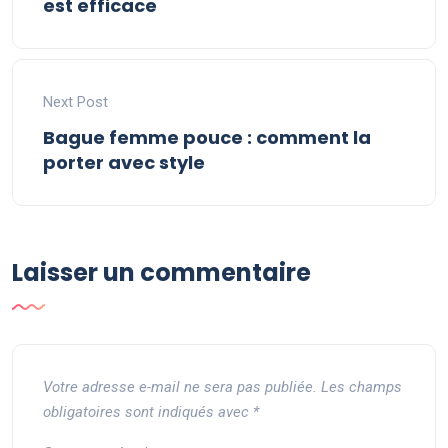
est efficace
Next Post
Bague femme pouce : comment la
porter avec style
Laisser un commentaire
Votre adresse e-mail ne sera pas publiée.
Les champs
obligatoires sont indiqués avec
*