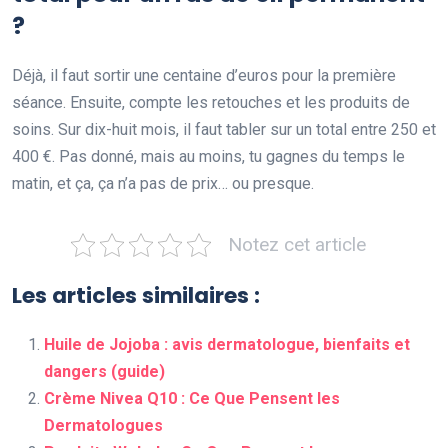
?
Déjà, il faut sortir une centaine d’euros pour la première
séance. Ensuite, compte les retouches et les produits de
soins. Sur dix-huit mois, il faut tabler sur un total entre 250 et
400 €. Pas donné, mais au moins, tu gagnes du temps le
matin, et ça, ça n’a pas de prix… ou presque.
Notez cet article
Les articles similaires :
Huile de Jojoba : avis dermatologue, bienfaits et
dangers (guide)
Crème Nivea Q10 : Ce Que Pensent les
Dermatologues