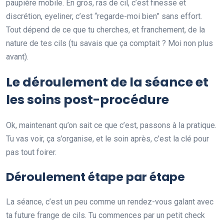
paupière mobile. En gros, ras de cil, c’est finesse et
discrétion, eyeliner, c’est “regarde-moi bien” sans effort.
Tout dépend de ce que tu cherches, et franchement, de la
nature de tes cils (tu savais que ça comptait ? Moi non plus
avant).
Le déroulement de la séance et
les soins post-procédure
Ok, maintenant qu’on sait ce que c’est, passons à la pratique.
Tu vas voir, ça s’organise, et le soin après, c’est la clé pour
pas tout foirer.
Déroulement étape par étape
La séance, c’est un peu comme un rendez-vous galant avec
ta future frange de cils. Tu commences par un petit check