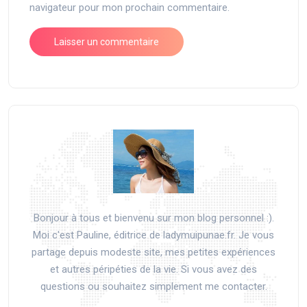
navigateur pour mon prochain commentaire.
Bonjour à tous et bienvenu sur mon blog personnel :).
Moi c'est Pauline, éditrice de ladymuipunae.fr. Je vous
partage depuis modeste site, mes petites expériences
et autres péripéties de la vie. Si vous avez des
questions ou souhaitez simplement me contacter.