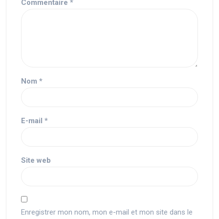
Commentaire
*
Nom
*
E-mail
*
Site web
Enregistrer mon nom, mon e-mail et mon site dans le