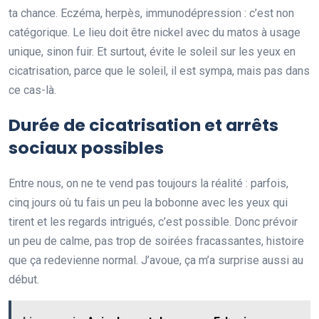
ta chance. Eczéma, herpès, immunodépression : c’est non
catégorique. Le lieu doit être nickel avec du matos à usage
unique, sinon fuir. Et surtout, évite le soleil sur les yeux en
cicatrisation, parce que le soleil, il est sympa, mais pas dans
ce cas-là.
Durée de cicatrisation et arrêts
sociaux possibles
Entre nous, on ne te vend pas toujours la réalité : parfois,
cinq jours où tu fais un peu la bobonne avec les yeux qui
tirent et les regards intrigués, c’est possible. Donc prévoir
un peu de calme, pas trop de soirées fracassantes, histoire
que ça redevienne normal. J’avoue, ça m’a surprise aussi au
début.