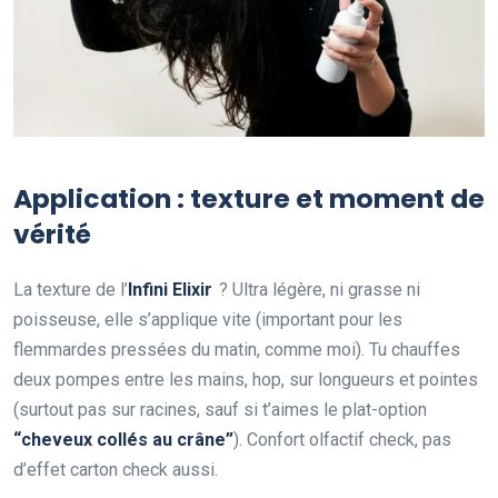
Application : texture et moment de
vérité
La texture de l’
Infini Elixir
? Ultra légère, ni grasse ni
poisseuse, elle s’applique vite (important pour les
flemmardes pressées du matin, comme moi). Tu chauffes
deux pompes entre les mains, hop, sur longueurs et pointes
(surtout pas sur racines, sauf si t’aimes le plat-option
“cheveux collés au crâne”
). Confort olfactif check, pas
d’effet carton check aussi.