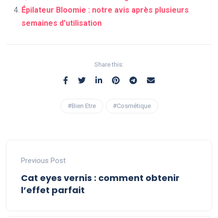
Épilateur Bloomie : notre avis après plusieurs
semaines d’utilisation
Share this:
#Bien Etre
#Cosmétique
Previous Post
Cat eyes vernis : comment obtenir
l’effet parfait