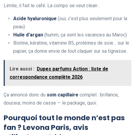
Limite, il fait le café. La compo se veut clean :
Acide hyaluronique
(oui, c’est plus seulement pour la
peau)
Huile d’argan
(humm, ça sent les vacances au Maroc)
Biotine, kératine, vitamine B5, protéines de soie… sur le
papier, ça donne envie de tout claquer sur sa tignasse.
Lire aussi :
Dupes parfums Action : liste de
correspondance complète 2026
Ça annonce donc du
soin capillaire
complet : brillance,
douceur, moins de casse — le package, quoi.
Pourquoi tout le monde n’est pas
fan ? Levona Paris, avis