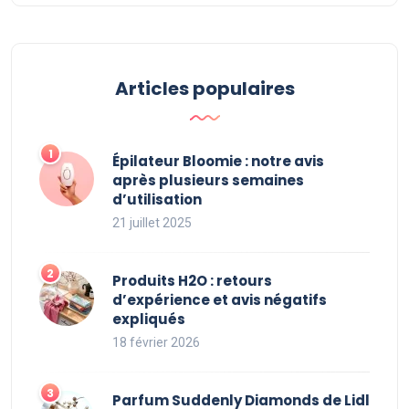
Articles populaires
Épilateur Bloomie : notre avis
après plusieurs semaines
d’utilisation
21 juillet 2025
Produits H2O : retours
d’expérience et avis négatifs
expliqués
18 février 2026
Parfum Suddenly Diamonds de Lidl