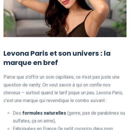
Levona Paris et son univers : la
marque en bref
Parce que s’offrir un soin capillaire, ce n’est pas juste une
question de vanity. On veut savoir à qui on confie nos
cheveux – surtout quand le tarif pique un peu.
Levona Paris
,
c’est une marque qui revendique le combo suivant :
Des
formules naturelles
(genre, pas de parabènes ou
sulfates, ça on aime),
Fabriquées en France (le petit cocorico dans mon