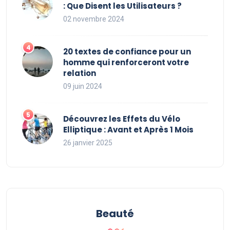
: Que Disent les Utilisateurs ?
02 novembre 2024
20 textes de confiance pour un
homme qui renforceront votre
relation
09 juin 2024
Découvrez les Effets du Vélo
Elliptique : Avant et Après 1 Mois
26 janvier 2025
Beauté