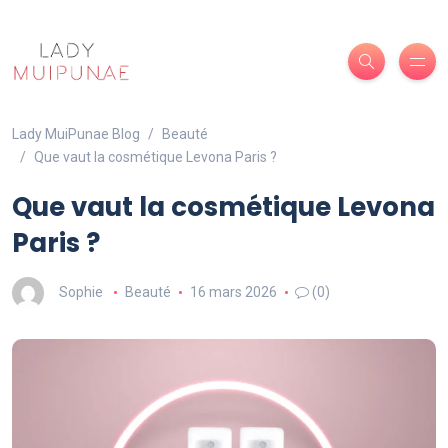
Lady MuiPunae Blog
Beauté
Que vaut la cosmétique Levona Paris ?
Que vaut la cosmétique Levona
Paris ?
Sophie
Beauté
16 mars 2026
(0)