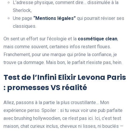
L’adresse physique, comment dire… dissimulée à la
Sherlock,
Une page
“Mentions légales”
qui pourrait réviser ses
classiques.
On sent un effort sur l’écologie et la
cosmétique clean
,
mais comme souvent, certaines infos restent floues.
Franchement, pour une marque qui prône la confiance, je
trouve ça dommage. Mais bon, le parfait n’existe pas, hein.
Test de l’Infini Elixir Levona Paris
: promesses VS réalité
Allez, passons à la partie la plus croustillante… Mon
expérience perso. Spoiler : si tu veux voir une pub parfaite
avec brushing hollywoodien, ce n’est pas ici. Ici, c’est test
maison, chat curieux inclus, cheveux ni lisses, ni bouclés —