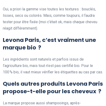
Oui, a priori la gamme vise toutes les textures : bouclés,
lisses, secs ou colorés. Mais, comme toujours, il faudra
tester pour être fixée (moi c’était ok, mais chaque cheveu
réagit différemment).
Levona Paris, c’est vraiment une
marque bio ?
Les ingrédients sont naturels et parfois issus de
l’agriculture bio, mais tout n’est pas certifié bio. Pour le
100 % bio, il vaut mieux vérifier les étiquettes au cas par cas.
Quels autres produits Levona Paris
propose-t-elle pour les cheveux ?
La marque propose aussi shampooings, après-