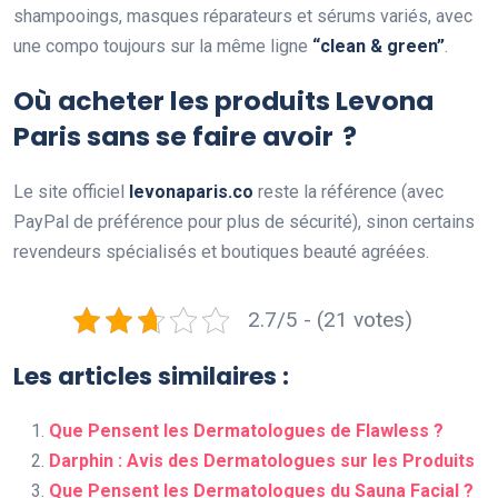
shampooings, masques réparateurs et sérums variés, avec
une compo toujours sur la même ligne
“clean & green”
.
Où acheter les produits Levona
Paris sans se faire avoir ?
Le site officiel
levonaparis.co
reste la référence (avec
PayPal de préférence pour plus de sécurité), sinon certains
revendeurs spécialisés et boutiques beauté agréées.
2.7/5 - (21 votes)
Les articles similaires :
Que Pensent les Dermatologues de Flawless ?
Darphin : Avis des Dermatologues sur les Produits
Que Pensent les Dermatologues du Sauna Facial ?