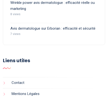
Wrinkle power avis dermatologue : efficacité réelle ou
marketing
8 views
Avis dermatologue sur Erborian : efficacité et sécurité
7 views
Liens utiles
Contact
Mentions Légales