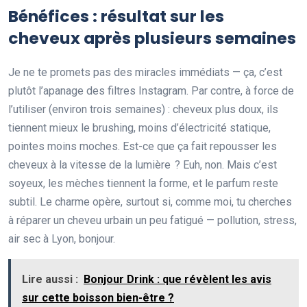
Bénéfices : résultat sur les
cheveux après plusieurs semaines
Je ne te promets pas des miracles immédiats — ça, c’est
plutôt l’apanage des filtres Instagram. Par contre, à force de
l’utiliser (environ trois semaines) : cheveux plus doux, ils
tiennent mieux le brushing, moins d’électricité statique,
pointes moins moches. Est-ce que ça fait repousser les
cheveux à la vitesse de la lumière ? Euh, non. Mais c’est
soyeux, les mèches tiennent la forme, et le parfum reste
subtil. Le charme opère, surtout si, comme moi, tu cherches
à réparer un cheveu urbain un peu fatigué — pollution, stress,
air sec à Lyon, bonjour.
Lire aussi :
Bonjour Drink : que révèlent les avis
sur cette boisson bien-être ?