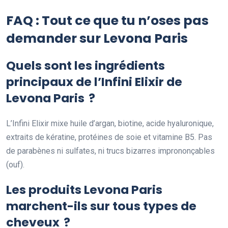
FAQ : Tout ce que tu n’oses pas
demander sur Levona Paris
Quels sont les ingrédients
principaux de l’Infini Elixir de
Levona Paris ?
L’Infini Elixir mixe huile d’argan, biotine, acide hyaluronique,
extraits de kératine, protéines de soie et vitamine B5. Pas
de parabènes ni sulfates, ni trucs bizarres imprononçables
(ouf).
Les produits Levona Paris
marchent-ils sur tous types de
cheveux ?