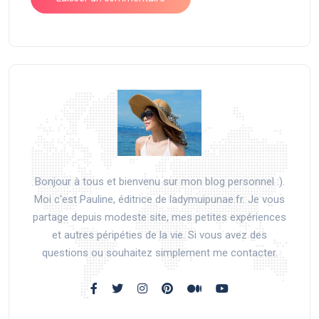
Bonjour à tous et bienvenu sur mon blog personnel :).
Moi c'est Pauline, éditrice de ladymuipunae.fr. Je vous
partage depuis modeste site, mes petites expériences
et autres péripéties de la vie. Si vous avez des
questions ou souhaitez simplement me contacter.