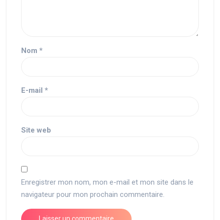
Nom
*
E-mail
*
Site web
Enregistrer mon nom, mon e-mail et mon site dans le
navigateur pour mon prochain commentaire.