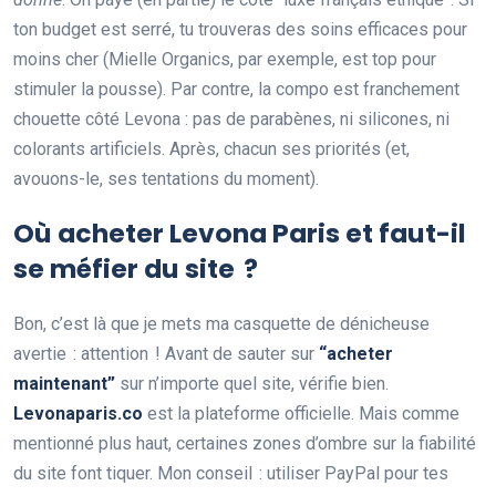
ton budget est serré, tu trouveras des soins efficaces pour
moins cher (Mielle Organics, par exemple, est top pour
stimuler la pousse). Par contre, la compo est franchement
chouette côté Levona : pas de parabènes, ni silicones, ni
colorants artificiels. Après, chacun ses priorités (et,
avouons-le, ses tentations du moment).
Où acheter Levona Paris et faut-il
se méfier du site ?
Bon, c’est là que je mets ma casquette de dénicheuse
avertie : attention ! Avant de sauter sur
“acheter
maintenant”
sur n’importe quel site, vérifie bien.
Levonaparis.co
est la plateforme officielle. Mais comme
mentionné plus haut, certaines zones d’ombre sur la fiabilité
du site font tiquer. Mon conseil : utiliser PayPal pour tes