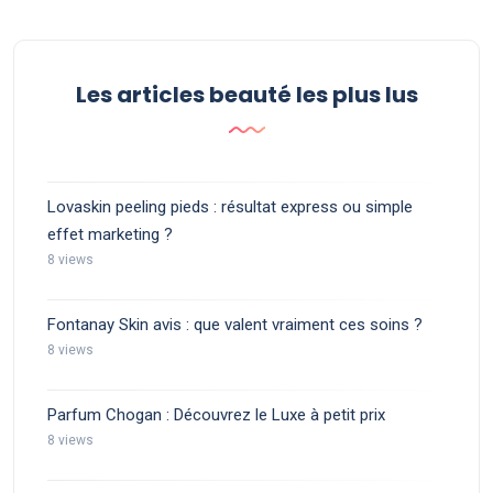
Les articles beauté les plus lus
Lovaskin peeling pieds : résultat express ou simple
effet marketing ?
8 views
Fontanay Skin avis : que valent vraiment ces soins ?
8 views
Parfum Chogan : Découvrez le Luxe à petit prix
8 views