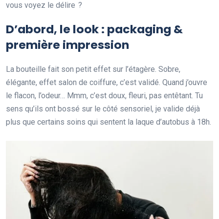
vous voyez le délire ?
D’abord, le look : packaging &
première impression
La bouteille fait son petit effet sur l’étagère. Sobre,
élégante, effet salon de coiffure, c’est validé. Quand j’ouvre
le flacon, l’odeur… Mmm, c’est doux, fleuri, pas entêtant. Tu
sens qu’ils ont bossé sur le côté sensoriel, je valide déjà
plus que certains soins qui sentent la laque d’autobus à 18h.