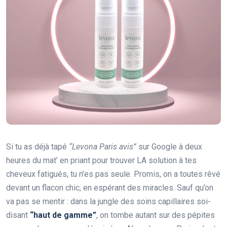
Si tu as déjà tapé
“Levona Paris avis”
sur Google à deux
heures du mat’ en priant pour trouver LA solution à tes
cheveux fatigués, tu n’es pas seule. Promis, on a toutes rêvé
devant un flacon chic, en espérant des miracles. Sauf qu’on
va pas se mentir : dans la jungle des soins capillaires soi-
disant
“haut de gamme”
, on tombe autant sur des pépites