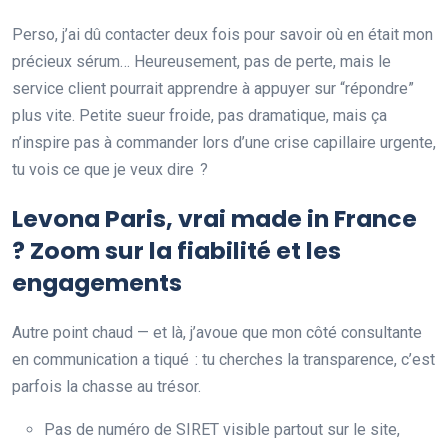
Perso, j’ai dû contacter deux fois pour savoir où en était mon
précieux sérum… Heureusement, pas de perte, mais le
service client pourrait apprendre à appuyer sur “répondre”
plus vite. Petite sueur froide, pas dramatique, mais ça
n’inspire pas à commander lors d’une crise capillaire urgente,
tu vois ce que je veux dire ?
Levona Paris, vrai made in France
? Zoom sur la fiabilité et les
engagements
Autre point chaud — et là, j’avoue que mon côté consultante
en communication a tiqué : tu cherches la transparence, c’est
parfois la chasse au trésor.
Pas de numéro de SIRET visible partout sur le site,