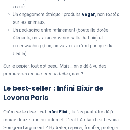
cœur),
Un engagement éthique : produits
vegan
, non testés
sur les animaux,
Un packaging entre raffinement (bouteille dorée,
élégante, un vrai accessoire salle de bain) et
greenwashing (bon, on va voir si c’est pas que du
blabla).
Sur le papier, tout est beau. Mais… on a déjà vu des
promesses
un peu trop parfaites
, non ?
Le best-seller : Infini Elixir de
Levona Paris
Qu’on se le dise : cet
Infini Elixir
, tu l’as peut-être déjà
croisé douze fois sur internet. C’est LA star chez Levona.
Son grand argument ? Hydrater, réparer, fortifier, protéger.