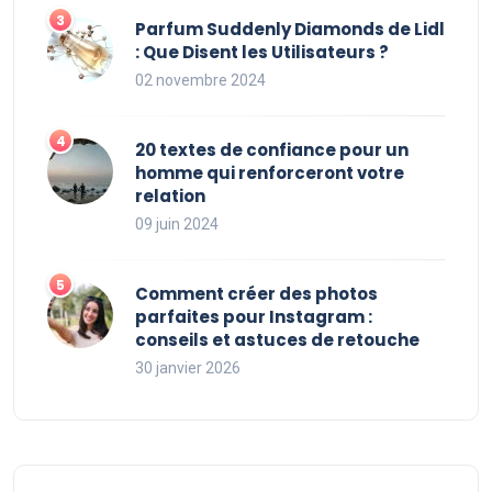
Parfum Suddenly Diamonds de Lidl
: Que Disent les Utilisateurs ?
02 novembre 2024
20 textes de confiance pour un
homme qui renforceront votre
relation
09 juin 2024
Comment créer des photos
parfaites pour Instagram :
conseils et astuces de retouche
30 janvier 2026