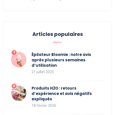
Articles populaires
Épilateur Bloomie : notre avis
après plusieurs semaines
d’utilisation
21 juillet 2025
Produits H2O : retours
d’expérience et avis négatifs
expliqués
18 février 2026