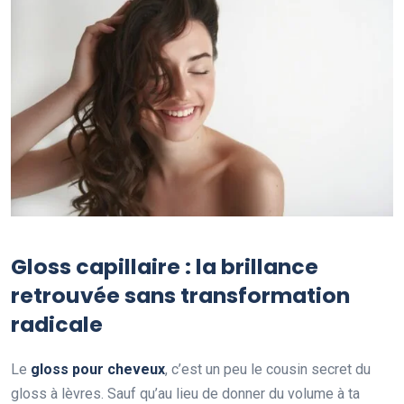
Gloss capillaire : la brillance
retrouvée sans transformation
radicale
Le
gloss pour cheveux
, c’est un peu le cousin secret du
gloss à lèvres. Sauf qu’au lieu de donner du volume à ta