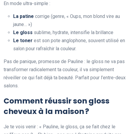
En mode ultra-simple :
La patine
corrige (genre, « Oups, mon blond vire au
jaune… »)
Le gloss
sublime, hydrate, intensifie la brillance
Le toner
est son pote anglophone, souvent utilisé en
salon pour rafraîchir la couleur.
Pas de panique, promesse de Pauline : le gloss ne va pas
transformer radicalement ta couleur, il va simplement
réveiller ce qui fait déjà ta beauté. Parfait pour l’entre-deux
salons.
Comment réussir son gloss
cheveux à la maison ?
Je te vois venir : « Pauline, le gloss, ça se fait chez le