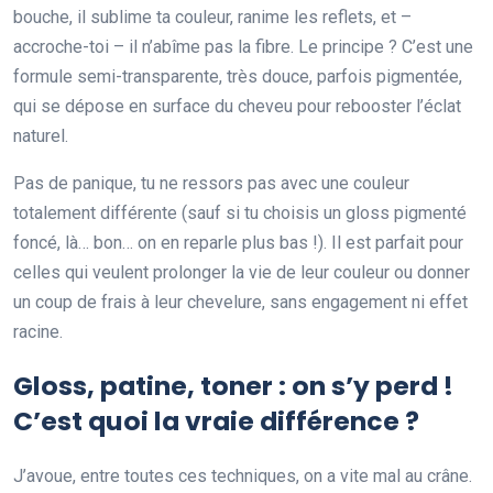
bouche, il sublime ta couleur, ranime les reflets, et –
accroche-toi – il n’abîme pas la fibre. Le principe ? C’est une
formule semi-transparente, très douce, parfois pigmentée,
qui se dépose en surface du cheveu pour rebooster l’éclat
naturel.
Pas de panique, tu ne ressors pas avec une couleur
totalement différente (sauf si tu choisis un gloss pigmenté
foncé, là… bon… on en reparle plus bas !). Il est parfait pour
celles qui veulent prolonger la vie de leur couleur ou donner
un coup de frais à leur chevelure, sans engagement ni effet
racine.
Gloss, patine, toner : on s’y perd !
C’est quoi la vraie différence ?
J’avoue, entre toutes ces techniques, on a vite mal au crâne.