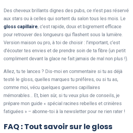
Des cheveux brillants dignes des pubs, ce n’est pas réservé
aux stars ou à celles qui sortent du salon tous les mois. Le
gloss capillaire
, c’est rapide, doux et bigrement efficace
pour retrouver des longueurs qui flashent sous la lumière.
Version maison ou pro, à toi de choisir : l’important, c’est
d’écouter tes envies et de prendre soin de ta fibre (un petit
compliment devant la glace ne fait jamais de mal non plus !).
Allez, tu te lances ? Dis-moi en commentaire si tu as déjà
testé le gloss, quelles marques tu préfères, ou si tu as,
comme moi, vécu quelques guerres capillaires
mémorables… Et, bien sûr, si tu veux plus de conseils, je
prépare mon guide « spécial racines rebelles et crinières
fatiguées » – abonne-toi à la newsletter pour ne rien rater !
FAQ : Tout savoir sur le gloss