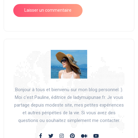
Bonjour à tous et bienvenu sur mon blog personnel :).
Moi c'est Pauline, éditrice de ladymuipunae.fr. Je vous
partage depuis modeste site, mes petites expériences
et autres péripéties de la vie. Si vous avez des
questions ou souhaitez simplement me contacter.