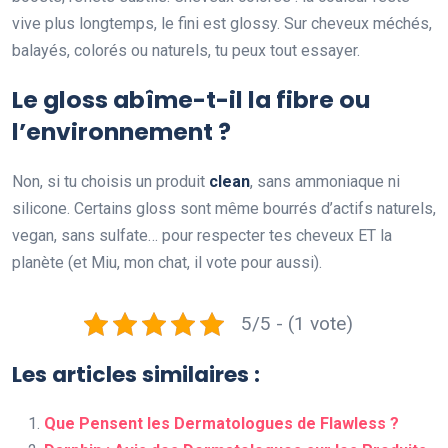
vive plus longtemps, le fini est glossy. Sur cheveux méchés,
balayés, colorés ou naturels, tu peux tout essayer.
Le gloss abîme-t-il la fibre ou
l’environnement ?
Non, si tu choisis un produit
clean
, sans ammoniaque ni
silicone. Certains gloss sont même bourrés d’actifs naturels,
vegan, sans sulfate… pour respecter tes cheveux ET la
planète (et Miu, mon chat, il vote pour aussi).
5/5 - (1 vote)
Les articles similaires :
Que Pensent les Dermatologues de Flawless ?