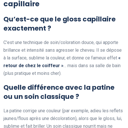
capillaire
Qu’est-ce que le gloss capillaire
exactement ?
C’est une technique de soin/coloration douce, qui apporte
brillance et intensité sans agresser le cheveu. Il se dépose
à la surface, sublime la couleur, et donne ce fameux effet
«
retour de chez le coiffeur »
… mais dans sa salle de bain
(plus pratique et moins cher).
Quelle différence avec la patine
ou un soin classique ?
La patine corrige une couleur (par exemple, adieu les reflets
jaunes/flous après une décoloration), alors que le gloss, lui,
sublime et fait briller. Un soin classique nourrit mais ne