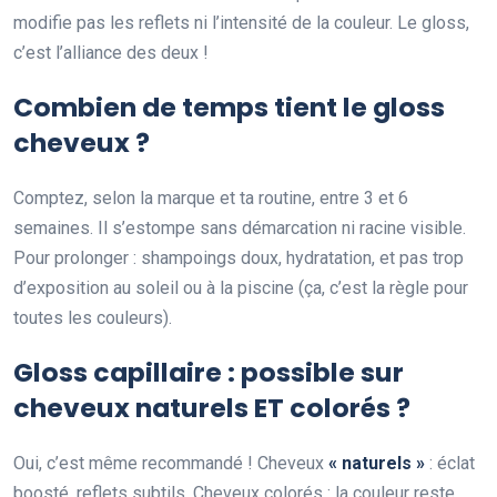
modifie pas les reflets ni l’intensité de la couleur. Le gloss,
c’est l’alliance des deux !
Combien de temps tient le gloss
cheveux ?
Comptez, selon la marque et ta routine, entre 3 et 6
semaines. Il s’estompe sans démarcation ni racine visible.
Pour prolonger : shampoings doux, hydratation, et pas trop
d’exposition au soleil ou à la piscine (ça, c’est la règle pour
toutes les couleurs).
Gloss capillaire : possible sur
cheveux naturels ET colorés ?
Oui, c’est même recommandé ! Cheveux
« naturels »
: éclat
boosté, reflets subtils. Cheveux colorés : la couleur reste