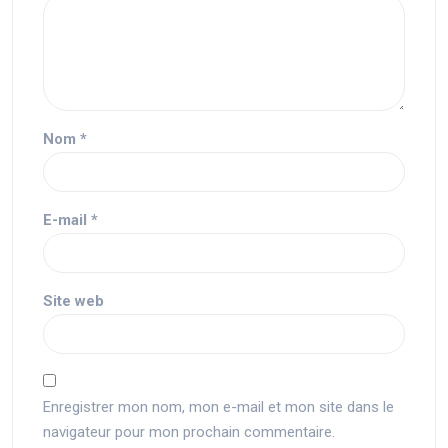
Nom
*
E-mail
*
Site web
Enregistrer mon nom, mon e-mail et mon site dans le
navigateur pour mon prochain commentaire.