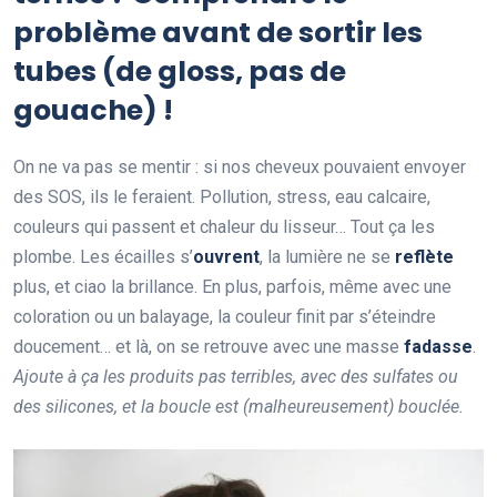
problème avant de sortir les
tubes (de gloss, pas de
gouache) !
On ne va pas se mentir : si nos cheveux pouvaient envoyer
des SOS, ils le feraient. Pollution, stress, eau calcaire,
couleurs qui passent et chaleur du lisseur… Tout ça les
plombe. Les écailles s’
ouvrent
, la lumière ne se
reflète
plus, et ciao la brillance. En plus, parfois, même avec une
coloration ou un balayage, la couleur finit par s’éteindre
doucement… et là, on se retrouve avec une masse
fadasse
.
Ajoute à ça les produits pas terribles, avec des sulfates ou
des silicones, et la boucle est (malheureusement) bouclée.