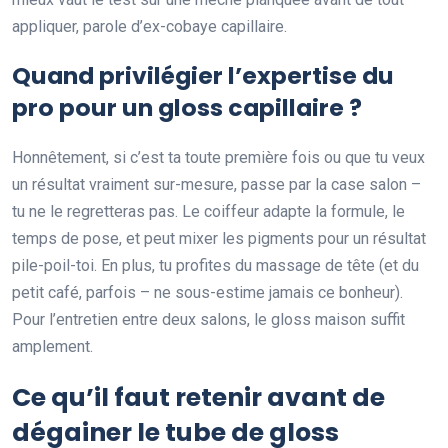
appliquer, parole d’ex-cobaye capillaire.
Quand privilégier l’expertise du
pro pour un gloss capillaire ?
Honnêtement, si c’est ta toute première fois ou que tu veux
un résultat vraiment sur-mesure, passe par la case salon –
tu ne le regretteras pas. Le coiffeur adapte la formule, le
temps de pose, et peut mixer les pigments pour un résultat
pile-poil-toi. En plus, tu profites du massage de tête (et du
petit café, parfois – ne sous-estime jamais ce bonheur).
Pour l’entretien entre deux salons, le gloss maison suffit
amplement.
Ce qu’il faut retenir avant de
dégainer le tube de gloss