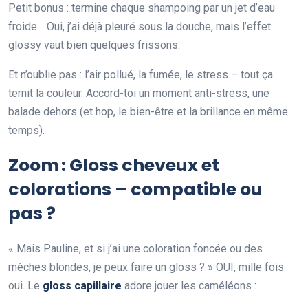
Petit bonus : termine chaque shampoing par un jet d’eau
froide… Oui, j’ai déjà pleuré sous la douche, mais l’effet
glossy vaut bien quelques frissons.
Et n’oublie pas : l’air pollué, la fumée, le stress – tout ça
ternit la couleur. Accord-toi un moment anti-stress, une
balade dehors (et hop, le bien-être et la brillance en même
temps).
Zoom : Gloss cheveux et
colorations – compatible ou
pas ?
« Mais Pauline, et si j’ai une coloration foncée ou des
mèches blondes, je peux faire un gloss ? » OUI, mille fois
oui. Le
gloss capillaire
adore jouer les caméléons :