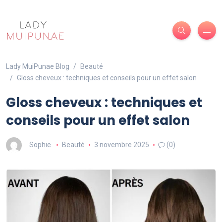
Lady MuiPunae Blog
Beauté
Gloss cheveux : techniques et conseils pour un effet salon
Gloss cheveux : techniques et
conseils pour un effet salon
Sophie
Beauté
3 novembre 2025
(0)