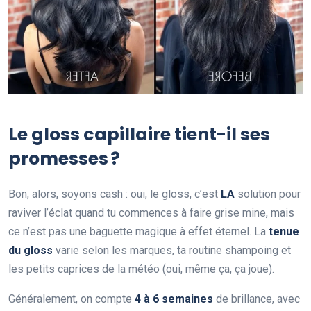
Le gloss capillaire tient-il ses
promesses ?
Bon, alors, soyons cash : oui, le gloss, c’est
LA
solution pour
raviver l’éclat quand tu commences à faire grise mine, mais
ce n’est pas une baguette magique à effet éternel. La
tenue
du gloss
varie selon les marques, ta routine shampoing et
les petits caprices de la météo (oui, même ça, ça joue).
Généralement, on compte
4 à 6 semaines
de brillance, avec