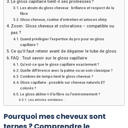
Le gloss capillaire tient-il ses promesses ?
Les atouts du gloss cheveux : brillance et respect de la
fibre
Gloss cheveux, routine d’entretien et astuces shiny
Zoom : Gloss cheveux et colorations – compatible ou
pas ?
Quand privilégier l’expertise du pro pour un gloss
capillaire ?
Ce qu’il faut retenir avant de dégainer le tube de gloss
FAQ : Tout savoir sur le gloss capillaire
Qu’est-ce que le gloss capillaire exactement ?
Quelle différence avec la patine ou un soin classique ?
Combien de temps tient le gloss cheveux ?
Gloss capillaire : possible sur cheveux naturels ET
colorés ?
Le gloss abîme-t-il la fibre ou l’environnement ?
Les articles similaires :
Pourquoi mes cheveux sont
ternes ? Comprendre le