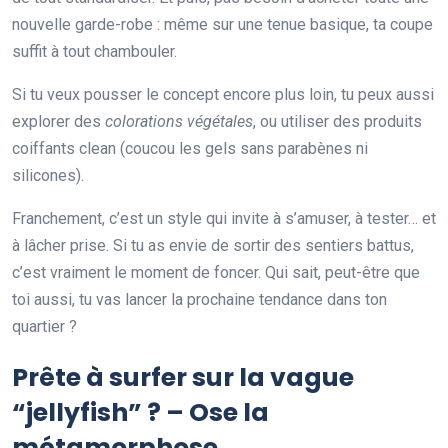
nouvelle garde-robe : même sur une tenue basique, ta coupe
suffit à tout chambouler.
Si tu veux pousser le concept encore plus loin, tu peux aussi
explorer des
colorations végétales
, ou utiliser des produits
coiffants clean (coucou les gels sans parabènes ni
silicones).
Franchement, c’est un style qui invite à s’amuser, à tester… et
à lâcher prise. Si tu as envie de sortir des sentiers battus,
c’est vraiment le moment de foncer. Qui sait, peut-être que
toi aussi, tu vas lancer la prochaine tendance dans ton
quartier ?
Prête à surfer sur la vague
“jellyfish” ? – Ose la
métamorphose