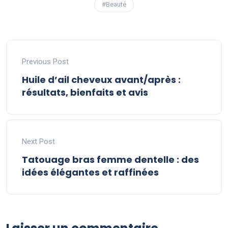
#Beauté
Previous Post
Huile d’ail cheveux avant/après :
résultats, bienfaits et avis
Next Post
Tatouage bras femme dentelle : des
idées élégantes et raffinées