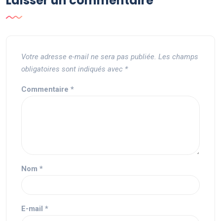
Laisser un commentaire
Votre adresse e-mail ne sera pas publiée.
Les champs
obligatoires sont indiqués avec
*
Commentaire
*
Nom
*
E-mail
*