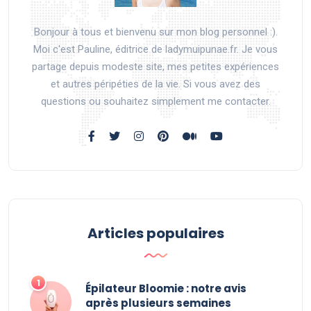
Bonjour à tous et bienvenu sur mon blog personnel :).
Moi c'est Pauline, éditrice de ladymuipunae.fr. Je vous
partage depuis modeste site, mes petites expériences
et autres péripéties de la vie. Si vous avez des
questions ou souhaitez simplement me contacter.
Articles populaires
Épilateur Bloomie : notre avis
après plusieurs semaines