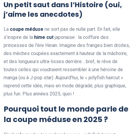
Un petit saut dans l’Histoire (oui,
j’aime les anecdotes)
La
coupe méduse
ne sort pas de nulle part. En fait, elle
s’inspire de la
hime cut
japonaise : la coiffure des
princesses de l’ère Heian. Imagine des franges bien droites,
des mèches coupées exactement à hauteur de la mâchoire,
et des longueurs ultra-lisses derrière… bref, le rêve de
toutes celles qui voudraient ressembler à une héroïne de
manga (ou à J-pop star). Aujourd’hui, le « jellyfish haircut »
reprend cette idée, mais en mode dégradé, plus graphique,
plus fun. Plus années 2025, quoi !
Pourquoi tout le monde parle de
la coupe méduse en 2025 ?