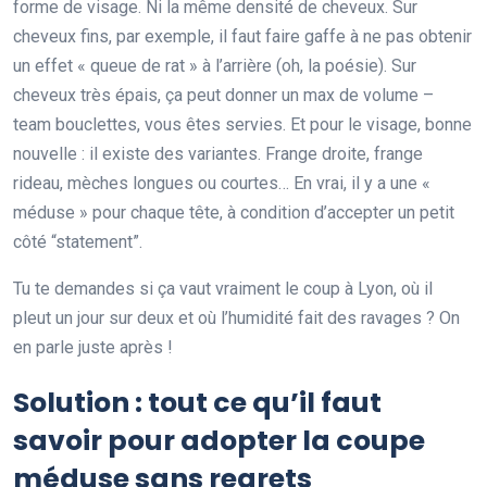
forme de visage. Ni la même densité de cheveux. Sur
cheveux fins, par exemple, il faut faire gaffe à ne pas obtenir
un effet « queue de rat » à l’arrière (oh, la poésie). Sur
cheveux très épais, ça peut donner un max de volume –
team bouclettes, vous êtes servies. Et pour le visage, bonne
nouvelle : il existe des variantes. Frange droite, frange
rideau, mèches longues ou courtes… En vrai, il y a une «
méduse » pour chaque tête, à condition d’accepter un petit
côté “statement”.
Tu te demandes si ça vaut vraiment le coup à Lyon, où il
pleut un jour sur deux et où l’humidité fait des ravages ? On
en parle juste après !
Solution : tout ce qu’il faut
savoir pour adopter la coupe
méduse sans regrets