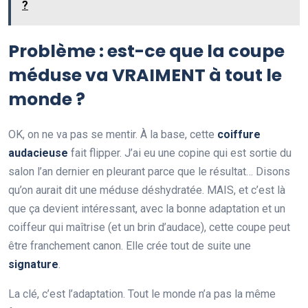
?
Problème : est-ce que la coupe
méduse va VRAIMENT à tout le
monde ?
OK, on ne va pas se mentir. À la base, cette
coiffure
audacieuse
fait flipper. J’ai eu une copine qui est sortie du
salon l’an dernier en pleurant parce que le résultat… Disons
qu’on aurait dit une méduse déshydratée. MAIS, et c’est là
que ça devient intéressant, avec la bonne adaptation et un
coiffeur qui maîtrise (et un brin d’audace), cette coupe peut
être franchement canon. Elle crée tout de suite une
signature
.
La clé, c’est l’adaptation. Tout le monde n’a pas la même