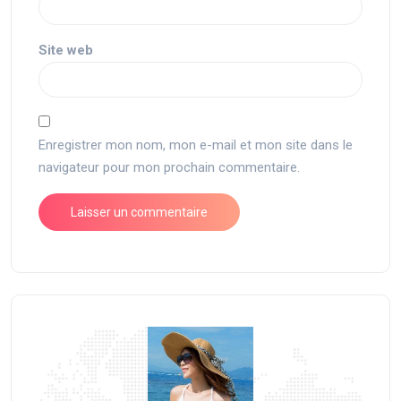
Site web
Enregistrer mon nom, mon e-mail et mon site dans le
navigateur pour mon prochain commentaire.