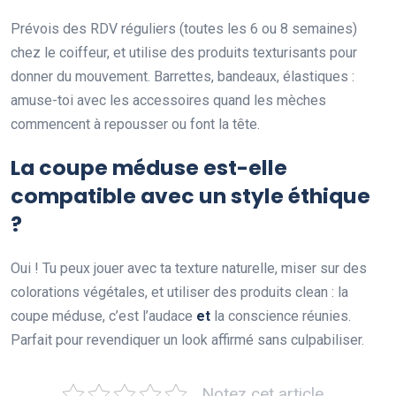
Prévois des RDV réguliers (toutes les 6 ou 8 semaines)
chez le coiffeur, et utilise des produits texturisants pour
donner du mouvement. Barrettes, bandeaux, élastiques :
amuse-toi avec les accessoires quand les mèches
commencent à repousser ou font la tête.
La coupe méduse est-elle
compatible avec un style éthique
?
Oui ! Tu peux jouer avec ta texture naturelle, miser sur des
colorations végétales, et utiliser des produits clean : la
coupe méduse, c’est l’audace
et
la conscience réunies.
Parfait pour revendiquer un look affirmé sans culpabiliser.
Notez cet article