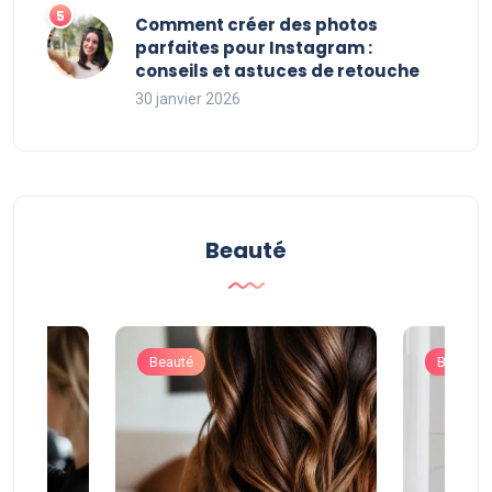
Comment créer des photos
parfaites pour Instagram :
conseils et astuces de retouche
30 janvier 2026
Beauté
Beauté
Beauté