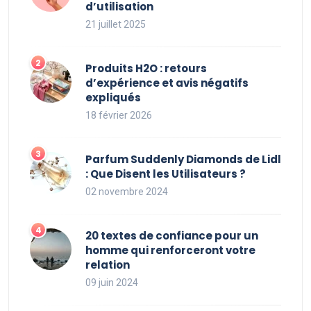
d’utilisation
21 juillet 2025
Produits H2O : retours
d’expérience et avis négatifs
expliqués
18 février 2026
Parfum Suddenly Diamonds de Lidl
: Que Disent les Utilisateurs ?
02 novembre 2024
20 textes de confiance pour un
homme qui renforceront votre
relation
09 juin 2024