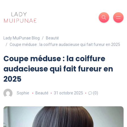
Lady MuiPunae Blog
Beauté
Coupe méduse : la coiffure audacieuse qui fait fureur en 2025
Coupe méduse : la coiffure
audacieuse qui fait fureur en
2025
Sophie
Beauté
31 octobre 2025
(0)