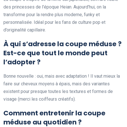
des princesses de l’époque Heian. Aujourd’hui, on la
transforme pour la rendre plus moderne, funky et
personnalisée. Idéal pour les fans de culture pop et
d’originalité capillaire.
À qui s’adresse la coupe méduse ?
Est-ce que tout le monde peut
l’adopter ?
Bonne nouvelle : oui, mais avec adaptation ! Il vaut mieux la
faire sur cheveux moyens à épais, mais des variantes
existent pour presque toutes les textures et formes de
visage (merci les coiffeurs créatifs).
Comment entretenir la coupe
méduse au quotidien ?