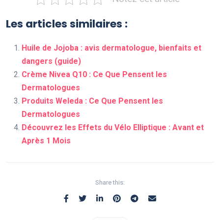
Les articles similaires :
Huile de Jojoba : avis dermatologue, bienfaits et
dangers (guide)
Crème Nivea Q10 : Ce Que Pensent les
Dermatologues
Produits Weleda : Ce Que Pensent les
Dermatologues
Découvrez les Effets du Vélo Elliptique : Avant et
Après 1 Mois
Share this: