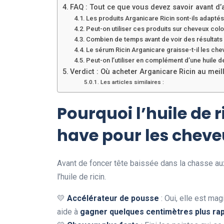
FAQ : Tout ce que vous devez savoir avant d’
Les produits Arganicare Ricin sont-ils adaptés
Peut-on utiliser ces produits sur cheveux colo
Combien de temps avant de voir des résultats
Le sérum Ricin Arganicare graisse-t-il les che
Peut-on l’utiliser en complément d’une huile de
Verdict : Où acheter Arganicare Ricin au meill
Les articles similaires :
Pourquoi l’huile de 
have pour les cheve
Avant de foncer tête baissée dans la chasse aux
l’huile de ricin.
💛
Accélérateur de pousse
: Oui, elle est mag
aide à
gagner quelques centimètres plus ra