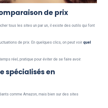
comparaison de prix
er tous les sites un par un, il existe des outils qui font
ctuations de prix. En quelques clics, on peut voir
quel
emps réel, pratique pour éviter de se faire avoir.
e spécialisés en
s géants comme Amazon, mais bien sur des sites