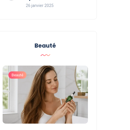
26 janvier 2025
Beauté
Beauté
Beauté