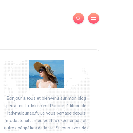
Bonjour à tous et bienvenu sur mon blog
personnel :). Moi c'est Pauline, éditrice de
ladymuipunae.fr. Je vous partage depuis
modeste site, mes petites expériences et
autres péripéties de la vie. Si vous avez des