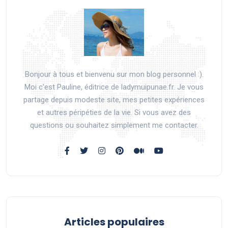
Bonjour à tous et bienvenu sur mon blog personnel :).
Moi c'est Pauline, éditrice de ladymuipunae.fr. Je vous
partage depuis modeste site, mes petites expériences
et autres péripéties de la vie. Si vous avez des
questions ou souhaitez simplement me contacter.
Articles populaires