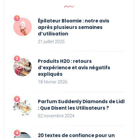
Épilateur Bloomie : notre avis
après plusieurs semaines
d’utilisation
21 juillet 2025
Produits H2O : retours
d’expérience et avis négatifs
expliqués
18 février 2026
Parfum Suddenly Diamonds de Lidl
: Que Disent les Utilisateurs ?
02 novembre 2024
20 textes de confiance pour un