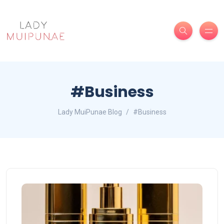
#Business
Lady MuiPunae Blog
#Business