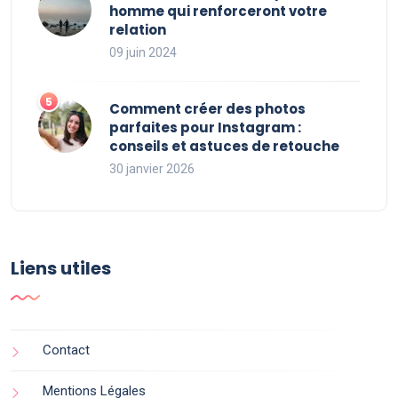
homme qui renforceront votre
relation
09 juin 2024
Comment créer des photos
parfaites pour Instagram :
conseils et astuces de retouche
30 janvier 2026
Liens utiles
Contact
Mentions Légales